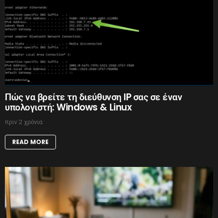
Πώς να βρείτε τη διεύθυνση IP σας σε έναν
υπολογιστή: Windows & Linux
πριν 2 χρόνια
READ MORE