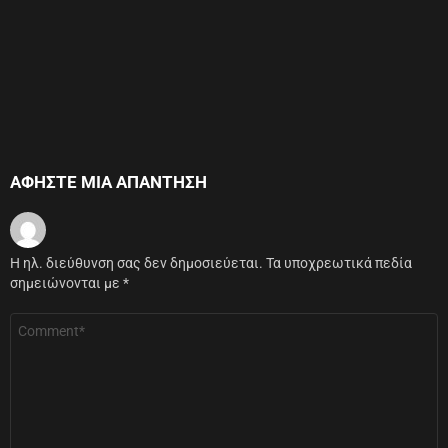
ΑΦΉΣΤΕ ΜΙΑ ΑΠΆΝΤΗΣΗ
Η ηλ. διεύθυνση σας δεν δημοσιεύεται.
Τα υποχρεωτικά πεδία
σημειώνονται με
*
Σχόλιο
*