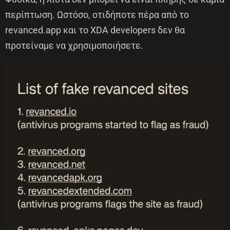
περίπτωση. Ωστόσο, οτιδήποτε πέρα από το
revanced.app και το XDA developers δεν θα
προτείναμε να χρησιμοποιήσετε.