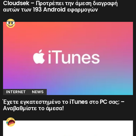
Cloudsek – Προτρέπει την άμεση διαγραφή
αυτών των 193 Android εφαρμογών
INTERNET
NEWS
Έχετε εγκατεστημένο το iTunes στο PC σας; –
Αναβαθμίστε το άμεσα!