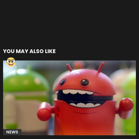
YOU MAY ALSO LIKE
NEWS