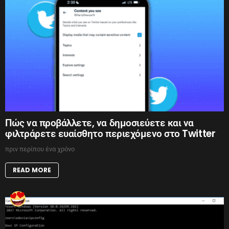
Πώς να προβάλλετε, να δημοσιεύετε και να
φιλτράρετε ευαίσθητο περιεχόμενο στο Twitter
πριν περίπου ένα χρόνο
READ MORE