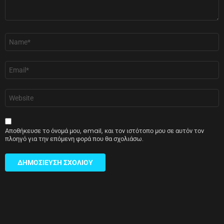
Όνομα
*
Email
*
Ιστότοπος
Αποθήκευσε το όνομά μου, email, και τον ιστότοπο μου σε αυτόν τον
πλοηγό για την επόμενη φορά που θα σχολιάσω.