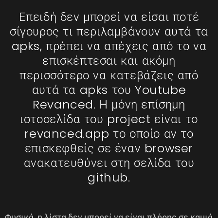
Επειδή δεν μπορεί να είσαι ποτέ
σίγουρος τι περιλαμβάνουν αυτά τα
apks, πρέπει να απέχεις από το να
επισκέπτεσαι και ακόμη
περισσότερο να κατεβάζεις από
αυτά τα apks του Youtube
Revanced. Η μόνη επίσημη
ιστοσελίδα του project είναι το
revanced.app το οποίο αν το
επισκεφθείς σε έναν browser
ανακατευθύνει στη σελίδα του
github.
Φυσικά, η λίστα δεν μπορεί να είναι πλήρης σε καμιά