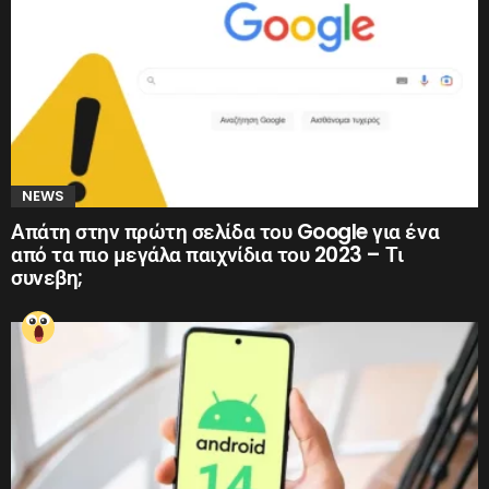
NEWS
Απάτη στην πρώτη σελίδα του Google για ένα
από τα πιο μεγάλα παιχνίδια του 2023 – Τι
συνεβη;