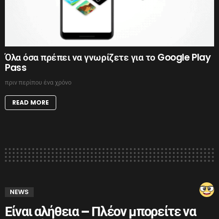
Όλα όσα πρέπει να γνωρίζετε για το Google Play
Pass
πριν περίπου ένα χρόνο
READ MORE
NEWS
Είναι αλήθεια – Πλέον μπορείτε να