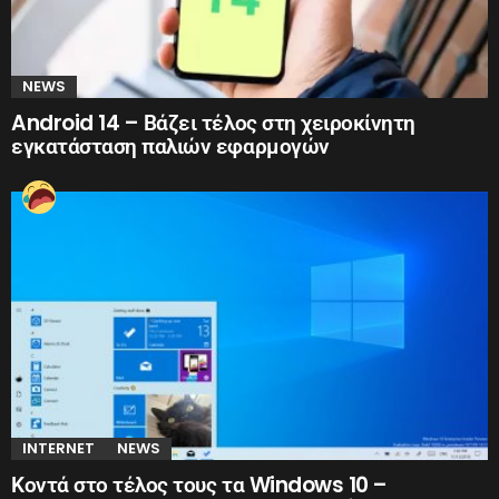
NEWS
Android 14 – Βάζει τέλος στη χειροκίνητη
εγκατάσταση παλιών εφαρμογών
INTERNET
NEWS
Κοντά στο τέλος τους τα Windows 10 –