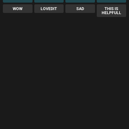
WOW
LOVEDIT
SAD
THIS IS
HELPFULL