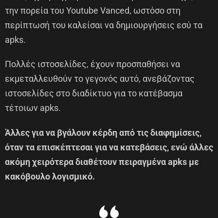
την πορεία του Youtube Vanced, ωστόσο στη
περίπτωσή του καλείσαι να δημιουργήσεις εσύ τα
apks.
Πολλές ιστοσελίδες, έχουν προσπαθήσει να
εκμεταλλευθούν το γεγονός αυτό, ανεβάζοντας
ιστοσελίδες στο διαδίκτυο για το κατέβασμα
τέτοιων apks.
Άλλες για να βγάλουν κέρδη από τις διαφημίσεις,
όταν τα επισκέπτεσαι για να κατεβάσεις, ενώ άλλες
ακόμη χειρότερα διαθέτουν πειραγμένα apks με
κακόβουλο λογισμικό.