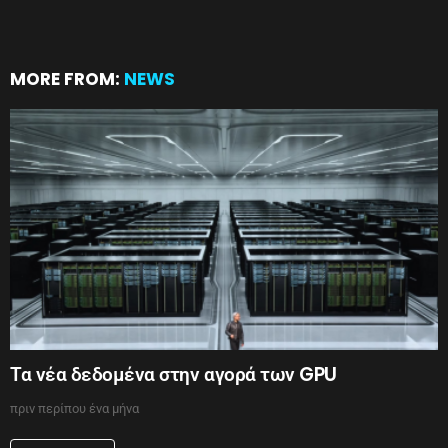
MORE FROM:
NEWS
Τα νέα δεδομένα στην αγορά των GPU
πριν περίπου ένα μήνα