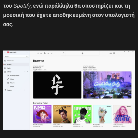
του
Spotify
, ενώ παράλληλα θα υποστηρίζει και τη
μουσική που έχετε αποθηκευμένη στον υπολογιστή
σας.