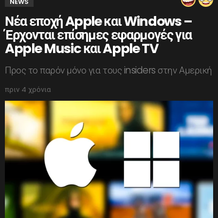
NEWS
Νέα εποχή Apple και Windows –
Έρχονται επίσημες εφαρμογές για
Apple Music και Apple TV
Προς το παρόν μόνο για τους insiders στην Αμερική
πριν 4 χρόνια