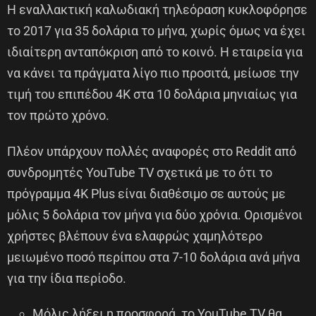
Η εναλλακτική καλωδιακή τηλεόραση κυκλοφόρησε
το 2017 για 35 δολάρια το μήνα, χωρίς όμως να έχει
ιδιαίτερη ανταπόκριση από το κοινό. Η εταιρεία για
να κάνει τα πράγματα λίγο πιο προσιτά, μείωσε την
τιμή του επιπέδου 4K στα 10 δολάρια μηνιαίως για
τον πρώτο χρόνο.
Πλέον υπάρχουν πολλές αναφορές στο Reddit από
συνδρομητές YouTube TV σχετικά με το ότι το
πρόγραμμα 4K Plus είναι διαθέσιμο σε αυτούς με
μόλις 5 δολάρια τον μήνα για δύο χρόνια. Ορισμένοι
χρήστες βλέπουν ένα ελαφρώς χαμηλότερο
μειωμένο ποσό περίπου στα 7-10 δολάρια ανά μήνα
για την ίδια περίοδο.
Μόλις λήξει η προσφορά, το YouTube TV θα