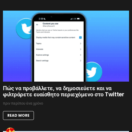
Πώς να προβάλλετε, να δημοσιεύετε και να
φιλτράρετε ευαίσθητο περιεχόμενο στο Twitter
πριν περίπου ένα χρόνο
READ MORE