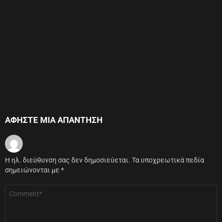
ΑΦΉΣΤΕ ΜΙΑ ΑΠΆΝΤΗΣΗ
Η ηλ. διεύθυνση σας δεν δημοσιεύεται.
Τα υποχρεωτικά πεδία
σημειώνονται με
*
Σχόλιο
*