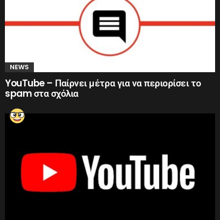
NEWS
YouTube – Παίρνει μέτρα για να περιορίσει το
spam στα σχόλια