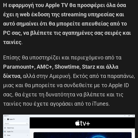
H εφαρμογή του Apple TV θα προσφέρει όλα όσα
έχει η web έκδοση της streaming υπηρεσίας και
αυτό σημαίνει ότι θα μπορείτε απευθείας από το
PC σας, να βλέπετε τις αγαπημένες σας σειρές και
ταινίες
.
Επίσης θα υποστηρίζει και περιεχόμενο από τα
Paramount+, AMC+, Showtime, Starz και άλλα
δίκτυα,
αλλά στην Αμερική. Εκτός από τα παραπάνω,
μιας και θα μπορείτε να συνδεθείτε με το Apple ID
σας, θα έχετε τη δυνατότητα να βλέπετε και τις
ταινίες που έχετε αγοράσει από το iTunes.