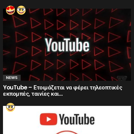
NEWS
YouTube – Ετοιμάζεται να φέρει τηλεοπτικές
εκπομπές, ταινίες και…