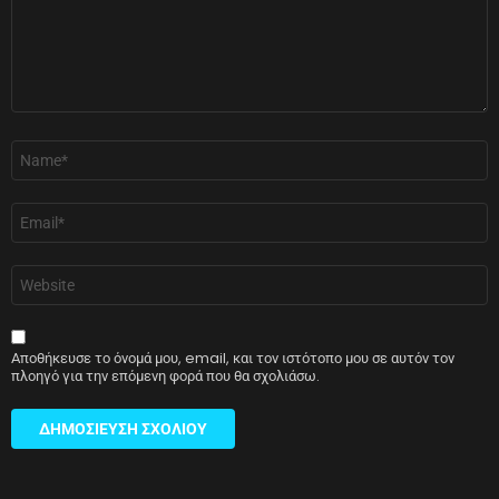
Όνομα
*
Email
*
Ιστότοπος
Αποθήκευσε το όνομά μου, email, και τον ιστότοπο μου σε αυτόν τον
πλοηγό για την επόμενη φορά που θα σχολιάσω.