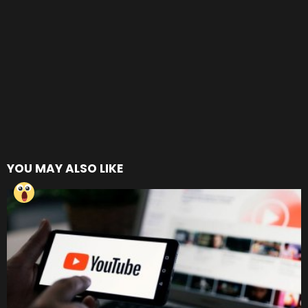
YOU MAY ALSO LIKE