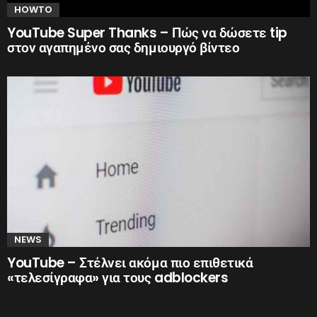
HOWTO
YouTube Super Thanks – Πώς να δώσετε tip
στον αγαπημένο σας δημιουργό βίντεο
NEWS
YouTube – Στέλνει ακόμα πιο επιθετικά
«τελεσίγραφα» για τους adblockers