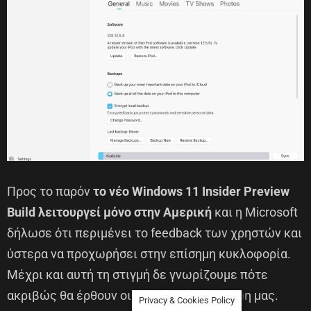
Προς το παρόν
το νέο Windows 11 Insider Preview
Build λειτουργεί μόνο στην Αμερική
και η Microsoft
δήλωσε ότι περιμένει το feedback των χρηστών και
ύστερα να προχωρήσει στην επίσημη κυκλοφορία.
Μέχρι και αυτή τη στιγμή δε γνωρίζουμε πότε
ακριβώς θα έρθουν οι εφαρμογές στα μέρη μας.
Privacy & Cookies Policy