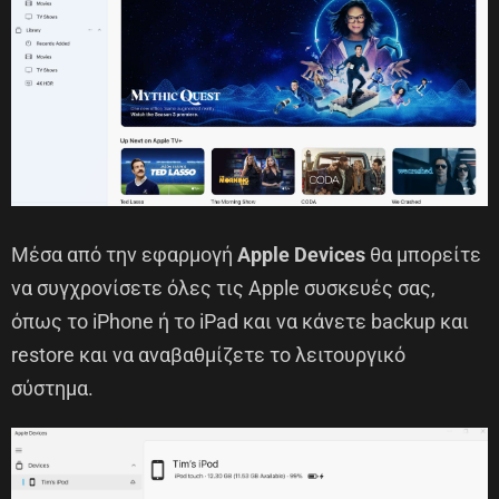
Μέσα από την εφαρμογή
Apple Devices
θα μπορείτε
να συγχρονίσετε όλες τις Apple συσκευές σας,
όπως το iPhone ή το iPad και να κάνετε backup και
restore και να αναβαθμίζετε το λειτουργικό
σύστημα.