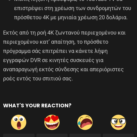
επιστρέψει στη χρέωση των συνδρομητών του
πρόσθετου 4K με μηνιαία χρέωση 20 δολάρια.
Εκτός από τη ροή 4K ζωντανού περιεχομένου και
περιεχομένου κατ’ απαίτηση, το πρόσθετο
πρόγραμμα σάς επιτρέπει να κάνετε λήψη
εγγραφών DVR σε κινητές συσκευές για
αναπαραγωγή εκτός σύνδεσης και απεριόριστες
ροές εντός του σπιτιού σας.
WHAT'S YOUR REACTION?