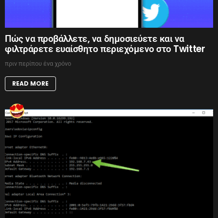
Πώς να προβάλλετε, να δημοσιεύετε και να
φιλτράρετε ευαίσθητο περιεχόμενο στο Twitter
πριν περίπου ένα χρόνο
READ MORE