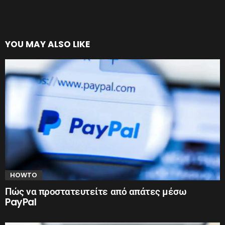
YOU MAY ALSO LIKE
HOWTO
Πώς να προστατευτείτε από απάτες μέσω
PayPal