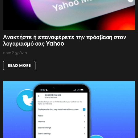
Ανακτήστε ή επαναφέρετε την πρόσβαση στον
λογαριασμό σας Yahoo
πριν 2 χρόνια
READ MORE