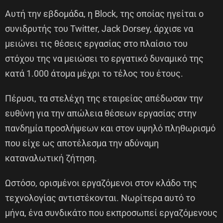
Αυτή την εβδομάδα, η Block, της οποίας ηγείται ο
συνιδρυτής του Twitter, Jack Dorsey, άρχισε να
μειώνει τις θέσεις εργασίας στο πλαίσιο του
στόχου της να μειώσει το εργατικό δυναμικό της
κατά 1.000 άτομα μέχρι το τέλος του έτους.
Πέρυσι, τα στελέχη της εταιρείας απέδωσαν την
ευθύνη για την απώλεια θέσεων εργασίας στην
πανδημία προσλήψεων και στον υψηλό πληθωρισμό
που είχε ως αποτέλεσμα την αδύναμη
καταναλωτική ζήτηση.
Ωστόσο, ορισμένοι εργαζόμενοι στον κλάδο της
τεχνολογίας αντιστέκονται. Νωρίτερα αυτό το
μήνα, ένα συνδικάτο που εκπροσωπεί εργαζόμενους