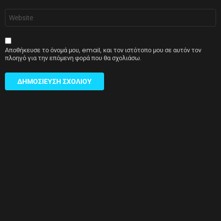
Ιστότοπος
Αποθήκευσε το όνομά μου, email, και τον ιστότοπο μου σε αυτόν τον
πλοηγό για την επόμενη φορά που θα σχολιάσω.