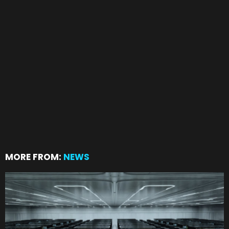
MORE FROM:
NEWS