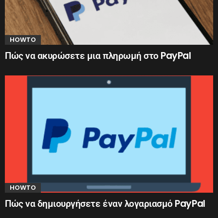
HOWTO
Πώς να ακυρώσετε μια πληρωμή στο PayPal
HOWTO
Πώς να δημιουργήσετε έναν λογαριασμό PayPal