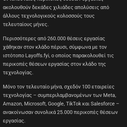
ακολουθούν δεκάδες χιλιάδες απολύσεις από
άλλους τεχνολογικούς κολοσσούς τους
τελευταίους μήνες.
Περισσότερες από 260.000 θέσεις εργασίας
χάθηκαν στον κλάδο πέρυσι, σύμφωνα με τον
ιστότοπο Layoffs.fyi, ο οποίος παρακολουθεί τις
περικοπές θέσεων εργασίας στον κλάδο της
τεχνολογίας.
Μόνο τον τελευταίο μήνα, σχεδόν 100 εταιρείες
τεχνολογίας – συμπεριλαμβανομένων των Meta,
Amazon, Microsoft, Google, TikTok και Salesforce –
ανακοίνωσαν συνολικά 25.000 περικοπές θέσεων
εργασίας.