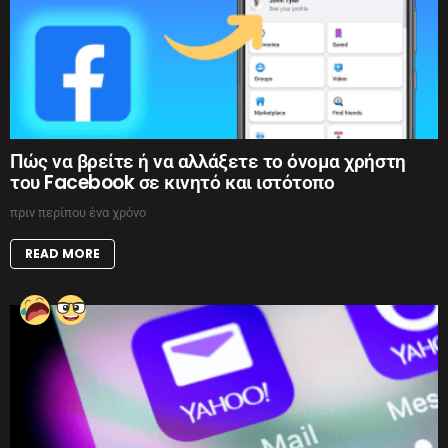
Πώς να βρείτε ή να αλλάξετε το όνομα χρήστη
του Facebook σε κινητό και ιστότοπο
πριν περίπου ένα χρόνο
READ MORE