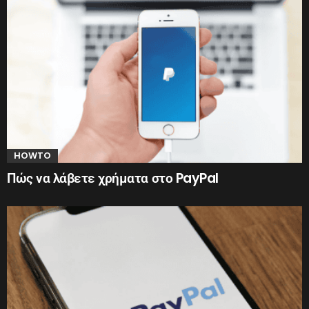
HOWTO
Πώς να λάβετε χρήματα στο PayPal