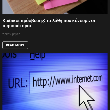
Κωδικοί πρόσβασης: τα λάθη που κάνουμε οι
περισσότεροι
πριν 2 μήνες
READ MORE