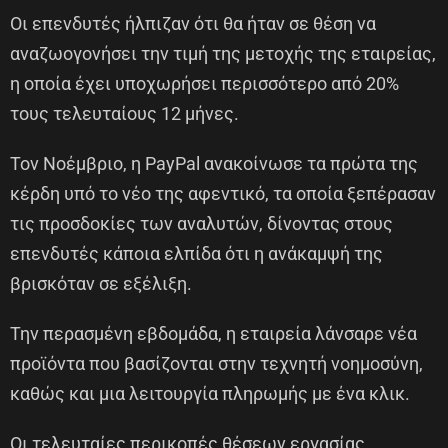
Οι επενδυτές ήλπιζαν ότι θα ήταν σε θέση να
αναζωογονήσει την τιμή της μετοχής της εταιρείας,
η οποία έχει υποχωρήσει περισσότερο από 20%
τους τελευταίους 12 μήνες.
Τον Νοέμβριο, η PayPal ανακοίνωσε τα πρώτα της
κέρδη υπό το νέο της αφεντικό, τα οποία ξεπέρασαν
τις προσδοκίες των αναλυτών, δίνοντας στους
επενδυτές κάποια ελπίδα ότι η ανάκαμψή της
βρισκόταν σε εξέλιξη.
Την περασμένη εβδομάδα, η εταιρεία λάνσαρε νέα
προϊόντα που βασίζονται στην τεχνητή νοημοσύνη,
καθώς και μια λειτουργία πληρωμής με ένα κλικ.
Οι τελευταίες περικοπές θέσεων εργασίας