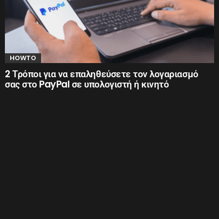
HOWTO
2 Τρόποι για να επαληθεύσετε τον λογαριασμό
σας στο PayPal σε υπολογιστή ή κινητό