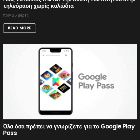
τηλεόραση χωρίς καλώδια
πριν 25 μέρες
READ MORE
Όλα όσα πρέπει να γνωρίζετε για το Google Play
Pass