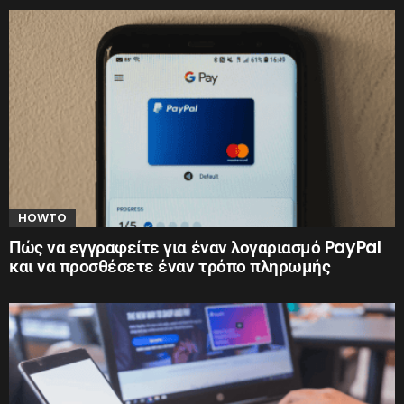
HOWTO
Πώς να εγγραφείτε για έναν λογαριασμό PayPal
και να προσθέσετε έναν τρόπο πληρωμής