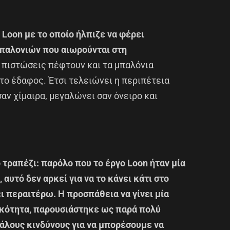
 Loon με το οποίο ήλπιζε να φέρει
παλονιών που αιωρούνται στη
ι πιστώσεις πέφτουν και τα μπαλόνια
ο έδαφος. Έτσι τελειώνει η περιπέτεια
 σαν χίμαιρα, μεγαλώνει σαν όνειρο και
ο τραπέζι: παρόλο που το έργο Loon ήταν μία
αυτό δεν αρκεί για να το κάνει κάτι στο
ι περαιτέρω. Η προσπάθεια να γίνει μία
ικότητα, παρουσιάστηκε ως παρά πολύ
άλους κινδύνους για να μπορέσουμε να