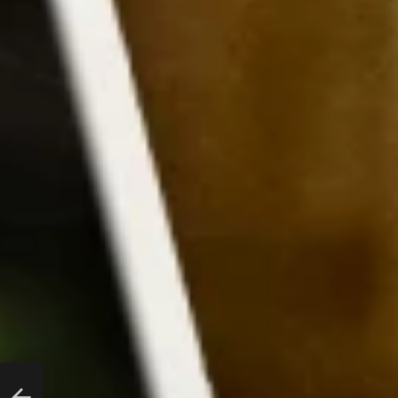
Phone