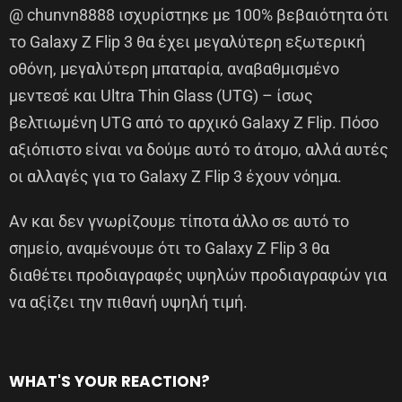
@ chunvn8888 ισχυρίστηκε με 100% βεβαιότητα ότι
το Galaxy Z Flip 3 θα έχει μεγαλύτερη εξωτερική
οθόνη, μεγαλύτερη μπαταρία, αναβαθμισμένο
μεντεσέ και Ultra Thin Glass (UTG) – ίσως
βελτιωμένη UTG από το αρχικό Galaxy Z Flip. Πόσο
αξιόπιστο είναι να δούμε αυτό το άτομο, αλλά αυτές
οι αλλαγές για το Galaxy Z Flip 3 έχουν νόημα.
Αν και δεν γνωρίζουμε τίποτα άλλο σε αυτό το
σημείο, αναμένουμε ότι το Galaxy Z Flip 3 θα
διαθέτει προδιαγραφές υψηλών προδιαγραφών για
να αξίζει την πιθανή υψηλή τιμή.
WHAT'S YOUR REACTION?