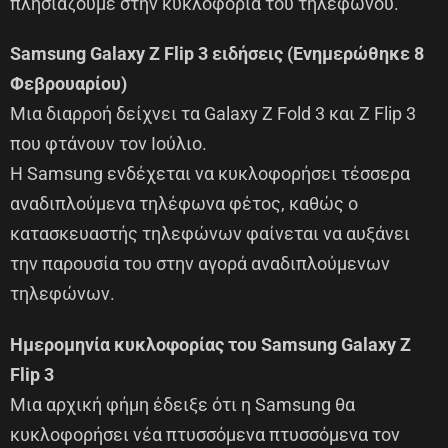
πλησιάζουμε στην κυκλοφορία του τηλεφώνου.
Samsung Galaxy Z Flip 3 ειδήσεις (Ενημερώθηκε 8
Φεβρουαρίου)
Μια διαρροή δείχνει τα Galaxy Z Fold 3 και Z Flip 3
που φτάνουν τον Ιούλιο.
Η Samsung ενδέχεται να κυκλοφορήσει τέσσερα
αναδιπλούμενα τηλέφωνα φέτος, καθώς ο
κατασκευαστής τηλεφώνων φαίνεται να αυξάνει
την παρουσία του στην αγορά αναδιπλούμενων
τηλεφώνων.
Ημερομηνία κυκλοφορίας του Samsung Galaxy Z
Flip 3
Μια αρχική φήμη έδειξε ότι η Samsung θα
κυκλοφορήσει νέα πτυσσόμενα πτυσσόμενα τον