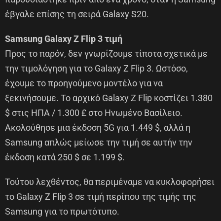
έβγαλε επίσης τη σειρά Galaxy S20.
Samsung Galaxy Z Flip 3 τιμή
Προς το παρόν, δεν γνωρίζουμε τίποτα σχετικά με
την τιμολόγηση για το Galaxy Z Flip 3. Ωστόσο,
έχουμε το προηγούμενο μοντέλο για να
ξεκινήσουμε. Το αρχικό Galaxy Z Flip κοστίζει 1.380
$ στις ΗΠΑ / 1.300 £ στο Ηνωμένο Βασίλειο.
Ακολούθησε μια έκδοση 5G για 1.449 $, αλλά η
Samsung απλώς μείωσε την τιμή σε αυτήν την
έκδοση κατά 250 $ σε 1.199 $.
Τούτου λεχθέντος, θα περιμέναμε να κυκλοφορήσει
το Galaxy Z Flip 3 σε τιμή περίπου της τιμής της
Samsung για το πρωτότυπο.