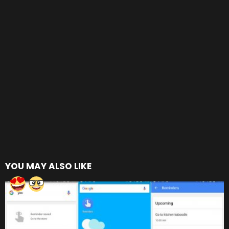
YOU MAY ALSO LIKE