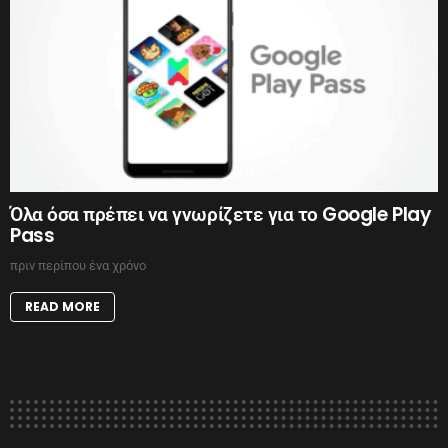
Όλα όσα πρέπει να γνωρίζετε για το Google Play
Pass
πριν περίπου ένα χρόνο
READ MORE