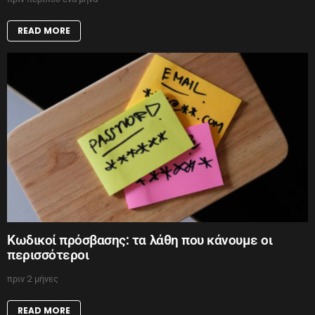
READ MORE
Κωδικοί πρόσβασης: τα λάθη που κάνουμε οι
περισσότεροι
πριν 2 μήνες
READ MORE