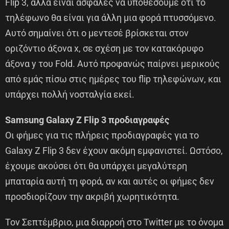
Flip 3, αλλά είναι ασφαλές να υποθέσουμε ότι το
τηλέφωνο θα είναι για άλλη μια φορά πτυσσόμενο.
Αυτό σημαίνει ότι ο μεντεσέ βρίσκεται στον
οριζόντιο άξονα x, σε σχέση με τον κατακόρυφο
άξονα y του Fold. Αυτό προφανώς παίρνει μερικούς
από εμάς πίσω στις ημέρες του flip τηλεφώνων, και
υπάρχει πολλή νοσταλγία εκεί.
Samsung Galaxy Z Flip 3 προδιαγραφές
Οι φήμες για τις πλήρεις προδιαγραφές για το
Galaxy Z Flip 3 δεν έχουν ακόμη εμφανιστεί. Ωστόσο,
έχουμε ακούσει ότι θα υπάρχει μεγαλύτερη
μπαταρία αυτή τη φορά, αν και αυτές οι φήμες δεν
προσδιορίζουν την ακριβή χωρητικότητα.
Τον Σεπτέμβριο, μια διαρροή στο Twitter με το όνομα