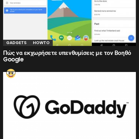
GADGETS
HOWTO
Πώς να εκχωρήσετε υπενθυμίσεις με τον Βοηθό
Google