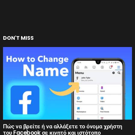
DON'T MISS
Πώς να βρείτε ή να αλλάξετε το όνομα χρήστη
του Facebook σε κινητό και ιστότοπο