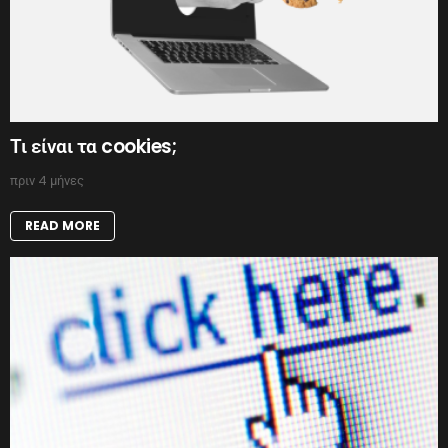
Τι είναι τα cookies;
πριν 4 μήνες
READ MORE