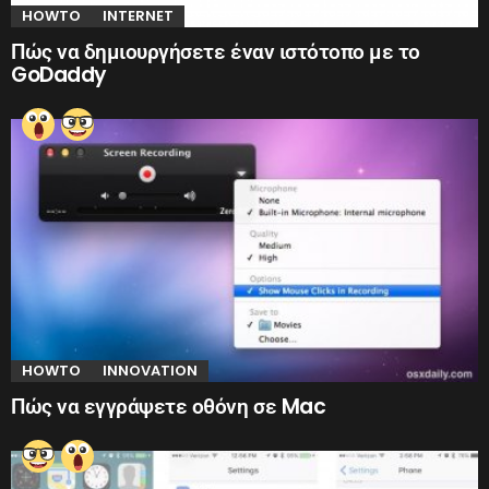
HOWTO
INTERNET
Πώς να δημιουργήσετε έναν ιστότοπο με το
GoDaddy
HOWTO
INNOVATION
Πώς να εγγράψετε οθόνη σε Mac