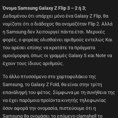
Όνομα Samsung Galaxy Z Flip 3 – 2 ή 3;
Δεδομένου ότι υπάρχει μόνο ένα Galaxy Z Flip, θα
νομίζατε ότι ο διάδοχος θα ονομαζόταν Flip 2. Αλλά
η Samsung δεν λειτουργεί πάντα έτσι. Μερικές
φορές, ο φορέας ολισθαίνει αριθμούς εντελώς Και
του αρέσει επίσης να κρατάτε τα πράγματα
ομοιόμορφα, όπως οι γραμμές Galaxy S και Note να
έχουν τους ίδιους αριθμούς.
Το άλλο πτυσσόμενο στο χαρτοφυλάκιο της
Samsung, το Galaxy Z Fold, θα είναι στην τρίτη
επανάληψή του φέτος. Σύμφωνα με τη συνήθεια της
να έχει παρόμοια προϊόντα κινητής τηλεφωνίας
όσον αφορά την ονομασία, πιστεύουμε ότι η
Samsung θα ονομάσει το επόμενο clamshell το