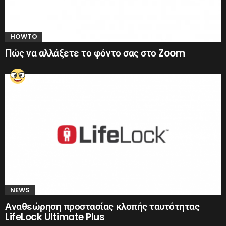
HOWTO
Πώς να αλλάξετε το φόντο σας στο Zoom
NEWS
Αναθεώρηση προστασίας κλοπής ταυτότητας
LifeLock Ultimate Plus