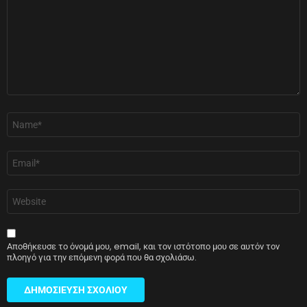
Όνομα
*
Email
*
Ιστότοπος
Αποθήκευσε το όνομά μου, email, και τον ιστότοπο μου σε αυτόν τον
πλοηγό για την επόμενη φορά που θα σχολιάσω.