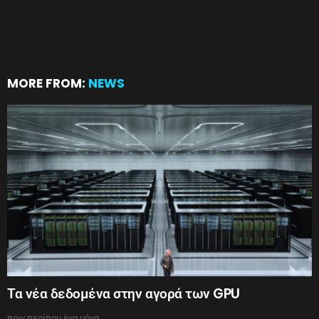
MORE FROM:
NEWS
Τα νέα δεδομένα στην αγορά των GPU
πριν περίπου ένα μήνα