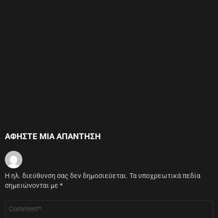
ΑΦΉΣΤΕ ΜΙΑ ΑΠΆΝΤΗΣΗ
Η ηλ. διεύθυνση σας δεν δημοσιεύεται.
Τα υποχρεωτικά πεδία
σημειώνονται με
*
Σχόλιο
*