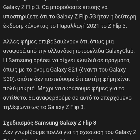
Galaxy Z Flip 3. Θα μπορούσατε επίσης να
υποστηρίξετε ότι το Galaxy Z Flip 5G ήταν η δεύτερη
έκδοση, κάνοντας το Παραλλαγή 2021 το Z Flip 3.
Άλλες φήμες επιβεβαιώνουν ότι, όπως μια
αναφορά από την ολλανδική ιστοσελίδα GalaxyClub.
Η Samsung αρέσει να ρίχνει κλειδιά σε πράγματα,
όπως με το όνομα Galaxy S21 (έναντι του Galaxy
S30), οπότε δεν πιστεύουμε ότι αυτή η φήμη είναι
πολύ μακριά. Μέχρι να ακούσουμε φήμες για το
αντίθετο, θα αναφερθούμε σε αυτό το επερχόμενο
τηλέφωνο ως το Galaxy Z Flip 3.
Σχεδιασμός Samsung Galaxy Z Flip 3
Δεν γνωρίζουμε πολλά για τη σχεδίαση του Galaxy Z