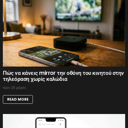
Πώς να κάνεις mirror την οθόνη του κινητού στην
τηλεόραση χωρίς καλώδια
πριν 25 μέρες
READ MORE