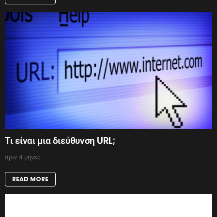
Τι είναι μια διεύθυνση URL;
πριν 4 μήνες
READ MORE