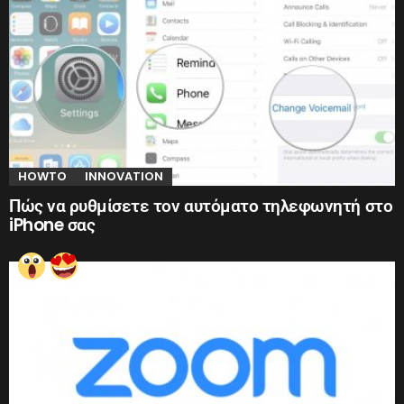
HOWTO
INNOVATION
Πώς να ρυθμίσετε τον αυτόματο τηλεφωνητή στο
iPhone σας