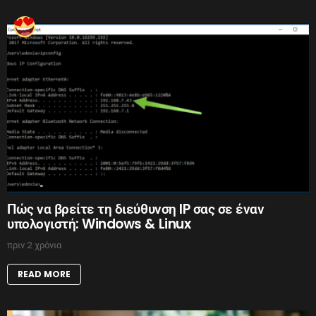
Πώς να βρείτε τη διεύθυνση IP σας σε έναν
υπολογιστή: Windows & Linux
πριν 2 χρόνια
READ MORE