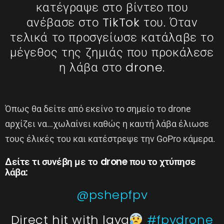
κατέγραψε στο βίντεο που
ανέβασε στο TikTok του. Όταν
τελικά το προσγείωσε κατάλαβε το
μέγεθος της ζημιάς που προκάλεσε
η λάβα στο drone.
Όπως θα δείτε από εκείνο το σημείο το drone
αρχίζει να…χωλαίνει καθώς η καυτή λάβα έλιωσε
τους έλικές του και κατέστρεψε την GoPro κάμερα.
Δείτε τι συνέβη με το drone που το χτύπησε
λάβα:
@pshepfpv
Direct hit with lava
#fpvdrone