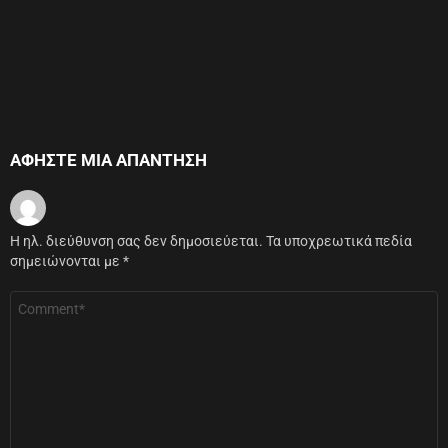
ΑΦΉΣΤΕ ΜΙΑ ΑΠΆΝΤΗΣΗ
Η ηλ. διεύθυνση σας δεν δημοσιεύεται.
Τα υποχρεωτικά πεδία
σημειώνονται με
*
Σχόλιο
*