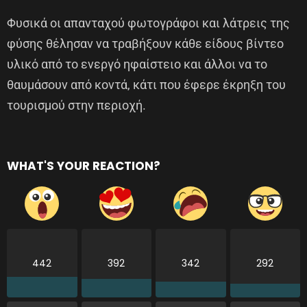
Φυσικά οι απανταχού φωτογράφοι και λάτρεις της
φύσης θέλησαν να τραβήξουν κάθε είδους βίντεο
υλικό από το ενεργό ηφαίστειο και άλλοι να το
θαυμάσουν από κοντά, κάτι που έφερε έκρηξη του
τουρισμού στην περιοχή.
WHAT'S YOUR REACTION?
442
392
342
292