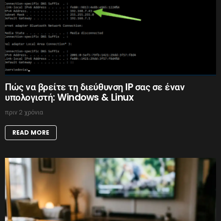
Πώς να βρείτε τη διεύθυνση IP σας σε έναν
υπολογιστή: Windows & Linux
πριν 2 χρόνια
READ MORE