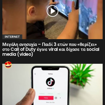
INTERNET
Μεγάλη ανησυχία – Παιδί 3 ετών που «θερίζει»
στο Call of Duty έγινε viral και δίχασε τα social
media (video)