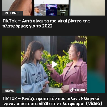
INTERNET
TikTok – Αυτά είναι τα πιο viral βίντεο της
πλατφόρμας για το 2022
NEWS
TikTok – Κινέζοι φοιτητές που μιλάνε Ελληνικά
έγιναν απίστευτα viral στην πλατφόρμα! (video)