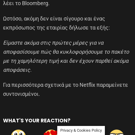
λέει το Bloomberg.
Ωστόσο, ακόμη δεν είναι σίγουρο και ένας
εκπρόσωπος της εταιρίας δήλωσε τα εξής:
Είμαστε ακόμα στις πρώτες μέρες για να
αποφασίσουμε πώς θα κυκλοφορήσουμε το πακέτο
με τη χαμηλότερη τιμή και δεν έχουν παρθεί ακόμα
αποφάσεις.
Για περισσότερα σχετικά με το Netflix παραμείνετε
συντονισμένοι.
WHAT'S YOUR REACTION?
Privacy & Cookies Policy