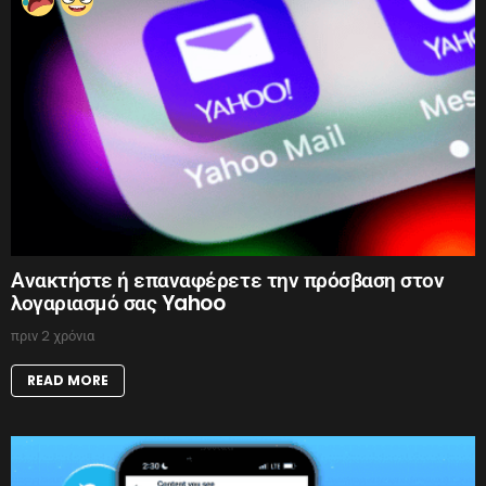
Ανακτήστε ή επαναφέρετε την πρόσβαση στον
λογαριασμό σας Yahoo
πριν 2 χρόνια
READ MORE