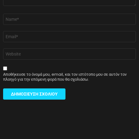
Όνομα
*
Email
*
Ιστότοπος
Αποθήκευσε το όνομά μου, email, και τον ιστότοπο μου σε αυτόν τον
πλοηγό για την επόμενη φορά που θα σχολιάσω.