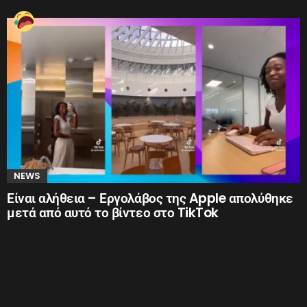
NEWS
Είναι αλήθεια – Εργολάβος της Apple απολύθηκε
μετά από αυτό το βίντεο στο TikTok