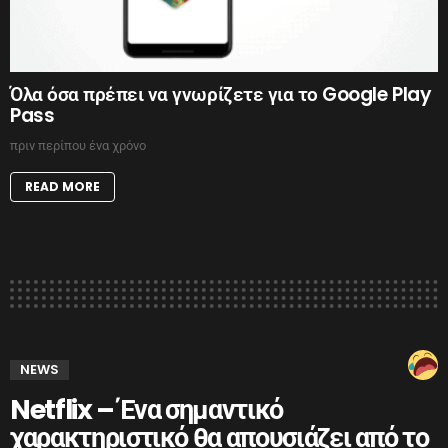
Όλα όσα πρέπει να γνωρίζετε για το Google Play
Pass
πριν περίπου ένα χρόνο
READ MORE
NEWS
Netflix – Ένα σημαντικό
χαρακτηριστικό θα απουσιάζει από το