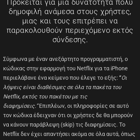
Πρόκειται για μία δυνατότητα πολύ
δημοφιλή ανάμεσα στους χρήστες,
μιας και τους επιτρέπει να
παρακολουθούν περιεχόμενο εκτός
σύνδεσης.
Σύμφωνα με έναν ανεξάρτητο προγραμματιστή, ο
κώδικας στην εφαρμογή του Netflix για τα iPhone
περιελάβανε ένα κείμενο που έλεγε το εξής:
“
Οι
λήψεις είναι διαθέσιμες σε όλα τα πακέτα του
Netflix, εκτός του πακέτου με τις
διαφημίσεις.”
Επιπλέων, οι πληροφορίες σε αυτό
τον κώδικα έδειχναν ότι οι χρήστες δε θα μπορούν
να κάνουν παράβλεψη (skip) τις διαφημίσεις. Το
Netflix δεν έχει απαντήσει ακόμα σε όλα αυτά, όπως