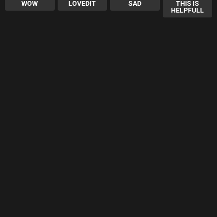
WOW
LOVEDIT
SAD
THIS IS
HELPFULL