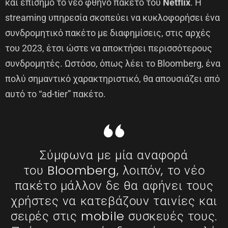
και επίσημο το νέο φθηνό πακέτο του
Netflix
. Η
streaming υπηρεσία σκοπεύει να κυκλοφορήσει ένα
συνδρομητικό πακέτο με διαφημίσεις, στις αρχές
του 2023, έτσι ώστε να αποκτήσει περισσότερους
συνδρομητές. Ωστόσο, όπως λέει το Bloomberg, ένα
πολύ σημαντικό χαρακτηριστικό, θα απουσιάζει από
αυτό το “ad-tier” πακέτο.
Σύμφωνα με μία αναφορά
του Bloomberg, λοιπόν, το νέο
πακέτο μάλλον δε θα αφήνει τους
χρήστες να κατεβάζουν ταινίες και
σειρές στις mobile συσκευές τους.