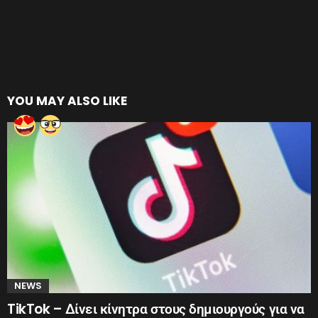
YOU MAY ALSO LIKE
NEWS
TikTok – Δίνει κίνητρα στους δημιουργούς για να