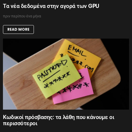
Τα νέα δεδομένα στην αγορά των GPU
πριν περίπου ένα μήνα
READ MORE
Κωδικοί πρόσβασης: τα λάθη που κάνουμε οι
περισσότεροι