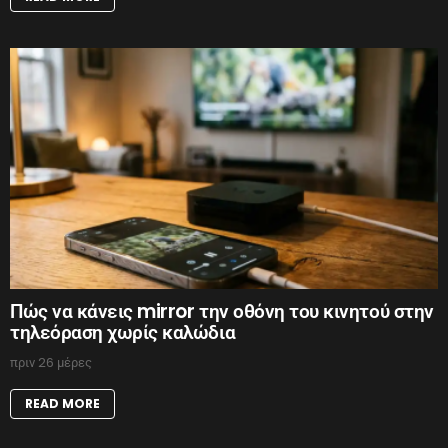
Πώς να κάνεις mirror την οθόνη του κινητού στην
τηλεόραση χωρίς καλώδια
πριν 26 μέρες
READ MORE