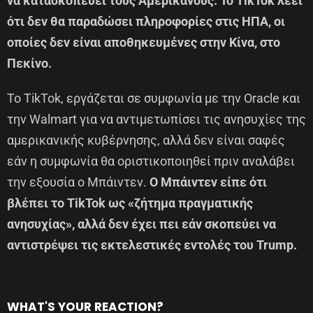
να κατασκοπεύει τους Αμερικανούς. Το TikTok λέει
ότι δεν θα παραδώσει πληροφορίες στις ΗΠΑ, οι
οποίες δεν είναι αποθηκευμένες στην Κίνα, στο
Πεκίνο.
Το TikTok, εργάζεται σε συμφωνία με την Oracle και
την Walmart για να αντιμετωπίσει τις ανησυχίες της
αμερικανικής κυβέρνησης, αλλά δεν είναι σαφές
εάν η συμφωνία θα οριστικοποιηθεί πριν αναλάβει
την εξουσία ο Μπάιντεν.
Ο Μπάιντεν είπε ότι
βλέπει το TikTok ως «ζήτημα πραγματικής
ανησυχίας», αλλά δεν έχει πει εάν σκοπεύει να
αντιστρέψει τις εκτελεστικές εντολές του Trump.
WHAT'S YOUR REACTION?