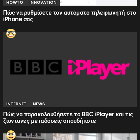
HOWTO
INNOVATION
Πώς να ρυθμίσετε τον αυτόματο τηλεφωνητή στο
iPhone σας
INTERNET
NEWS
Πώς να παρακολουθήσετε το BBC iPlayer και τις
ζωντανές μεταδόσεις οπουδήποτε