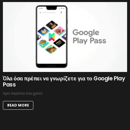
Όλα όσα πρέπει να γνωρίζετε για το Google Play
Pass
πριν περίπου ένα χρόνο
READ MORE