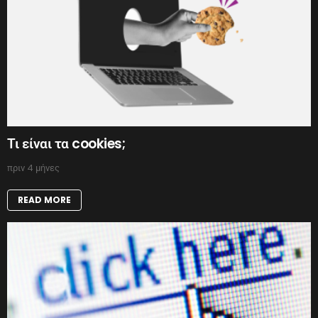
Τι είναι τα cookies;
πριν 4 μήνες
READ MORE