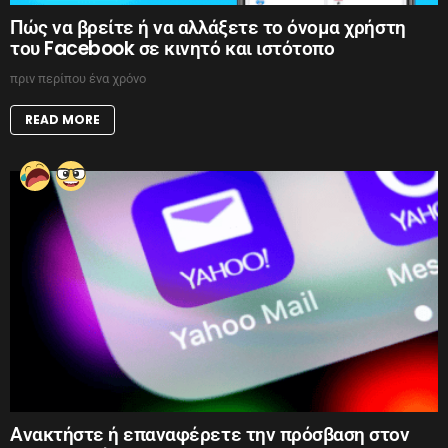
Πώς να βρείτε ή να αλλάξετε το όνομα χρήστη
του Facebook σε κινητό και ιστότοπο
πριν περίπου ένα χρόνο
READ MORE
Ανακτήστε ή επαναφέρετε την πρόσβαση στον