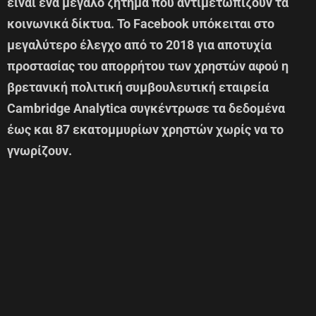
είναι ένα μεγάλο ζήτημα που αντιμετωπίζουν τα
κοινωνικά δίκτυα. Το Facebook υπόκειται στο
μεγαλύτερο έλεγχο από το 2018 για αποτυχία
προστασίας του απορρήτου των χρηστών αφού η
βρετανική πολιτική συμβουλευτική εταιρεία
Cambridge Analytica συγκέντρωσε τα δεδομένα
έως και 87 εκατομμυρίων χρηστών χωρίς να το
γνωρίζουν.