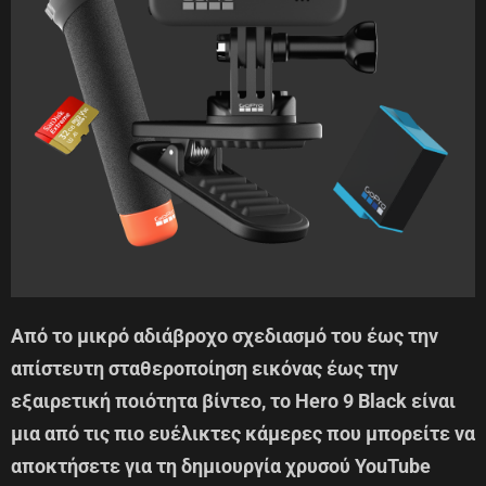
Από το μικρό αδιάβροχο σχεδιασμό του έως την
απίστευτη σταθεροποίηση εικόνας έως την
εξαιρετική ποιότητα βίντεο, το Hero 9 Black είναι
μια από τις πιο ευέλικτες κάμερες που μπορείτε να
αποκτήσετε για τη δημιουργία χρυσού YouTube