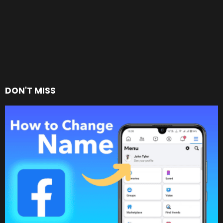
DON'T MISS