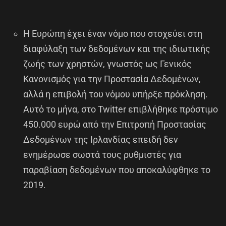
Η Ευρώπη έχει έναν νόμο που στοχεύει στη
διαφύλαξη των δεδομένων και της ιδιωτικής
ζωής των χρηστών, γνωστός ως Γενικός
Κανονισμός για την Προστασία Δεδομένων,
αλλά η επιβολή του νόμου υπήρξε πρόκληση.
Αυτό το μήνα, στο Twitter επιβλήθηκε πρόστιμο
450.000 ευρώ από την Επιτροπή Προστασίας
Δεδομένων της Ιρλανδίας επειδή δεν
ενημέρωσε σωστά τους ρυθμιστές για
παραβίαση δεδομένων που αποκαλύφθηκε το
2019.