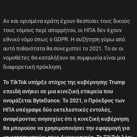
Αν και ορισμένα κράτη έχουν θεσπίσει τους δικούς
τους νόμους περί απορρήτου, οι ΗΠΑ δεν έχουν
εθνικό νόμο όπως ο GDPR. Η συζήτηση γύρω από
αυτό πιθανότατα θα συνεχιστεί το 2021. Το αν οι
νομοθέτες θα καταλήξουν σε συμφωνία είναι μια
διαφορετική πρόκληση.
Το TikTok υπήρξε στόχος της κυβέρνησης Trump
επειδή ανήκει σε μια κινεζική εταιρεία που
ονομάζεται ByteDance. Το 2021, ο Πρόεδρος των
ΗΠΑ υπέγραψε δύο εκτελεστικές εντολές,
αναφέροντας ανησυχίες ότι η κινεζική κυβέρνηση
θα μπορούσε να χρησιμοποιήσει την εφαρμογή για