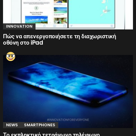
INNOVATION
Πώς να απενεργοποιήσετε τη διαχωριστική
οθόνη στο iPad
NEWS
SMARTPHONES
Το εκπληκτικό τετράγωνο τηλέφωνο