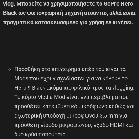
vlog. Μπορείτε να χρησιμοποιήσετε το GoPro Hero
Black ως φωτογραφική μηχανή στούντιο, αλλά είναι
πραγματικά κατασκευασμένο για χρήση εν κινήσει.
Προσθήκη στο επιχείρημα υπέρ του είναι τα
Mods που έχουν σχεδιαστεί για να κάνουν το
Hero 9 Black ακόμα πιο φιλικό προς τα vlogging.
Το κύριο Media Mod είναι ένα περίβλημα που
προσθέτει κατευθυντικό μικρόφωνο καθώς και
εξωτερική υποδοχή μικροφώνου 3,5 mm για
πρόσθετη είσοδο μικροφώνου, έξοδο HDMI και
δύο κρύα παπούτσια.