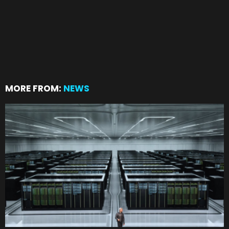
MORE FROM:
NEWS