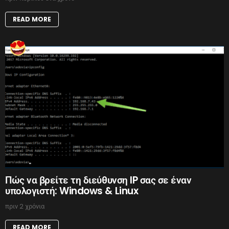
READ MORE
Πώς να βρείτε τη διεύθυνση IP σας σε έναν
υπολογιστή: Windows & Linux
πριν 2 χρόνια
READ MORE