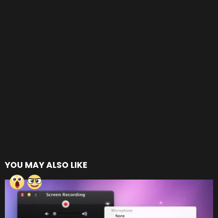
YOU MAY ALSO LIKE