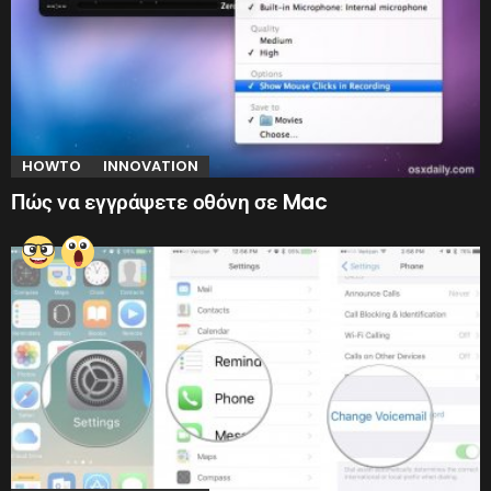
HOWTO
INNOVATION
Πώς να εγγράψετε οθόνη σε Mac