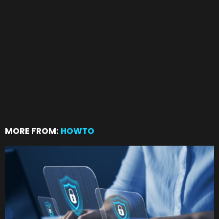
MORE FROM:
HOWTO