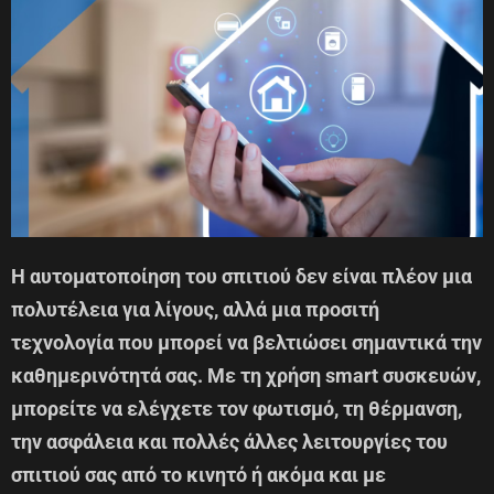
Η αυτοματοποίηση του σπιτιού δεν είναι πλέον μια
πολυτέλεια για λίγους, αλλά μια προσιτή
τεχνολογία που μπορεί να βελτιώσει σημαντικά την
καθημερινότητά σας. Με τη χρήση smart συσκευών,
μπορείτε να ελέγχετε τον φωτισμό, τη θέρμανση,
την ασφάλεια και πολλές άλλες λειτουργίες του
σπιτιού σας από το κινητό ή ακόμα και με