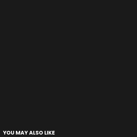
YOU MAY ALSO LIKE