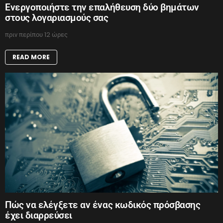
Ενεργοποιήστε την επαλήθευση δύο βημάτων
στους λογαριασμούς σας
πριν περίπου 12 ώρες
READ MORE
Πώς να ελέγξετε αν ένας κωδικός πρόσβασης
έχει διαρρεύσει