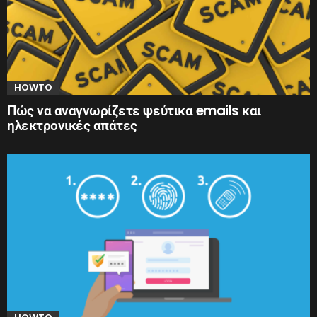
HOWTO
Πώς να αναγνωρίζετε ψεύτικα emails και
ηλεκτρονικές απάτες