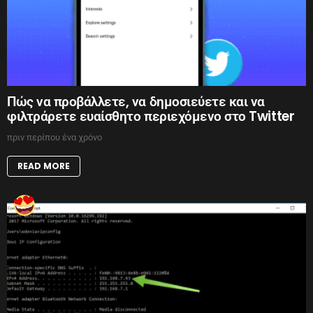
Πώς να προβάλλετε, να δημοσιεύετε και να
φιλτράρετε ευαίσθητο περιεχόμενο στο Twitter
πριν περίπου ένα χρόνο
READ MORE