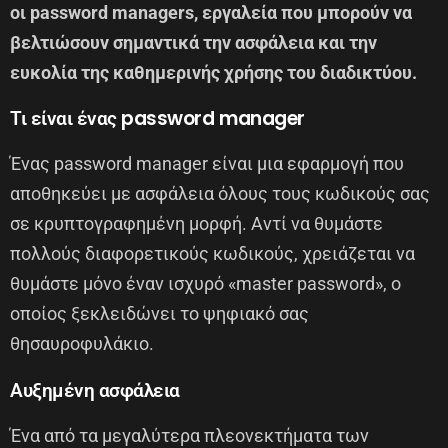
οι password managers, εργαλεία που μπορούν να
βελτιώσουν σημαντικά την ασφάλεια και την
ευκολία της καθημερινής χρήσης του διαδικτύου.
Τι είναι ένας password manager
Ένας password manager είναι μια εφαρμογή που
αποθηκεύει με ασφάλεια όλους τους κωδικούς σας
σε κρυπτογραφημένη μορφή. Αντί να θυμάστε
πολλούς διαφορετικούς κωδικούς, χρειάζεται να
θυμάστε μόνο έναν ισχυρό «master password», ο
οποίος ξεκλειδώνει το ψηφιακό σας
θησαυροφυλάκιο.
Αυξημένη ασφάλεια
Ένα από τα μεγαλύτερα πλεονεκτήματα των