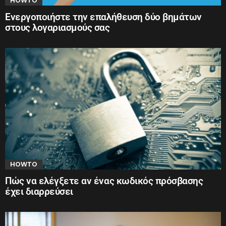
HOWTO
Ενεργοποιήστε την επαλήθευση δύο βημάτων
στους λογαριασμούς σας
HOWTO
Πώς να ελέγξετε αν ένας κωδικός πρόσβασης
έχει διαρρεύσει