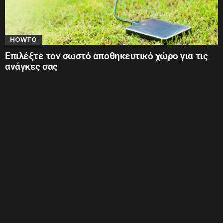
HOWTO
Επιλέξτε τον σωστό αποθηκευτικό χώρο για τις
ανάγκες σας