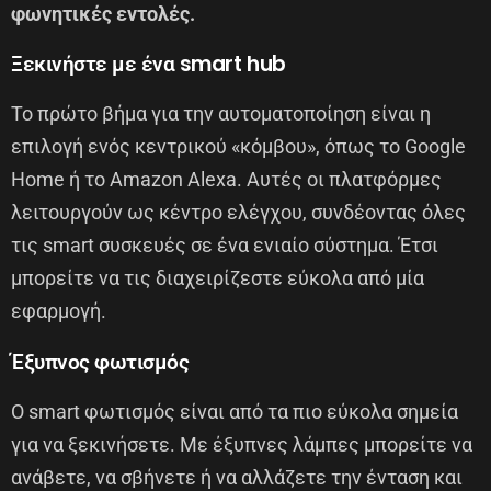
φωνητικές εντολές.
Ξεκινήστε με ένα smart hub
Το πρώτο βήμα για την αυτοματοποίηση είναι η
επιλογή ενός κεντρικού «κόμβου», όπως το Google
Home ή το Amazon Alexa. Αυτές οι πλατφόρμες
λειτουργούν ως κέντρο ελέγχου, συνδέοντας όλες
τις smart συσκευές σε ένα ενιαίο σύστημα. Έτσι
μπορείτε να τις διαχειρίζεστε εύκολα από μία
εφαρμογή.
Έξυπνος φωτισμός
Ο smart φωτισμός είναι από τα πιο εύκολα σημεία
για να ξεκινήσετε. Με έξυπνες λάμπες μπορείτε να
ανάβετε, να σβήνετε ή να αλλάζετε την ένταση και