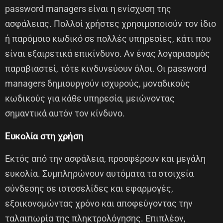
password managers είναι η ενίσχυση της
ασφάλειας. Πολλοί χρήστες χρησιμοποιούν τον ίδιο
ή παρόμοιο κωδικό σε πολλές υπηρεσίες, κάτι που
είναι εξαιρετικά επικίνδυνο. Αν ένας λογαριασμός
παραβιαστεί, τότε κινδυνεύουν όλοι. Οι password
managers δημιουργούν ισχυρούς, μοναδικούς
κωδικούς για κάθε υπηρεσία, μειώνοντας
σημαντικά αυτόν τον κίνδυνο.
Ευκολία στη χρήση
Εκτός από την ασφάλεια, προσφέρουν και μεγάλη
ευκολία. Συμπληρώνουν αυτόματα τα στοιχεία
σύνδεσης σε ιστοσελίδες και εφαρμογές,
εξοικονομώντας χρόνο και αποφεύγοντας την
ταλαιπωρία της πληκτρολόγησης. Επιπλέον,