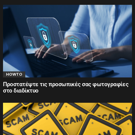
HOWTO
Προστατέψτε τις προσωπικές σας φωτογραφίες
στο διαδίκτυο