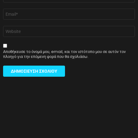
Email
*
Ιστότοπος
Αποθήκευσε το όνομά μου, email, και τον ιστότοπο μου σε αυτόν τον
πλοηγό για την επόμενη φορά που θα σχολιάσω.