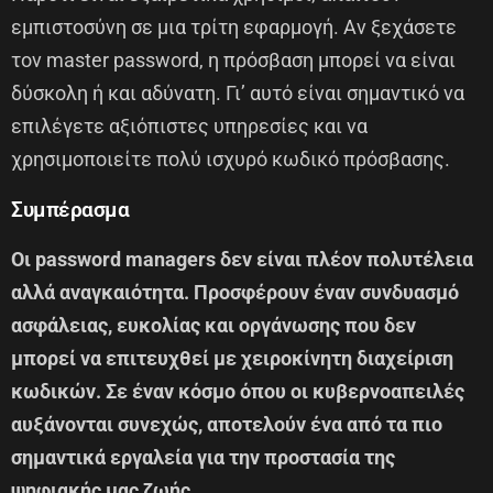
εμπιστοσύνη σε μια τρίτη εφαρμογή. Αν ξεχάσετε
τον master password, η πρόσβαση μπορεί να είναι
δύσκολη ή και αδύνατη. Γι’ αυτό είναι σημαντικό να
επιλέγετε αξιόπιστες υπηρεσίες και να
χρησιμοποιείτε πολύ ισχυρό κωδικό πρόσβασης.
Συμπέρασμα
Οι password managers δεν είναι πλέον πολυτέλεια
αλλά αναγκαιότητα. Προσφέρουν έναν συνδυασμό
ασφάλειας, ευκολίας και οργάνωσης που δεν
μπορεί να επιτευχθεί με χειροκίνητη διαχείριση
κωδικών. Σε έναν κόσμο όπου οι κυβερνοαπειλές
αυξάνονται συνεχώς, αποτελούν ένα από τα πιο
σημαντικά εργαλεία για την προστασία της
ψηφιακής μας ζωής.