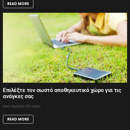
READ MORE
Επιλέξτε τον σωστό αποθηκευτικό χώρο για τις
ανάγκες σας
πριν περίπου 20 ώρες
READ MORE