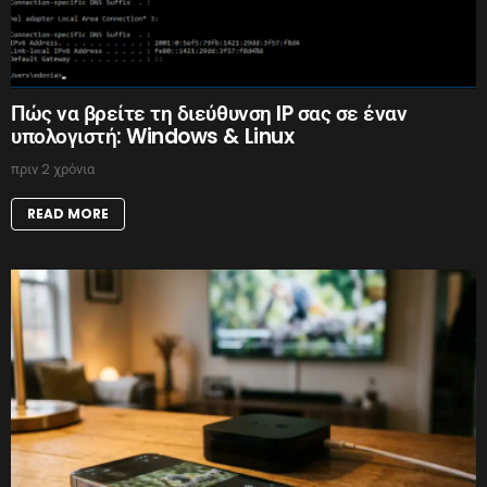
Πώς να βρείτε τη διεύθυνση IP σας σε έναν
υπολογιστή: Windows & Linux
πριν 2 χρόνια
READ MORE