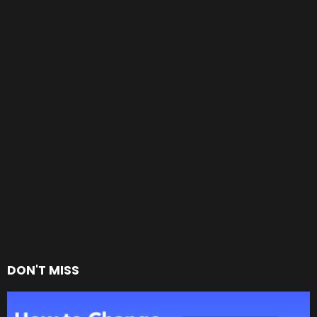
DON'T MISS