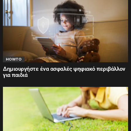
HOWTO
Δημιουργήστε ένα ασφαλές ψηφιακό περιβάλλον
για παιδιά