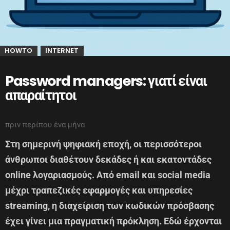
HOWTO
INTERNET
,
Password managers: γιατί είναι
απαραίτητοι
πριν περίπου ένα μήνα
Στη σημερινή ψηφιακή εποχή, οι περισσότεροι
άνθρωποι διαθέτουν δεκάδες ή και εκατοντάδες
online λογαριασμούς. Από email και social media
μέχρι τραπεζικές εφαρμογές και υπηρεσίες
streaming, η διαχείριση των κωδικών πρόσβασης
έχει γίνει μια πραγματική πρόκληση. Εδώ έρχονται