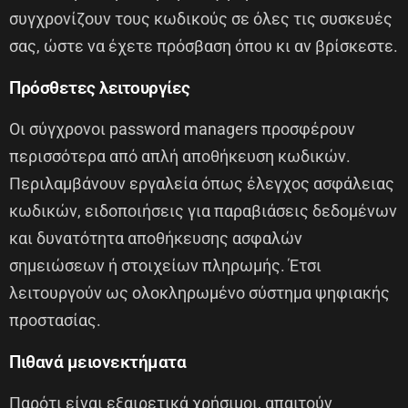
συγχρονίζουν τους κωδικούς σε όλες τις συσκευές
σας, ώστε να έχετε πρόσβαση όπου κι αν βρίσκεστε.
Πρόσθετες λειτουργίες
Οι σύγχρονοι password managers προσφέρουν
περισσότερα από απλή αποθήκευση κωδικών.
Περιλαμβάνουν εργαλεία όπως έλεγχος ασφάλειας
κωδικών, ειδοποιήσεις για παραβιάσεις δεδομένων
και δυνατότητα αποθήκευσης ασφαλών
σημειώσεων ή στοιχείων πληρωμής. Έτσι
λειτουργούν ως ολοκληρωμένο σύστημα ψηφιακής
προστασίας.
Πιθανά μειονεκτήματα
Παρότι είναι εξαιρετικά χρήσιμοι, απαιτούν