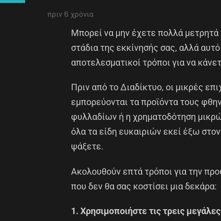
πριν 6 χρόνια
Μπορεί να μην έχετε πολλά μετρητά 
στάδια της εκκίνησής σας, αλλά αυτό
αποτελεσματικοί τρόποι για να κάνε
Πριν από το Διαδίκτυο, οι μικρές επ
εμπορεύονται τα προϊόντα τους φθ
φυλλαδίων ή η χρηματοδότηση μικρ
όλα τα είδη ευκαιριών εκεί έξω στον
ψάξετε.
Ακολουθούν επτά τρόποι για την προ
που δεν θα σας κοστίσει μια δεκάρα:
1. Χρησιμοποιήστε τις τρεις μεγάλε