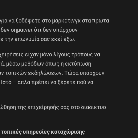
για να ξοδέψετε στο μάρκετινγκ στα πρώτα
 δεν σημαίνει ότι δεν υπάρχουν
τε την επωνυμία σας εκεί έξω.
ιχειρήσεις είχαν μόνο λίγους τρόπους να
ηνά, μέσω μεθόδων όπως η εκτύπωση
ών τοπικών εκδηλώσεων. Τώρα υπάρχουν
 Ιστό – απλά πρέπει να ξέρετε πού να
ώθηση της επιχείρησής σας στο διαδίκτυο
ς τοπικές υπηρεσίες καταχώρισης