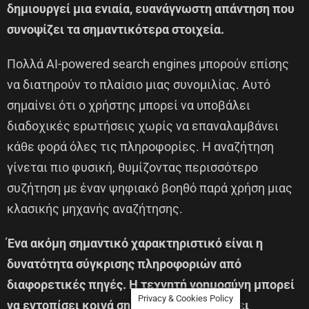
δημιουργεί μια ενιαία, ευανάγνωστη απάντηση που
συνοψίζει τα σημαντικότερα στοιχεία.
Πολλά AI-powered search engines μπορούν επίσης
να διατηρούν το πλαίσιο μιας συνομιλίας. Αυτό
σημαίνει ότι ο χρήστης μπορεί να υποβάλει
διαδοχικές ερωτήσεις χωρίς να επαναλαμβάνει
κάθε φορά όλες τις πληροφορίες. Η αναζήτηση
γίνεται πιο φυσική, θυμίζοντας περισσότερο
συζήτηση με έναν ψηφιακό βοηθό παρά χρήση μιας
κλασικής μηχανής αναζήτησης.
Ένα ακόμη σημαντικό χαρακτηριστικό είναι η
δυνατότητα σύγκρισης πληροφοριών από
διαφορετικές πηγές. Η τεχνητή νοημοσύνη μπορεί
Privacy & Cookies Policy
να εντοπίσει κοινά σημεία, να παρουσιάσει