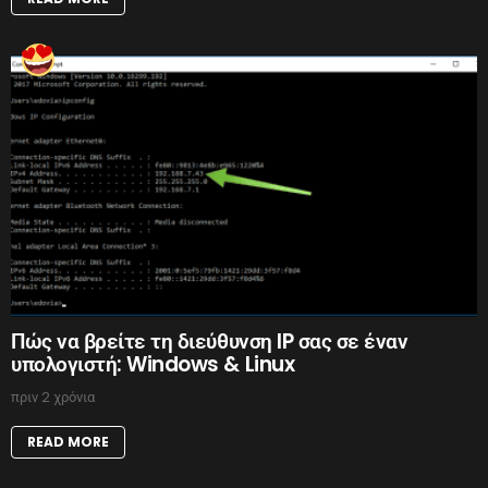
Πώς να βρείτε τη διεύθυνση IP σας σε έναν
υπολογιστή: Windows & Linux
πριν 2 χρόνια
READ MORE