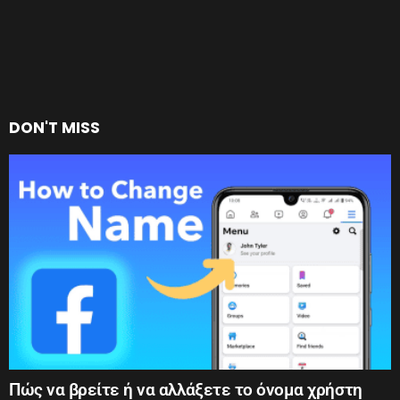
DON'T MISS
Πώς να βρείτε ή να αλλάξετε το όνομα χρήστη