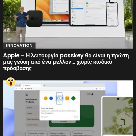
INNOVATION
Apple – Η λειτουργία passkey θα είναι η πρώτη
μας γεύση από ένα μέλλον… χωρίς κωδικό
πρόσβασης