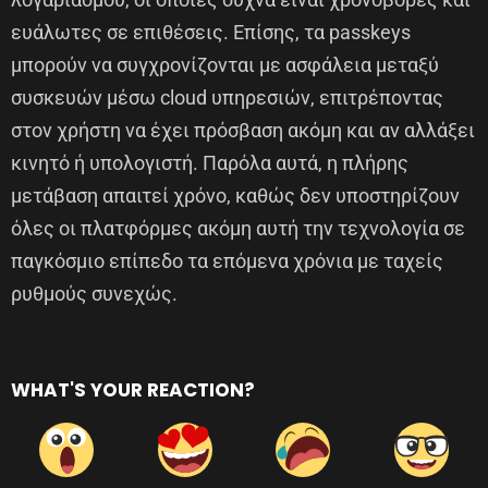
ευάλωτες σε επιθέσεις. Επίσης, τα passkeys
μπορούν να συγχρονίζονται με ασφάλεια μεταξύ
συσκευών μέσω cloud υπηρεσιών, επιτρέποντας
στον χρήστη να έχει πρόσβαση ακόμη και αν αλλάξει
κινητό ή υπολογιστή. Παρόλα αυτά, η πλήρης
μετάβαση απαιτεί χρόνο, καθώς δεν υποστηρίζουν
όλες οι πλατφόρμες ακόμη αυτή την τεχνολογία σε
παγκόσμιο επίπεδο τα επόμενα χρόνια με ταχείς
ρυθμούς συνεχώς.
WHAT'S YOUR REACTION?