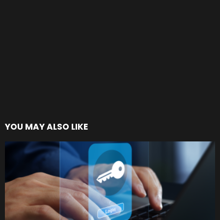
YOU MAY ALSO LIKE