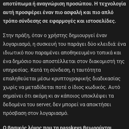
αποτύπωμα ή αναγνώριση προσώπου. Η τεχνολογία
αυτή προσφέρει έναν πιο ασφαλή και πιο απλό
τρόπο σύνδεσης σε εφαρμογές και ιστοσελίδες.
Στην πράξη, όταν ο χρήστης δημιουργεί έναν
λογαριασμό, η συσκευή του παράγει δύο κλειδιά: ένα
ιδιωτικό που παραμένει αποθηκευμένο τοπικά και
ένα δημόσιο που αποστέλλεται στον διακομιστή της
υπηρεσίας. Κατά τη σύνδεση, η ταυτότητα
επαληθεύεται μέσω κρυπτογραφικής διαδικασίας
χωρίς να μεταδίδεται ποτέ ο ίδιος κωδικός. Αυτό
σημαίνει ότι ακόμη κι αν κάποιος υποκλέψει τα
δεδομένα του server, δεν μπορεί να αποκτήσει
πρόσβαση στον λογαριασμό.
Ο βασικός λόγος που τα passkeys θεωρούνται