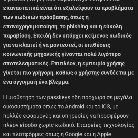
επαναστατικά είναι ότι εξαλείφουν τα προβλήματα
των κωδικών πρόσβασης, όπως η
επαναχρησιμοποίηση, το phishing και η εύκολη
παραβίαση. Επειδή δεν υπάρχει κείμενος κωδικός
για να κλαπεί ή να μαντευτεί, οι επιθέσεις
κοινωνικής μηχανικής γίνονται πολύ λιγότερο
αποτελεσματικές. Επιπλέον, η εμπειρία χρήσης
γίνεται πιο γρήγορη, καθώς ο χρήστης συνδέεται με
ένα άγγιγμα ή ένα βλέμμα.
Η υιοθέτηση των passkeys ήδη προχωρά σε μεγάλα
οικοσυστήματα όπως το Android και το iOS, με
πολλές εφαρμογές και υπηρεσίες να προσφέρουν
πλέον είσοδο χωρίς κωδικό. Εταιρείες τεχνολογίας
και πλατφόρμες όπως η Google και η Apple