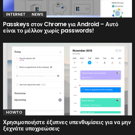
INTERNET
NEWS
Passkeys στον Chrome για Android – Αυτό
είναι το μέλλον χωρίς passwords!
HOWTO
Χρησιμοποιήστε έξυπνες υπενθυμίσεις για να μην
ξεχνάτε υποχρεώσεις