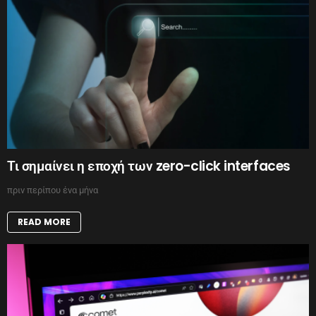
Τι σημαίνει η εποχή των zero-click interfaces
πριν περίπου ένα μήνα
READ MORE