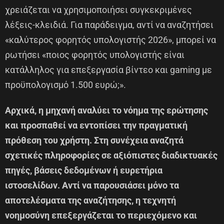
χρειάζεται να χρησιμοποιήσει συγκεκριμένες
λέξεις-κλειδιά. Για παράδειγμα, αντί να αναζητήσει
«καλύτερος φορητός υπολογιστής 2026», μπορεί να
ρωτήσει «ποιος φορητός υπολογιστής είναι
κατάλληλος για επεξεργασία βίντεο και gaming με
προϋπολογισμό 1.500 ευρώ;».
Αρχικά, η μηχανή αναλύει το νόημα της ερώτησης
και προσπαθεί να εντοπίσει την πραγματική
πρόθεση του χρήστη. Στη συνέχεια αναζητά
σχετικές πληροφορίες σε αξιόπιστες διαδικτυακές
πηγές, βάσεις δεδομένων ή ευρετήρια
ιστοσελίδων. Αντί να παρουσιάσει μόνο τα
αποτελέσματα της αναζήτησης, η τεχνητή
νοημοσύνη επεξεργάζεται το περιεχόμενο και