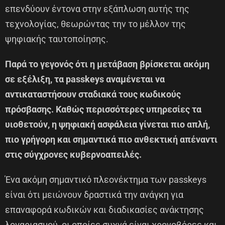
επενδύουν έντονα στην εξάπλωση αυτής της
τεχνολογίας, θεωρώντας την το μέλλον της
ψηφιακής ταυτοποίησης.
Παρά το γεγονός ότι η μετάβαση βρίσκεται ακόμη
σε εξέλιξη, τα passkeys αναμένεται να
αντικαταστήσουν σταδιακά τους κωδικούς
πρόσβασης. Καθώς περισσότερες υπηρεσίες τα
υιοθετούν, η ψηφιακή ασφάλεια γίνεται πιο απλή,
πιο γρήγορη και σημαντικά πιο ανθεκτική απέναντι
στις σύγχρονες κυβερνοαπειλές.
Ένα ακόμη σημαντικό πλεονέκτημα των passkeys
είναι ότι μειώνουν δραστικά την ανάγκη για
επαναφορά κωδικών και διαδικασίες ανάκτησης
λογαριασμού, οι οποίες συχνά είναι χρονοβόρες και