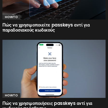
HOWTO
Πώς να χρησιμοποιείτε passkeys αντί για
παραδοσιακούς κωδικούς
HOWTO
Πώς να χρησιμοποιήσεις passkeys αντί για