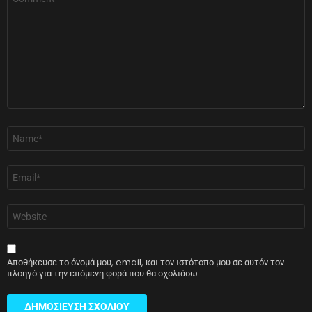
*
Όνομα
*
Email
*
Ιστότοπος
Αποθήκευσε το όνομά μου, email, και τον ιστότοπο μου σε αυτόν τον
πλοηγό για την επόμενη φορά που θα σχολιάσω.