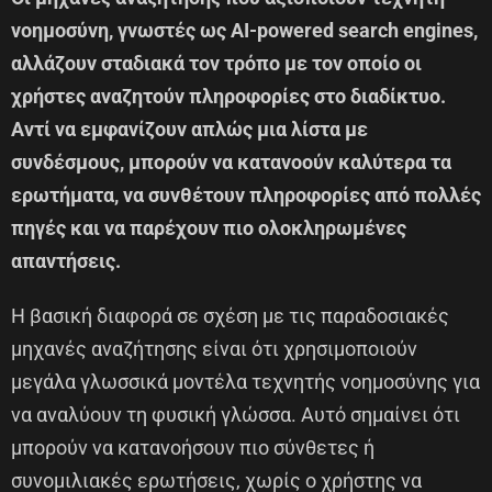
νοημοσύνη, γνωστές ως AI-powered search engines,
αλλάζουν σταδιακά τον τρόπο με τον οποίο οι
χρήστες αναζητούν πληροφορίες στο διαδίκτυο.
Αντί να εμφανίζουν απλώς μια λίστα με
συνδέσμους, μπορούν να κατανοούν καλύτερα τα
ερωτήματα, να συνθέτουν πληροφορίες από πολλές
πηγές και να παρέχουν πιο ολοκληρωμένες
απαντήσεις.
Η βασική διαφορά σε σχέση με τις παραδοσιακές
μηχανές αναζήτησης είναι ότι χρησιμοποιούν
μεγάλα γλωσσικά μοντέλα τεχνητής νοημοσύνης για
να αναλύουν τη φυσική γλώσσα. Αυτό σημαίνει ότι
μπορούν να κατανοήσουν πιο σύνθετες ή
συνομιλιακές ερωτήσεις, χωρίς ο χρήστης να