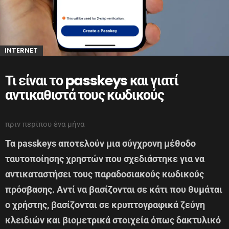
INTERNET
Τι είναι το passkeys και γιατί
αντικαθιστά τους κωδικούς
πριν περίπου ένα μήνα
Τα passkeys αποτελούν μια σύγχρονη μέθοδο
ταυτοποίησης χρηστών που σχεδιάστηκε για να
αντικαταστήσει τους παραδοσιακούς κωδικούς
πρόσβασης. Αντί να βασίζονται σε κάτι που θυμάται
ο χρήστης, βασίζονται σε κρυπτογραφικά ζεύγη
κλειδιών και βιομετρικά στοιχεία όπως δακτυλικό