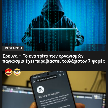
RESEARCH
Έρευνα – Το ένα τρίτο των οργανισμών
παγκόσμια έχει παραβιαστεί τουλάχιστον 7 φορές