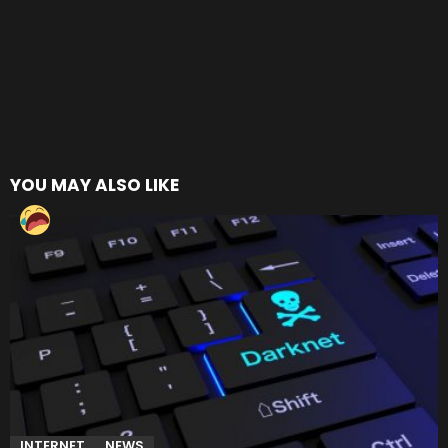
YOU MAY ALSO LIKE
INTERNET
NEWS