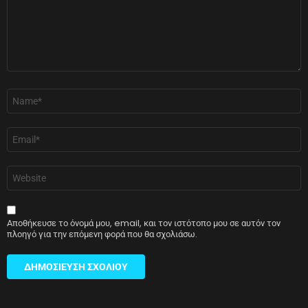
Όνομα
*
Email
*
Ιστότοπος
Αποθήκευσε το όνομά μου, email, και τον ιστότοπο μου σε αυτόν τον
πλοηγό για την επόμενη φορά που θα σχολιάσω.