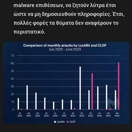
malware επιθέσεων, να ζητούν λύτρα έτσι
ώστε να μη δημοσιευθούν πληροφορίες. Έτσι,
πολλές φορές τα θύματα δεν αναφέρουν το
περιστατικό.