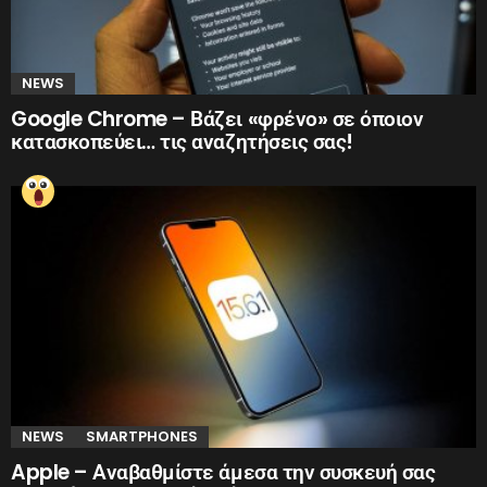
NEWS
Google Chrome – Βάζει «φρένο» σε όποιον
κατασκοπεύει… τις αναζητήσεις σας!
NEWS
SMARTPHONES
Apple – Αναβαθμίστε άμεσα την συσκευή σας