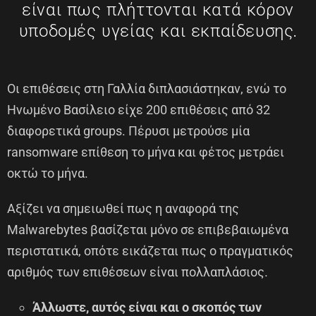
είναι πως πλήττονται κατά κόρον
υποδομές υγείας και εκπαίδευσης.
Οι επιθέσεις στη Γαλλία διπλασιάστηκαν, ενώ το
Ηνωμένο Βασίλειο είχε 200 επιθέσεις από 32
διαφορετικά groups. Πέρυσι μετρούσε μία
ransomware επίθεση το μήνα και φέτος μετράει
οκτώ το μήνα.
Αξίζει να σημειωθεί πως η αναφορά της
Malwarebytes βασίζεται μόνο σε επιβεβαιωμένα
περιστατικά, οπότε εικάζεται πως ο πραγματικός
αριθμός των επιθέσεων είναι πολλαπλάσιος.
Άλλωστε, αυτός είναι και ο σκοπός των