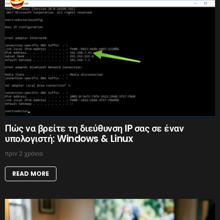
Πώς να βρείτε τη διεύθυνση IP σας σε έναν
υπολογιστή: Windows & Linux
πριν 2 χρόνια
READ MORE