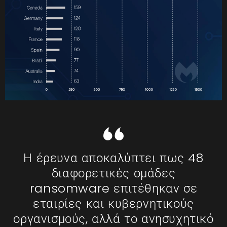
Η έρευνα αποκαλύπτει πως 48
διαφορετικές ομάδες
ransomware επιτέθηκαν σε
εταιρίες και κυβερνητικούς
οργανισμούς, αλλά το ανησυχητικό