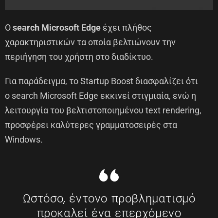
Ο
search
Microsoft Edge
έχει πλήθος
χαρακτηριστικών τα οποία βελτιώνουν την
περιήγηση του χρήστη στο διαδίκτυο.
Για παράδειγμα, το Startup Boost διασφαλίζει ότι
ο
search
Microsoft Edge εκκινεί στιγμιαία, ενώ η
λειτουργία του βελτιστοποιημένου text rendering,
προσφέρει καλύτερες γραμματοσειρές στα
Windows.
Ωστόσο, έντονο προβληματισμό
προκαλεί ένα επερχόμενο