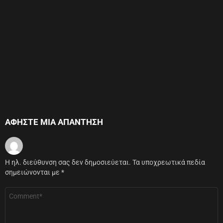
ΑΦΉΣΤΕ ΜΙΑ ΑΠΆΝΤΗΣΗ
Η ηλ. διεύθυνση σας δεν δημοσιεύεται.
Τα υποχρεωτικά πεδία
σημειώνονται με
*
Σχόλιο
*