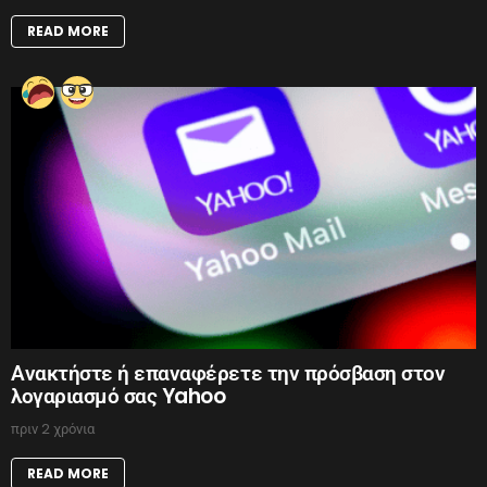
READ MORE
Ανακτήστε ή επαναφέρετε την πρόσβαση στον
λογαριασμό σας Yahoo
πριν 2 χρόνια
READ MORE