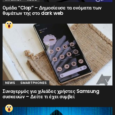
Ομάδα “Clop” – Δημοσίευσε τα ονόματα των
θυμάτων της στο dark web
NEWS
SMARTPHONES
Συναγερμός για χιλιάδες χρήστες Samsung
συσκευών – Δείτε τι έχει συμβεί