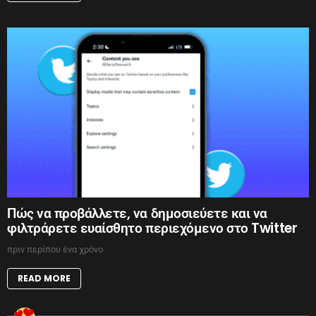
Πώς να προβάλλετε, να δημοσιεύετε και να
φιλτράρετε ευαίσθητο περιεχόμενο στο Twitter
πριν περίπου ένα χρόνο
READ MORE