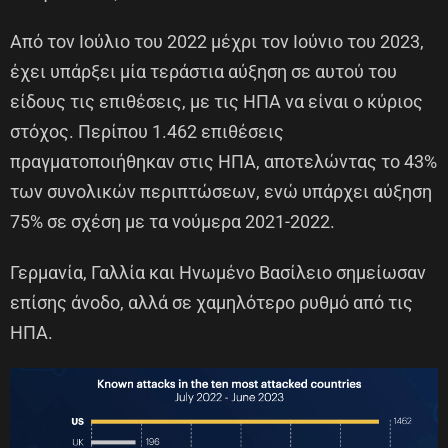
Από τον Ιούλιο του 2022 μέχρι τον Ιούνιο του 2023,
έχει υπάρξει μία τεράστια αύξηση σε αυτού του
είδους τις επιθέσεις, με τις ΗΠΑ να είναι ο κύριος
στόχος. Περίπου 1.462 επιθέσεις
πραγματοποιήθηκαν στις ΗΠΑ, αποτελώντας το 43%
των συνολικών περιπτώσεων, ενώ υπάρχει αύξηση
75% σε σχέση με τα νούμερα 2021-2022.
Γερμανία, Γαλλία και Ηνωμένο Βασίλειο σημείωσαν
επίσης άνοδο, αλλά σε χαμηλότερο ρυθμό από τις
ΗΠΑ.