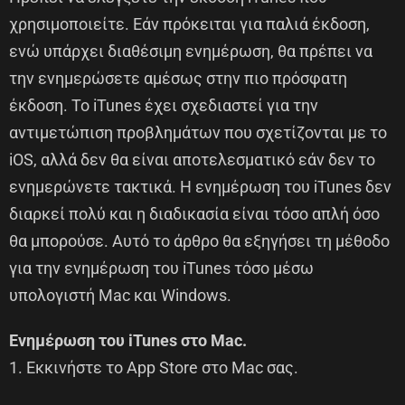
χρησιμοποιείτε. Εάν πρόκειται για παλιά έκδοση,
ενώ υπάρχει διαθέσιμη ενημέρωση, θα πρέπει να
την ενημερώσετε αμέσως στην πιο πρόσφατη
έκδοση. Το iTunes έχει σχεδιαστεί για την
αντιμετώπιση προβλημάτων που σχετίζονται με το
iOS, αλλά δεν θα είναι αποτελεσματικό εάν δεν το
ενημερώνετε τακτικά. Η ενημέρωση του iTunes δεν
διαρκεί πολύ και η διαδικασία είναι τόσο απλή όσο
θα μπορούσε. Αυτό το άρθρο θα εξηγήσει τη μέθοδο
για την ενημέρωση του iTunes τόσο μέσω
υπολογιστή Mac και Windows.
Ενημέρωση του iTunes στο Mac.
1. Εκκινήστε το App Store στο Mac σας.