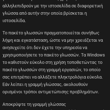
αλληλεπιδρούν με την ιστοσελίδα σε διαφορετική
γλώσσα από αυτήν στην οποία βρίσκεται η
ιστοσελίδα.
Το πακέτο γλωσσών πραγματοποιείται συνήθως
λήψη και εγκατάσταση, ώστε να μην χρειάζεται να
ανησυχείτε ότι δεν έχετε την υπηρεσία να
χρησιμοποιήσετε το πακέτο γλωσσών. Τα Windows
το καθιστούν εύκολο στη χρήση τοποθετώντας το
πακέτο γλωσσών στη γραμμή εργασιών, το οποίο
σας επιτρέπει να αλλάζετε πληκτρολόγια εύκολα.
Εάν λείπει η γραμμή γλώσσας, ακολουθούν
ορισμένοι τρόποι αντιμετώπισης προβλημάτων.
Αποκρύψτε τη γραμμή γλώσσας