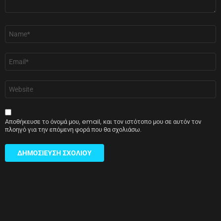
Όνομα
*
Email
*
Ιστότοπος
Αποθήκευσε το όνομά μου, email, και τον ιστότοπο μου σε αυτόν τον
πλοηγό για την επόμενη φορά που θα σχολιάσω.