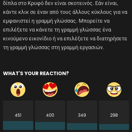
δίπλα στο Κρυφό δεν είναι σκοτεινός. Εάν είναι,
κάντε κλικ σε έναν από τους άλλους κύκλους για να
εμφανιστεί η γραμμή γλώσσας. Μπορείτε να
επιλέξετε να κάνετε τη γραμμή γλώσσας ένα
κινούμενο εικονίδιο ή να επιλέξετε να διατηρήσετε
τη γραμμή γλώσσας στη γραμμή εργασιών.
WHAT'S YOUR REACTION?
451
400
349
298