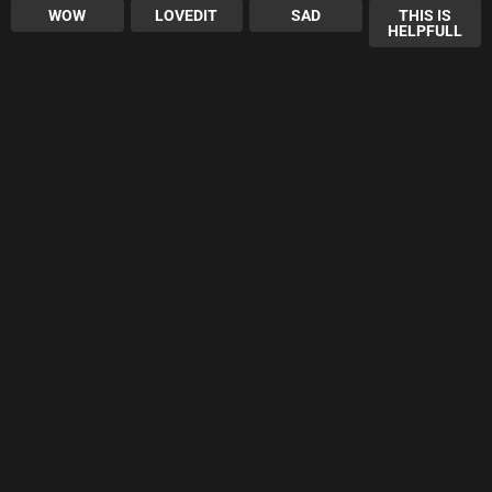
WOW
LOVEDIT
SAD
THIS IS
HELPFULL