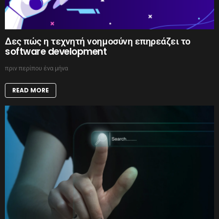
Δες πώς η τεχνητή νοημοσύνη επηρεάζει το
software development
πριν περίπου ένα μήνα
READ MORE