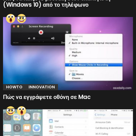
(Windows 10) από το τηλέφωνο
HOWTO
INNOVATION
Πώς να εγγράψετε οθόνη σε Mac