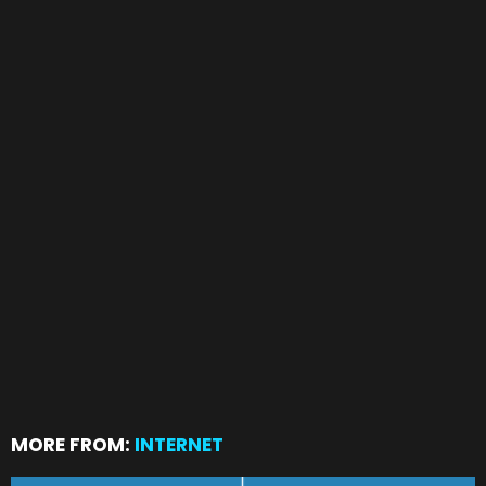
MORE FROM:
INTERNET