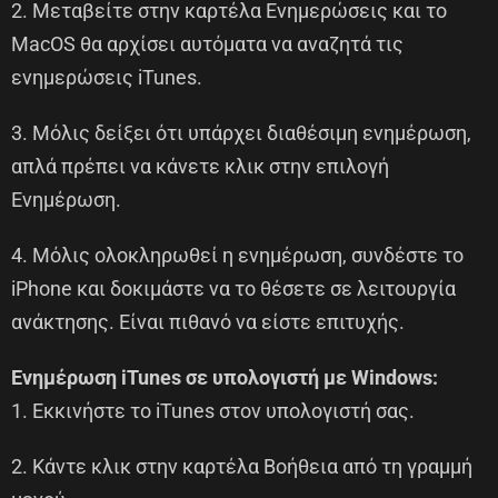
2. Μεταβείτε στην καρτέλα Ενημερώσεις και το
MacOS θα αρχίσει αυτόματα να αναζητά τις
ενημερώσεις iTunes.
3. Μόλις δείξει ότι υπάρχει διαθέσιμη ενημέρωση,
απλά πρέπει να κάνετε κλικ στην επιλογή
Ενημέρωση.
4. Μόλις ολοκληρωθεί η ενημέρωση, συνδέστε το
iPhone και δοκιμάστε να το θέσετε σε λειτουργία
ανάκτησης. Είναι πιθανό να είστε επιτυχής.
Ενημέρωση iTunes σε υπολογιστή με Windows:
1. Εκκινήστε το iTunes στον υπολογιστή σας.
2. Κάντε κλικ στην καρτέλα Βοήθεια από τη γραμμή