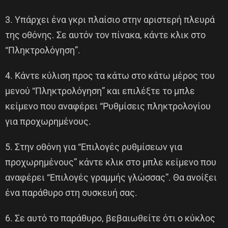
3. Υπάρχει ένα γκρι πλαίσιο στην αριστερή πλευρά
της οθόνης. Σε αυτόν τον πίνακα, κάντε κλικ στο
“Πληκτρολόγηση”.
4. Κάντε κύλιση προς τα κάτω στο κάτω μέρος του
μενού “Πληκτρολόγηση” και επιλέξτε το μπλε
κείμενο που αναφέρει “Ρυθμίσεις πληκτρολογίου
για προχωρημένους.
5. Στην οθόνη για “Επιλογές ρυθμίσεων για
προχωρημένους” κάντε κλικ στο μπλε κείμενο που
αναφέρει “Επιλογές γραμμής γλώσσας”. Θα ανοίξει
ένα παράθυρο στη συσκευή σας.
6. Σε αυτό το παράθυρο, βεβαιωθείτε ότι ο κύκλος