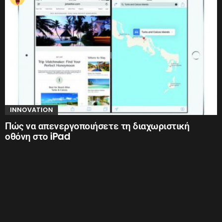
INNOVATION
Πώς να απενεργοποιήσετε τη διαχωριστική
οθόνη στο iPad