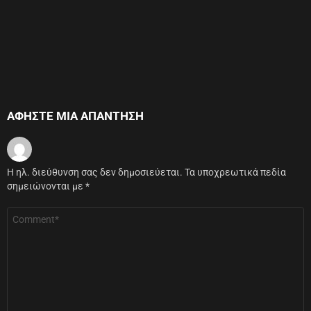
ΑΦΉΣΤΕ ΜΙΑ ΑΠΆΝΤΗΣΗ
Η ηλ. διεύθυνση σας δεν δημοσιεύεται.
Τα υποχρεωτικά πεδία
σημειώνονται με
*
Σχόλιο
*