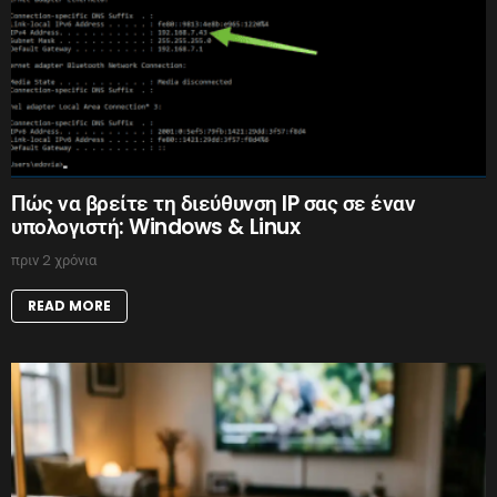
Πώς να βρείτε τη διεύθυνση IP σας σε έναν
υπολογιστή: Windows & Linux
πριν 2 χρόνια
READ MORE