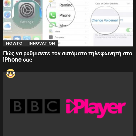
HOWTO
INNOVATION
Πώς να ρυθμίσετε τον αυτόματο τηλεφωνητή στο
iPhone σας