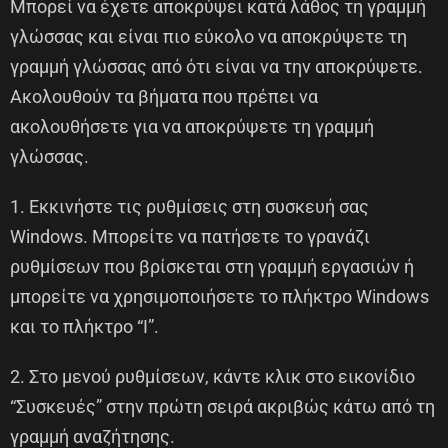
Μπορεί να έχετε αποκρύψει κατά λάθος τη γραμμή
γλώσσας και είναι πιο εύκολο να αποκρύψετε τη
γραμμή γλώσσας από ότι είναι να την αποκρύψετε.
Ακολουθούν τα βήματα που πρέπει να
ακολουθήσετε για να αποκρύψετε τη γραμμή
γλώσσας.
1. Εκκινήστε τις ρυθμίσεις στη συσκευή σας
Windows. Μπορείτε να πατήσετε το γρανάζι
ρυθμίσεων που βρίσκεται στη γραμμή εργασιών ή
μπορείτε να χρησιμοποιήσετε το πλήκτρο Windows
και το πλήκτρο “I”.
2. Στο μενού ρυθμίσεων, κάντε κλικ στο εικονίδιο
“Συσκευές” στην πρώτη σειρά ακριβώς κάτω από τη
γραμμή αναζήτησης.