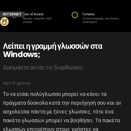
INTERNET
Λείπει η γραμμή γλωσσών στα
Windows;
Δοκιμάστε αυτές τις διορθώσεις
πριν 6 χρόνια
Το να είσαι πολύγλωσσο μπορεί να κάνει τα
πράγματα δύσκολα κατά την περιήγησή σου και αν
ασχολείσαι πάντα με ξένες γλώσσες, τότε ένα
πακέτο γλωσσών μπορεί να βοηθήσει. Τα πακέτα
γλωσσών επιτρέπουν στους χρήστες να