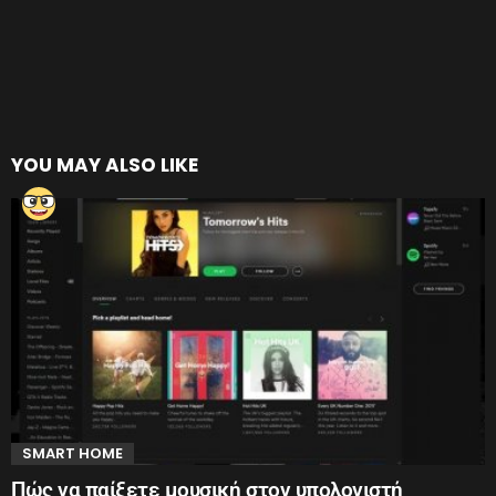
YOU MAY ALSO LIKE
SMART HOME
Πώς να παίξετε μουσική στον υπολογιστή