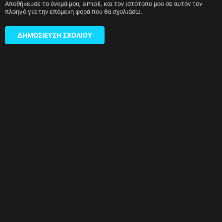
Αποθήκευσε το όνομά μου, email, και τον ιστότοπο μου σε αυτόν τον
πλοηγό για την επόμενη φορά που θα σχολιάσω.