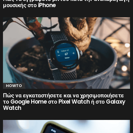
μουσικής στο iPhone
HOWTO
Πώς να εγκαταστήσετε και να χρησιμοποιήσετε
το Google Home στο Pixel Watch ή στο Galaxy
Watch