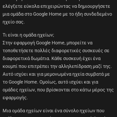
ελέγξετε εύκολα επιχειρώντας να δημιουργήσετε
μια ομάδα στο Google Home με το ήδη συνδεδεμένο
ηχείο σας.
Τι είναι η ομάδα ηχείων;
Στην εφαρμογή Google Home, μπορείτε να
τοποθετήσετε πολλές διαφορετικές συσκευές σε
διαφορετικά δωμάτια. Κάθε συσκευή έχει ένα
κουμπί που επιτρέπει την αλληλεπίδραση μαζί της.
Αυτό ισχύει και για μεμονωμένα ηχεία συμβατά με
το Google Home. Ομοίως, αυτό ισχύει και για
ομάδες ηχείων, που βρίσκονται στο κάτω μέρος της
εφαρμογής.
Μια ομάδα ηχείων είναι ένα σύνολο ηχείων που