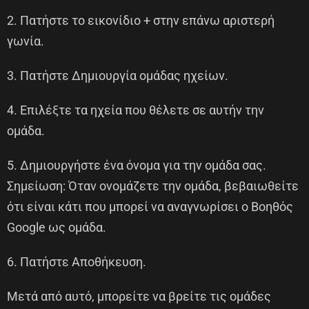
2. Πατήστε το εικονίδιο + στην επάνω αριστερή
γωνία.
3. Πατήστε Δημιουργία ομάδας ηχείων.
4. Επιλέξτε τα ηχεία που θέλετε σε αυτήν την
ομάδα.
5. Δημιουργήστε ένα όνομα για την ομάδα σας.
Σημείωση: Όταν ονομάζετε την ομάδα, βεβαιωθείτε
ότι είναι κάτι που μπορεί να αναγνωρίσει ο Βοηθός
Google ως ομάδα.
6. Πατήστε Αποθήκευση.
Μετά από αυτό, μπορείτε να βρείτε τις ομάδες