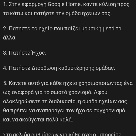
1. Στην εφαρμογή Google Home, κάντε κύλιση προς
τα κάτω και πατήστε την ομάδα ηχείων σας.
2. Πατήστε το ηχείο που παίζει μουσική μετά τα
άλλα.
3. Πατήστε Ήχος.
4. Πατήστε Διόρθωση καθυστέρησης ομάδας.
5. Κάνετε αυτό για κάθε ηχείο χρησιμοποιώντας ένα
ως αναφορά για το σωστό χρονισμό. Αφού
ολοκληρώσετε τη διαδικασία, η ομάδα ηχείων σας
θα πρέπει να αναπαράγει τον ήχο σε συγχρονισμό
και να ακούγεται πολύ καλά.
Στη σελίδα ρυθμίσεων για κάθε ηχείο, μπορείτε