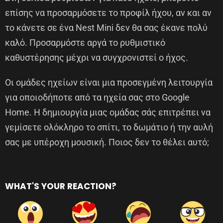
επίσης να προσαρμόσετε το προφίλ ήχου, αν και αν
το κάνετε σε ένα Nest Mini δεν θα σας έκανε πολύ
καλό. Προσαρμόστε αργά το ρυθμιστικό
καθυστέρησης μέχρι να συγχρονιστεί ο ήχος.
Οι ομάδες ηχείων είναι μια προσεγμένη λειτουργία
για οποιοδήποτε από τα ηχεία σας στο Google
Home. Η δημιουργία μιας ομάδας σάς επιτρέπει να
γεμίσετε ολόκληρο το σπίτι, το δωμάτιο ή την αυλή
σας με υπέροχη μουσική. Ποιος δεν το θέλει αυτό;
WHAT'S YOUR REACTION?