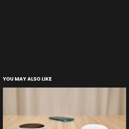
YOU MAY ALSO LIKE