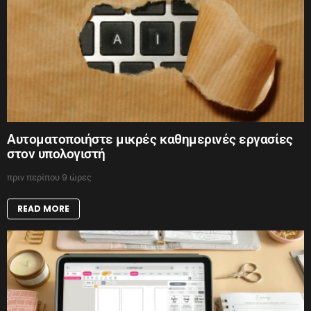
Αυτοματοποιήστε μικρές καθημερινές εργασίες
στον υπολογιστή
πριν περίπου 9 ώρες
READ MORE