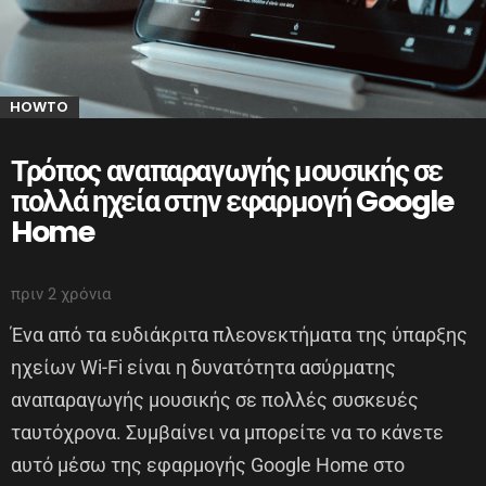
HOWTO
Τρόπος αναπαραγωγής μουσικής σε
πολλά ηχεία στην εφαρμογή Google
Home
πριν 2 χρόνια
Ένα από τα ευδιάκριτα πλεονεκτήματα της ύπαρξης
ηχείων Wi-Fi είναι η δυνατότητα ασύρματης
αναπαραγωγής μουσικής σε πολλές συσκευές
ταυτόχρονα. Συμβαίνει να μπορείτε να το κάνετε
αυτό μέσω της εφαρμογής Google Home στο