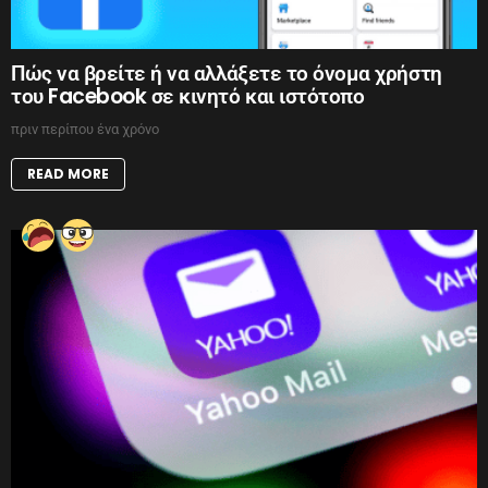
Πώς να βρείτε ή να αλλάξετε το όνομα χρήστη
του Facebook σε κινητό και ιστότοπο
πριν περίπου ένα χρόνο
READ MORE