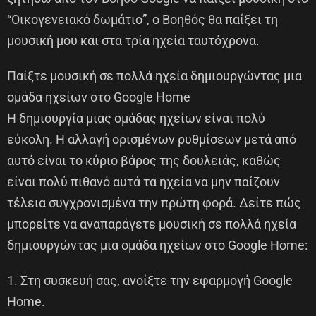
“Οικογενειακό δωμάτιο”, ο Βοηθός θα παίξει τη
μουσική μου και στα τρία ηχεία ταυτόχρονα.
Παίξτε μουσική σε πολλά ηχεία δημιουργώντας μια
ομάδα ηχείων στο Google Home
Η δημιουργία μιας ομάδας ηχείων είναι πολύ
εύκολη. Η αλλαγή ορισμένων ρυθμίσεων μετά από
αυτό είναι το κύριο βάρος της δουλειάς, καθώς
είναι πολύ πιθανό αυτά τα ηχεία να μην παίζουν
τέλεια συγχρονισμένα την πρώτη φορά. Δείτε πώς
μπορείτε να αναπαράγετε μουσική σε πολλά ηχεία
δημιουργώντας μια ομάδα ηχείων στο Google Home:
1. Στη συσκευή σας, ανοίξτε την εφαρμογή Google
Home.