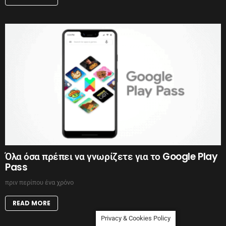
Όλα όσα πρέπει να γνωρίζετε για το Google Play
Pass
πριν περίπου ένα χρόνο
READ MORE
Privacy & Cookies Policy