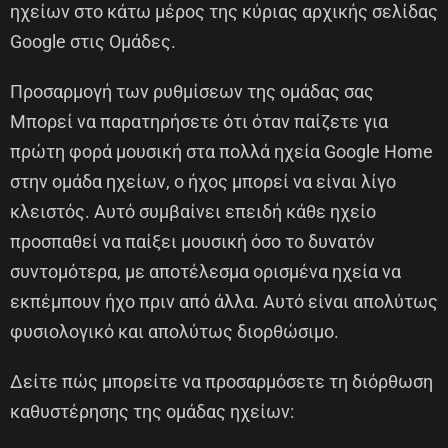
ηχείων στο κάτω μέρος της κύριας αρχικής σελίδας
Google στις Ομάδες.
Προσαρμογή των ρυθμίσεων της ομάδας σας
Μπορεί να παρατηρήσετε ότι όταν παίζετε για
πρώτη φορά μουσική στα πολλά ηχεία Google Home
στην ομάδα ηχείων, ο ήχος μπορεί να είναι λίγο
κλειστός. Αυτό συμβαίνει επειδή κάθε ηχείο
προσπαθεί να παίξει μουσική όσο το δυνατόν
συντομότερα, με αποτέλεσμα ορισμένα ηχεία να
εκπέμπουν ήχο πριν από άλλα. Αυτό είναι απολύτως
φυσιολογικό και απολύτως διορθώσιμο.
Δείτε πώς μπορείτε να προσαρμόσετε τη διόρθωση
καθυστέρησης της ομάδας ηχείων: