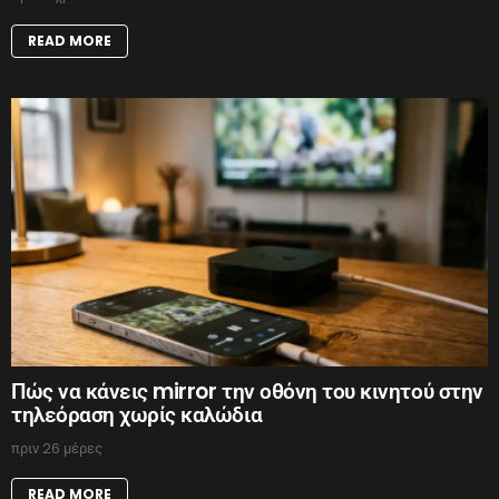
READ MORE
Πώς να κάνεις mirror την οθόνη του κινητού στην
τηλεόραση χωρίς καλώδια
πριν 26 μέρες
READ MORE