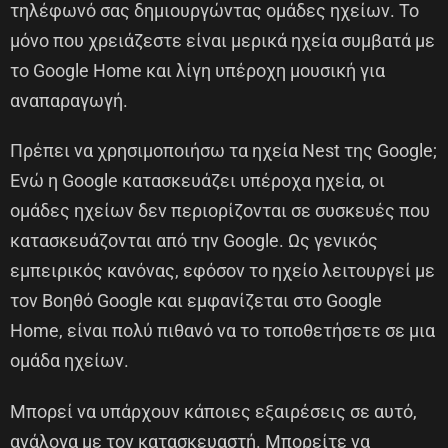
τηλέφωνό σας δημιουργώντας ομάδες ηχείων. Το
μόνο που χρειάζεστε είναι μερικά ηχεία συμβατά με
το Google Home και λίγη υπέροχη μουσική για
αναπαραγωγή.
Πρέπει να χρησιμοποιήσω τα ηχεία Nest της Google;
Ενώ η Google κατασκευάζει υπέροχα ηχεία, οι
ομάδες ηχείων δεν περιορίζονται σε συσκευές που
κατασκευάζονται από την Google. Ως γενικός
εμπειρικός κανόνας, εφόσον το ηχείο λειτουργεί με
τον Βοηθό Google και εμφανίζεται στο Google
Home, είναι πολύ πιθανό να το τοποθετήσετε σε μια
ομάδα ηχείων.
Μπορεί να υπάρχουν κάποιες εξαιρέσεις σε αυτό,
ανάλογα με τον κατασκευαστή. Μπορείτε να