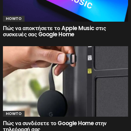
HOWTO
Πώς να αποκτήσετε το Apple Music στις
συσκευές σας Google Home
HOWTO
Πώς να συνδέσετε το Google Home στην
τηλεόρασή σας