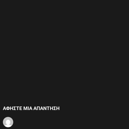
ΑΦΉΣΤΕ ΜΙΑ ΑΠΆΝΤΗΣΗ