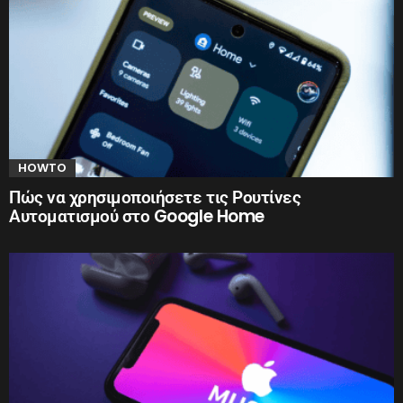
HOWTO
Πώς να χρησιμοποιήσετε τις Ρουτίνες
Αυτοματισμού στο Google Home