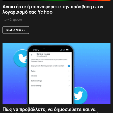
Ανακτήστε ή επαναφέρετε την πρόσβαση στον
λογαριασμό σας Yahoo
πριν 2 χρόνια
READ MORE
Πώς να προβάλλετε, να δημοσιεύετε και να