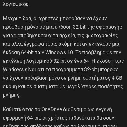
λογισμικού.
Μέχρι τώρα, οι χρήστες μπορούσαν να έχουν
πρόσβαση μόνο σε μια έκδοση 32-bit της εφαρμογής
για να αποθηκεύσουν τα αρχεία, τις φωτογραφίες
και άλλα έγγραφά τους, ακόμη και αν εκτελούν μια
έκδοση 64-bit των Windows 10. Το πρόβλημα με την
εκτέλεση λογισμικού 32-bit σε ένα 64 -Η έκδοση των
Windows είναι ότι τα προγράμματα 32-bit μπορούν
να έχουν πρόσβαση μόνο σε μνήμη συστήματος 4 GB
ακόμη και σε συστήματα με μεγαλύτερες ποσότητες
μνήμης.
Καθιστώντας το OneDrive διαθέσιμο ως εγγενή
εφαρμογή 64-bit, οι χρήστες πιθανότατα θα δουν
αύξηση της απόδοσης καθώς το λογισμικό μπορεί