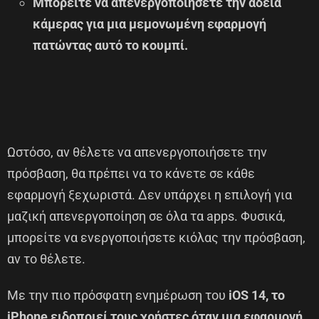
Μπορείτε να απενεργοποιήσετε την άδεια
κάμερας για μια μεμονωμένη εφαρμογή
πατώντας αυτό το κουμπί.
Ωστόσο, αν θέλετε να απενεργοποιήσετε την
πρόσβαση, θα πρέπει να το κάνετε σε κάθε
εφαρμογή ξεχωριστά. Δεν υπάρχει η επιλογή για
μαζική απενεργοποίηση σε όλα τα apps. Φυσικά,
μπορείτε να ενεργοποιήσετε κιόλας την πρόσβαση,
αν το θέλετε.
Με την πιο πρόσφατη ενημέρωση του
iOS 14,
το
iPhone ειδοποιεί τους χρήστες όταν μια εφαρμογή