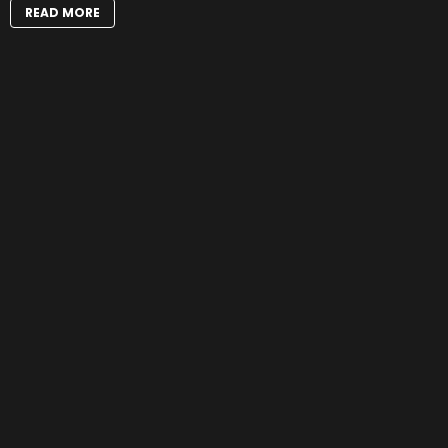
READ MORE