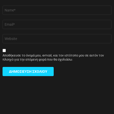
Όνομα
*
Email
*
Ιστότοπος
Αποθήκευσε το όνομά μου, email, και τον ιστότοπο μου σε αυτόν τον
πλοηγό για την επόμενη φορά που θα σχολιάσω.