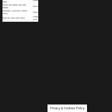
Privacy & Cookies Policy