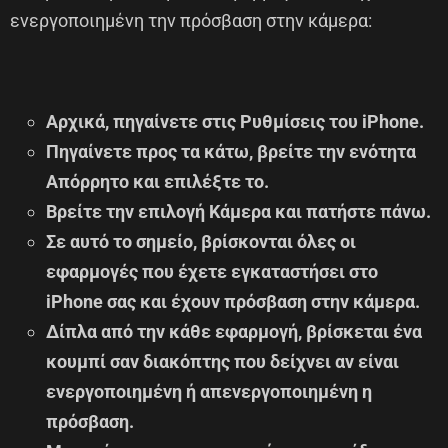
ενεργοποιημένη την πρόσβαση στην κάμερα:
Αρχικά, πηγαίνετε στις Ρυθμίσεις του iPhone.
Πηγαίνετε προς τα κάτω, βρείτε την ενότητα
Απόρρητο και επιλέξτε το.
Βρείτε την επιλογή Κάμερα και πατήστε πάνω.
Σε αυτό το σημείο, βρίσκονται όλες οι
εφαρμογές που έχετε εγκαταστήσει στο
iPhone σας και έχουν πρόσβαση στην κάμερα.
Δίπλα από την κάθε εφαρμογή, βρίσκεται ένα
κουμπί σαν διακόπτης που δείχνει αν είναι
ενεργοποιημένη ή απενεργοποιημένη η
πρόσβαση.