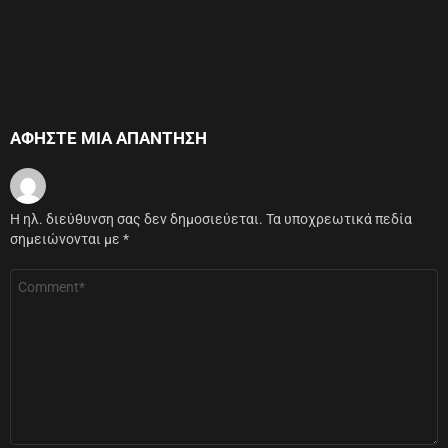
ΑΦΉΣΤΕ ΜΙΑ ΑΠΆΝΤΗΣΗ
Η ηλ. διεύθυνση σας δεν δημοσιεύεται.
Τα υποχρεωτικά πεδία
σημειώνονται με
*
Σχόλιο
*