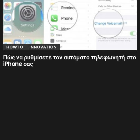
HOWTO
INNOVATION
Πώς να ρυθμίσετε τον αυτόματο τηλεφωνητή στο
iPhone σας