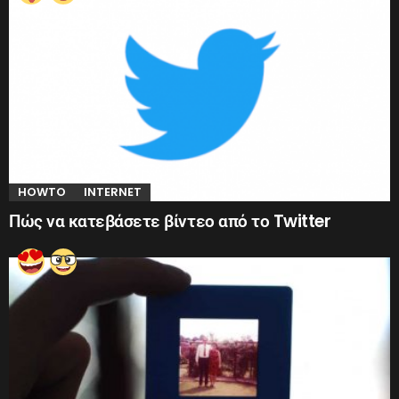
HOWTO
INTERNET
Πώς να κατεβάσετε βίντεο από το Twitter