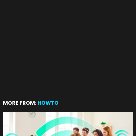
MORE FROM:
HOWTO