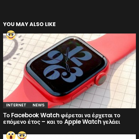
YOU MAY ALSO LIKE
INTERNET
NEWS
Το Facebook Watch φέρεται να έρχεται το
επόμενο έτος – και το Apple Watch γελάει