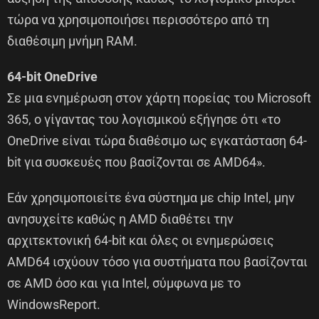
τώρα να χρησιμοποιήσει περισσότερο από τη
διαθέσιμη μνήμη RAM.
64-bit OneDrive
Σε μια ενημέρωση στον χάρτη πορείας του Microsoft
365, ο γίγαντας του λογισμικού εξήγησε ότι «το
OneDrive είναι τώρα διαθέσιμο ως εγκατάσταση 64-
bit για συσκευές που βασίζονται σε AMD64».
Εάν χρησιμοποιείτε ένα σύστημα με chip Intel, μην
ανησυχείτε καθώς η AMD διαθέτει την
αρχιτεκτονική 64-bit και όλες οι ενημερώσεις
AMD64 ισχύουν τόσο για συστήματα που βασίζονται
σε AMD όσο και για Intel, σύμφωνα με το
WindowsReport.