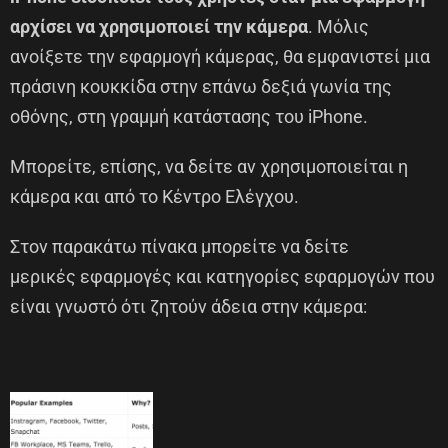
αρχίσει να χρησιμοποιεί την κάμερα
. Μόλις
ανοίξετε την εφαρμογή κάμερας, θα εμφανιστεί μια
πράσινη κουκκίδα στην επάνω δεξιά γωνία της
οθόνης, στη γραμμή κατάστασης του iPhone.
Μπορείτε, επίσης, να δείτε αν χρησιμοποιείται η
κάμερα και από το Κέντρο Ελέγχου.
Στον παρακάτω πίνακα μπορείτε να δείτε
μερικές εφαρμογές και κατηγορίες εφαρμογών που
είναι γνωστό ότι ζητούν άδεια στην κάμερα: