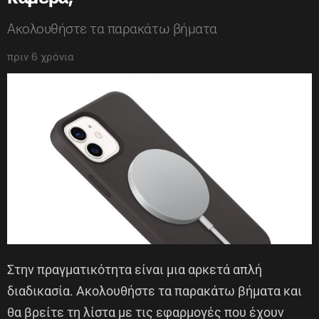
Ακολουθήστε τα παρακάτω βήματα
πριν 6 χρόνια
Στην πραγματικότητα είναι μια αρκετά απλή
διαδικασία. Ακολουθήστε τα παρακάτω βήματα και
θα βρείτε τη λίστα με τις εφαρμογές που έχουν