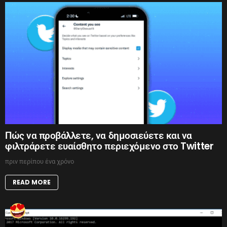
Πώς να προβάλλετε, να δημοσιεύετε και να
φιλτράρετε ευαίσθητο περιεχόμενο στο Twitter
πριν περίπου ένα χρόνο
READ MORE