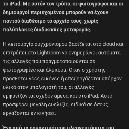
το iPad. Με αυτόν τον τρόπο, οι φωτογράφοι και οι
δημιουργοί περιεχομένου μπορούν να έχουν
παντού διαθέσιμο το αρχείο τους, χωρίς
πολύπλοκες διαδικασίες μεταφοράς.
Η λειτουργία συγχρονισμού βασίζεται στο cloud και
επιτρέπει στο Lightroom να ενημερώνει αυτόματα
τις αλλαγές που πραγματοποιούνται σε
φωτογραφίες και άλμπουμ. Όταν ο χρήστης
προσθέτει νέες εικόνες ή επεξεργάζεται υπάρχον
υλικό στον υπολογιστή του, οι αλλαγές
εμφανίζονται σχεδόν άμεσα και στο iPad. Αυτό
προσφέρει μεγάλη ευελιξία, ειδικά σε όσους
εργάζονται εν κινήσει.
Ένα από τα σημαντικότερα πλεονεκτήματα του