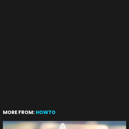
MORE FROM:
HOWTO