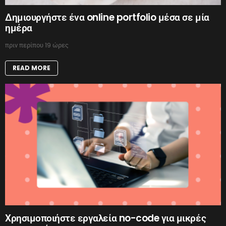
Δημιουργήστε ένα online portfolio μέσα σε μία
ημέρα
πριν περίπου 19 ώρες
READ MORE
Χρησιμοποιήστε εργαλεία no-code για μικρές