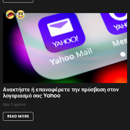
Ανακτήστε ή επαναφέρετε την πρόσβαση στον
λογαριασμό σας Yahoo
πριν 2 χρόνια
READ MORE