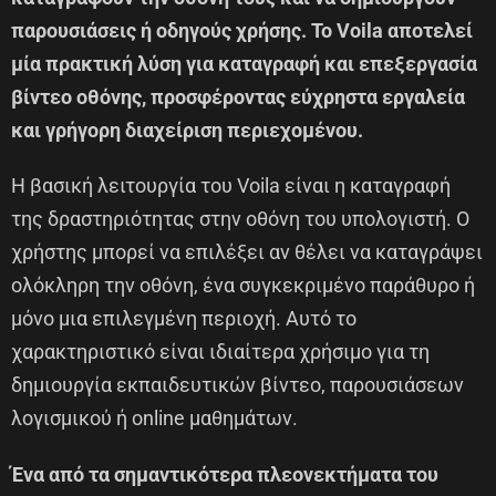
παρουσιάσεις ή οδηγούς χρήσης. Το Voila αποτελεί
μία πρακτική λύση για καταγραφή και επεξεργασία
βίντεο οθόνης, προσφέροντας εύχρηστα εργαλεία
και γρήγορη διαχείριση περιεχομένου.
Η βασική λειτουργία του Voila είναι η καταγραφή
της δραστηριότητας στην οθόνη του υπολογιστή. Ο
χρήστης μπορεί να επιλέξει αν θέλει να καταγράψει
ολόκληρη την οθόνη, ένα συγκεκριμένο παράθυρο ή
μόνο μια επιλεγμένη περιοχή. Αυτό το
χαρακτηριστικό είναι ιδιαίτερα χρήσιμο για τη
δημιουργία εκπαιδευτικών βίντεο, παρουσιάσεων
λογισμικού ή online μαθημάτων.
Ένα από τα σημαντικότερα πλεονεκτήματα του