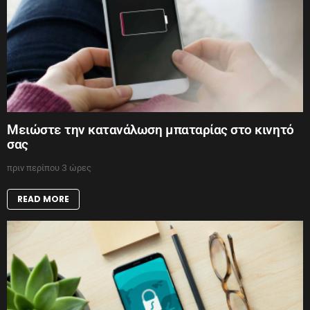
Μειώστε την κατανάλωση μπαταρίας στο κινητό
σας
πριν περίπου 3 ώρες
READ MORE