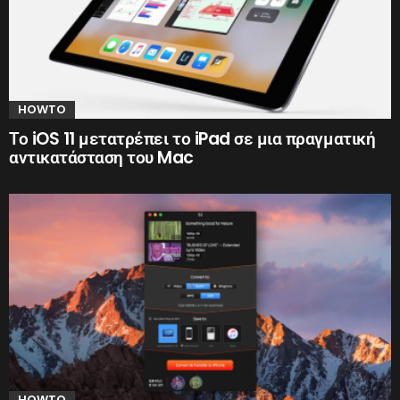
HOWTO
Το iOS 11 μετατρέπει το iPad σε μια πραγματική
αντικατάσταση του Mac
HOWTO