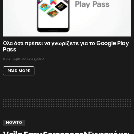
Όλα όσα πρέπει να γνωρίζετε για το Google Play
Pass
πριν περίπου ένα χρόνο
READ MORE
HOWTO