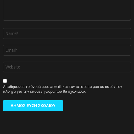
Όνομα
*
Email
*
Ιστότοπος
Αποθήκευσε το όνομά μου, email, και τον ιστότοπο μου σε αυτόν τον
πλοηγό για την επόμενη φορά που θα σχολιάσω.