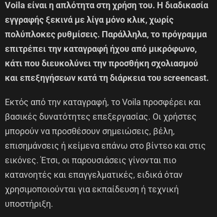
Voila είναι η απλότητα στη χρήση του. Η διαδικασία
εγγραφής ξεκινά με λίγα μόνο κλικ, χωρίς
πολύπλοκες ρυθμίσεις. Παράλληλα, το πρόγραμμα
επιτρέπει την καταγραφή ήχου από μικρόφωνο,
κάτι που διευκολύνει την προσθήκη σχολιασμού
και επεξηγήσεων κατά τη διάρκεια του screencast.
Εκτός από την καταγραφή, το Voila προσφέρει και
βασικές δυνατότητες επεξεργασίας. Οι χρήστες
μπορούν να προσθέσουν σημειώσεις, βέλη,
επισημάνσεις ή κείμενα επάνω στο βίντεο και στις
εικόνες. Έτσι, οι παρουσιάσεις γίνονται πιο
κατανοητές και επαγγελματικές, ειδικά όταν
χρησιμοποιούνται για εκπαίδευση ή τεχνική
υποστήριξη.