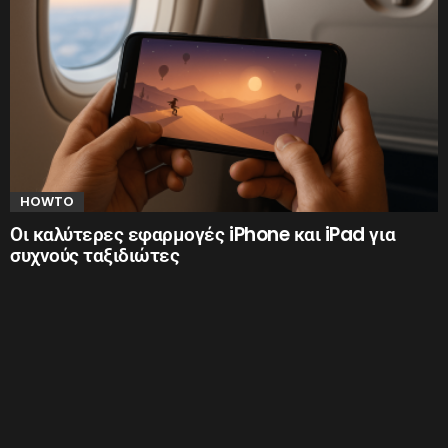
HOWTO
Οι καλύτερες εφαρμογές iPhone και iPad για
συχνούς ταξιδιώτες