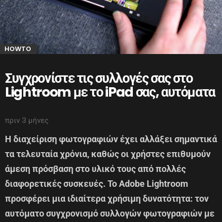
HOWTO
Συγχρονίστε τις συλλογές σας στο
Lightroom με το iPad σας, αυτόματα
πριν 3 μήνες
Η διαχείριση φωτογραφιών έχει αλλάξει σημαντικά
τα τελευταία χρόνια, καθώς οι χρήστες επιθυμούν
άμεση πρόσβαση στο υλικό τους από πολλές
διαφορετικές συσκευές. Το Adobe Lightroom
προσφέρει μια ιδιαίτερα χρήσιμη δυνατότητα: τον
αυτόματο συγχρονισμό συλλογών φωτογραφιών με