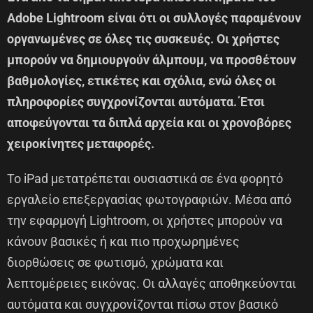
Adobe Lightroom είναι ότι οι συλλογές παραμένουν
οργανωμένες σε όλες τις συσκευές. Οι χρήστες
μπορούν να δημιουργούν άλμπουμ, να προσθέτουν
βαθμολογίες, ετικέτες και σχόλια, ενώ όλες οι
πληροφορίες συγχρονίζονται αυτόματα. Έτσι
αποφεύγονται τα διπλά αρχεία και οι χρονοβόρες
χειροκίνητες μεταφορές.
Το iPad μετατρέπεται ουσιαστικά σε ένα φορητό
εργαλείο επεξεργασίας φωτογραφιών. Μέσα από
την εφαρμογή Lightroom, οι χρήστες μπορούν να
κάνουν βασικές ή και πιο προχωρημένες
διορθώσεις σε φωτισμό, χρώματα και
λεπτομέρειες εικόνας. Οι αλλαγές αποθηκεύονται
αυτόματα και συγχρονίζονται πίσω στον βασικό