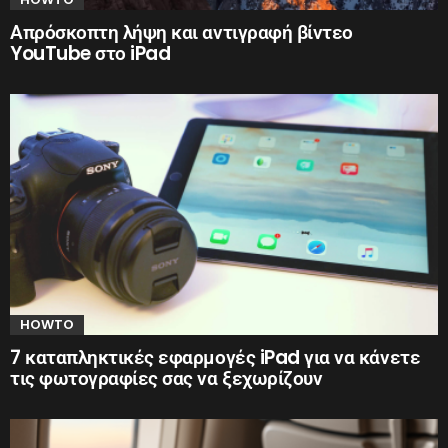
Απρόσκοπτη λήψη και αντιγραφή βίντεο
YouTube στο iPad
HOWTO
7 καταπληκτικές εφαρμογές iPad για να κάνετε
τις φωτογραφίες σας να ξεχωρίζουν