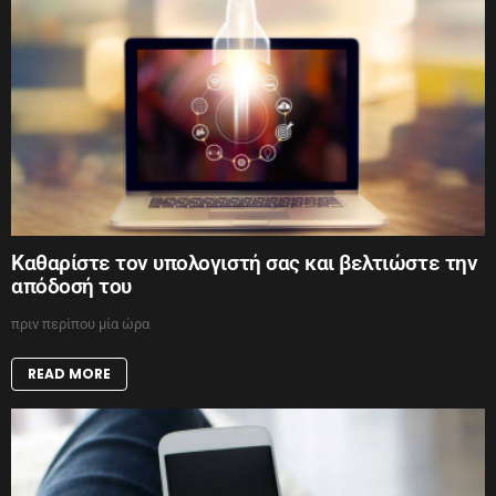
Καθαρίστε τον υπολογιστή σας και βελτιώστε την
απόδοσή του
πριν περίπου μία ώρα
READ MORE