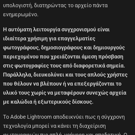
υπολογιστή, διατηρώντας το αρχείο πάντα
ενημερωμένο.
Η αυτόματη λειτουργία συγχρονισμού είναι
ιδιαίτερα χρήσιμη για επαγγελματίες
φωτογράφους, δημοσιογράφους και δημιουργούς
περιεχομένου που χρειάζονται άμεση πρόσβαση
στις φωτογραφίες τους από διαφορετικά σημεία.
Παράλληλα, διευκολύνει και τους απλούς χρήστες
που θέλουν να βλέπουν ή να επεξεργάζονται το
υλικό τους χωρίς να μεταφέρουν συνεχώς αρχεία
με καλώδια ή εξωτερικούς δίσκους.
Το Adobe Lightroom αποδεικνύει πως η σύγχρονη
τεχνολογία μπορεί να κάνει τη διαχείριση
φωτογραφιών πιο απλή, γρήγορη και αποδοτική. Ο