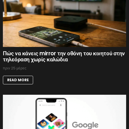
Πώς να κάνεις mirror την οθόνη του κινητού στην
τηλεόραση χωρίς καλώδια
πριν 25 μέρες
READ MORE