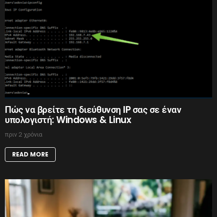
Πώς να βρείτε τη διεύθυνση IP σας σε έναν
υπολογιστή: Windows & Linux
πριν 2 χρόνια
READ MORE