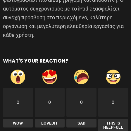
αυτόματος συγχρονισμός με το iPad εξασφαλίζει
συνεχή πρόσβαση στο περιεχόμενο, καλύτερη
οργάνωση και μεγαλύτερη ελευθερία εργασίας για
κάθε χρήστη.
WHAT'S YOUR REACTION?
0
0
0
0
WOW
LOVEDIT
SAD
THIS IS
HELPFULL