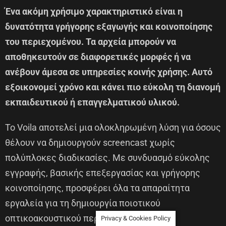
Ένα ακόμη χρήσιμο χαρακτηριστικό είναι η
δυνατότητα γρήγορης εξαγωγής και κοινοποίησης
του περιεχομένου. Τα αρχεία μπορούν να
αποθηκευτούν σε διαφορετικές μορφές ή να
ανέβουν άμεσα σε υπηρεσίες κοινής χρήσης. Αυτό
εξοικονομεί χρόνο και κάνει πιο εύκολη τη διανομή
εκπαιδευτικού ή επαγγελματικού υλικού.
Το Voila αποτελεί μια ολοκληρωμένη λύση για όσους
θέλουν να δημιουργούν screencast χωρίς
πολύπλοκες διαδικασίες. Με συνδυασμό εύκολης
εγγραφής, βασικής επεξεργασίας και γρήγορης
κοινοποίησης, προσφέρει όλα τα απαραίτητα
εργαλεία για τη δημιουργία ποιοτικού
οπτικοακουστικού περιεχομένου.
Privacy & Cookies Policy