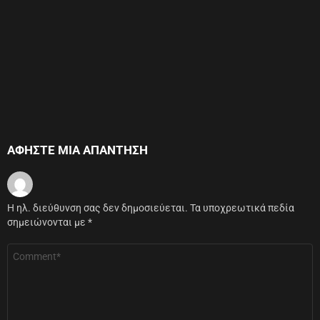
ΑΦΉΣΤΕ ΜΙΑ ΑΠΆΝΤΗΣΗ
Η ηλ. διεύθυνση σας δεν δημοσιεύεται.
Τα υποχρεωτικά πεδία
σημειώνονται με
*
Σχόλιο
*