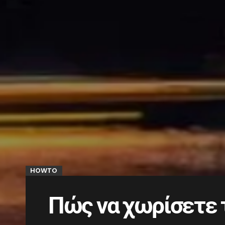
HOWTO
Πώς να χωρίσετε 