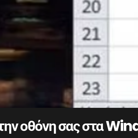
την οθόνη σας στα Win