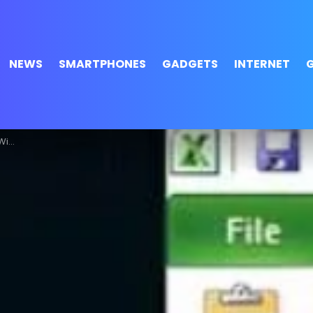
NEWS
SMARTPHONES
GADGETS
INTERNET
 11