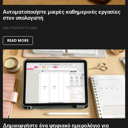
Αυτοματοποιήστε μικρές καθημερινές εργασίες
στον υπολογιστή
πριν περίπου 9 ώρες
READ MORE
Δημιουργήστε ένα ψηφιακό ημερολόγιο για