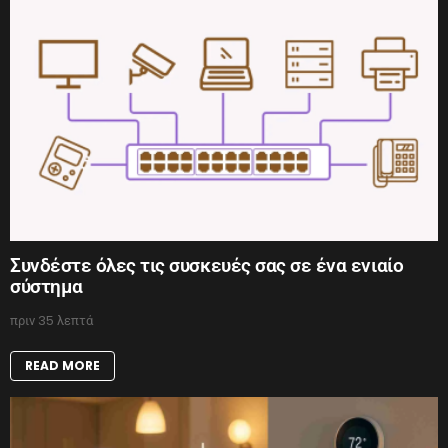
Συνδέστε όλες τις συσκευές σας σε ένα ενιαίο
σύστημα
πριν 35 λεπτά
READ MORE