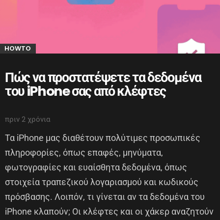
HOWTO
Πώς να προστατέψετε τα δεδομένα
του iPhone σας από κλέφτες
πριν 2 χρόνια
Τα iPhone μας διαθέτουν πολύτιμες προσωπικές
πληροφορίες, όπως επαφές, μηνύματα,
φωτογραφίες και ευαίσθητα δεδομένα, όπως
στοιχεία τραπεζικού λογαριασμού και κωδικούς
πρόσβασης. Λοιπόν, τι γίνεται αν τα δεδομένα του
iPhone κλαπούν; Οι κλέφτες και οι χάκερ αναζητούν