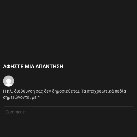
ΑΦΉΣΤΕ ΜΙΑ ΑΠΆΝΤΗΣΗ
Η ηλ. διεύθυνση σας δεν δημοσιεύεται.
Τα υποχρεωτικά πεδία
σημειώνονται με
*
Σχόλιο
*