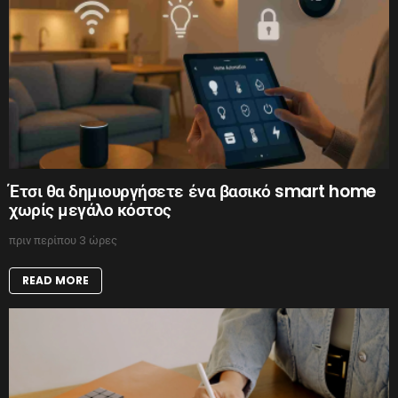
Έτσι θα δημιουργήσετε ένα βασικό smart home
χωρίς μεγάλο κόστος
πριν περίπου 3 ώρες
READ MORE