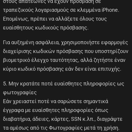
στους απατεώνες να έχουν πρόσβαση σε
τραπεζικούς λογαριασμούς σε κλεμμένα iPhone.
Επομένως, πρέπει να αλλάξετε όλους τους
ευαίσθητους κωδικούς πρόσβασης.
Για αυξημένη ασφάλεια, χρησιμοποιήστε εφαρμογές
διαχείρισης κωδικών πρόσβασης που υποστηρίζουν
βιομετρικό έλεγχο ταυτότητας, αλλά ζητήστε έναν
κύριο κωδικό πρόσβασης εάν δεν είναι επιτυχής.
5. Μην κρατάτε ποτέ ευαίσθητες πληροφορίες ως
φωτογραφίες
Εάν χρειαστεί ποτέ να σαρώσετε σημαντικά
έγγραφα με ευαίσθητες πληροφορίες όπως
διαβατήρια, άδειες, κάρτες, SSN κ.λπ., διαγράψτε
τα αμέσως από τις Φωτογραφίες μετά τη χρήση.