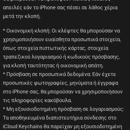
απειλές εάν το iPhone σας πέσει σε λάθος χέρια
μετά την κλοπή.
* Οικονομική κλοπή: Οι κλέφτες θα μπορούσαν να
χρησιμοποιήσουν ευαίσθητα προσωπικά στοιχεία,
όπως στοιχεία πιστωτικής κάρτας, στοιχεία
τραπεζικού λογαριασμού ή κωδικούς πρόσβασης,
για κλοπή ταυτότητας ή οικονομική απάτη.
* Πρόσβαση σε προσωπικά δεδομένα: Εάν έχετε
προσωπικές φωτογραφίες, μηνύματα ή έγγραφα
στο iPhone σας, θα μπορούσαν να χρησιμοποιήσουν
τις πληροφορίες κακόβουλα.
* Μη εξουσιοδοτημένη πρόσβαση σε λογαριασμούς:
Τα αποθηκευμένα διαπιστευτήρια σύνδεσης στο
iCloud Keychains θα παρείχαν μη εξουσιοδοτημένη