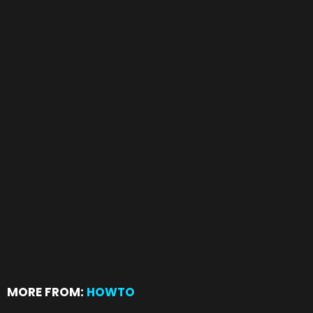
MORE FROM:
HOWTO