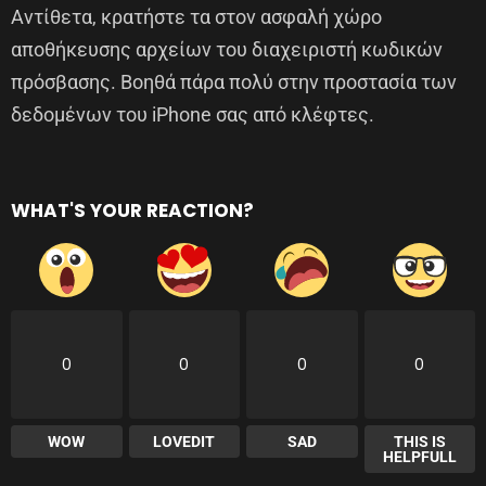
Αντίθετα, κρατήστε τα στον ασφαλή χώρο
αποθήκευσης αρχείων του διαχειριστή κωδικών
πρόσβασης. Βοηθά πάρα πολύ στην προστασία των
δεδομένων του iPhone σας από κλέφτες.
WHAT'S YOUR REACTION?
0
0
0
0
WOW
LOVEDIT
SAD
THIS IS
HELPFULL