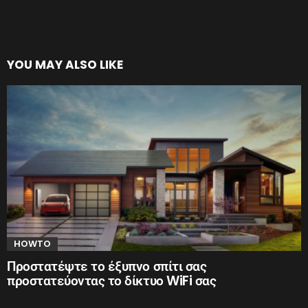
YOU MAY ALSO LIKE
HOWTO
Προστατέψτε το έξυπνο σπίτι σας
προστατεύοντας το δίκτυο WiFi σας