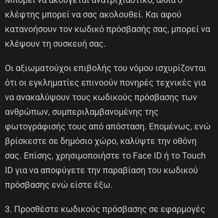
κλέφτης μπορεί να σας ακολουθεί. Και αφού
κατανοήσουν τον κωδικό πρόσβασής σας, μπορεί να
κλέψουν τη συσκευή σας.
Οι αξιωματούχοι επιβολής του νόμου ισχυρίζονται
ότι οι εγκληματίες επινοούν πονηρές τεχνικές για
να ανακαλύψουν τους κωδικούς πρόσβασης των
ανθρώπων, συμπεριλαμβανομένης της
φωτογράφισής τους από απόσταση. Επομένως, ενώ
βρίσκεστε σε δημόσιο χώρο, καλύψτε την οθόνη
σας. Επίσης, χρησιμοποιήστε το Face ID ή το Touch
ID για να αποφύγετε την παραβίαση του κωδικού
πρόσβασης ενώ είστε έξω.
3. Προσθέστε κωδικούς πρόσβασης σε εφαρμογές