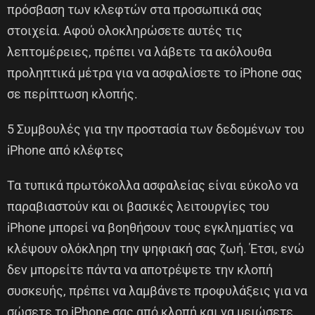
πρόσβαση των κλεφτών στα προσωπικά σας
στοιχεία. Αφού ολοκληρώσετε αυτές τις
λεπτομέρειες, πρέπει να λάβετε τα ακόλουθα
προληπτικά μέτρα για να ασφαλίσετε το iPhone σας
σε περίπτωση κλοπής.
5 Συμβουλές για την προστασία των δεδομένων του
iPhone από κλέφτες
Τα τυπικά πρωτόκολλα ασφαλείας είναι εύκολο να
παραβιαστούν και οι βασικές λειτουργίες του
iPhone μπορεί να βοηθήσουν τους εγκληματίες να
κλέψουν ολόκληρη την ψηφιακή σας ζωή. Έτσι, ενώ
δεν μπορείτε πάντα να αποτρέψετε την κλοπή
συσκευής, πρέπει να λαμβάνετε προφυλάξεις για να
σώσετε το iPhone σας από κλοπή και να μειώσετε