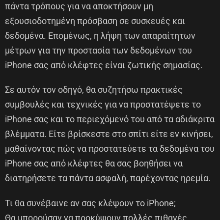
πάντα τρόπους για να αποκτήσουν μη
εξουσιοδοτημένη πρόσβαση σε συσκευές και
δεδομένα. Επομένως, η λήψη των απαραίτητων
μέτρων για την προστασία των δεδομένων του
iPhone σας από κλέφτες είναι ζωτικής σημασίας.
Σε αυτόν τον οδηγό, θα συζητήσω πρακτικές
συμβουλές και τεχνικές για να προστατέψετε το
iPhone σας και το περιεχόμενό του από τα αδιάκριτα
βλέμματα. Είτε βρίσκεστε στο σπίτι είτε εν κινήσει,
μαθαίνοντας πώς να προστατεύετε τα δεδομένα του
iPhone σας από κλέφτες θα σας βοηθήσει να
διατηρήσετε τα πάντα ασφαλή, παρέχοντας ηρεμία.
Τι θα συνέβαινε αν σας κλέψουν το iPhone;
Θα μπορούσαν να προκύψουν πολλές πιθανές