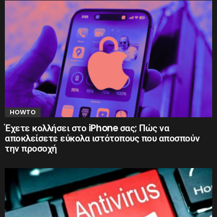
HOWTO
Έχετε κολλήσει στο iPhone σας; Πώς να
αποκλείσετε εύκολα ιστότοπους που αποσπούν
την προσοχή