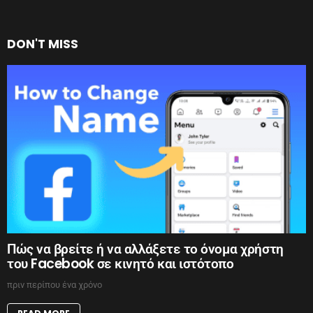
DON'T MISS
Πώς να βρείτε ή να αλλάξετε το όνομα χρήστη
του Facebook σε κινητό και ιστότοπο
πριν περίπου ένα χρόνο