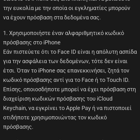
την ευκολία με την οποία οι εγκληματίες μπορούν
να έχουν πρόσβαση στα δεδομένα σας.
1. Χρησιμοποιήστε έναν αλφαριθμητικό κωδικό
πρόσβασης στο iPhone
Εάν πιστεύετε ότι το Face ID είναι η απόλυτη ασπίδα
για την ασφάλεια των δεδομένων, τότε δεν είναι
έτσι. Όταν το iPhone σας επανεκκινήσει, ζητά τον
κωδικό πρόσβασης αντί για το Face ή το Touch ID.
Επίσης, οποιοσδήποτε μπορεί να έχει πρόσβαση στη
διαχείριση κωδικών πρόσβασης του iCloud
Keychain, να εγκρίνει το Apple Pay ή να πιστοποιεί
οτιδήποτε χρησιμοποιώντας τον κωδικό
πρόσβασης.