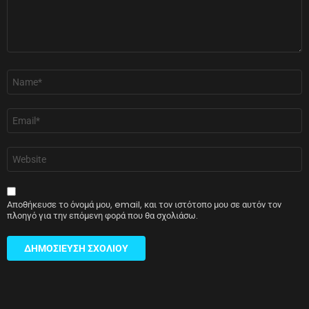
Όνομα
*
Email
*
Ιστότοπος
Αποθήκευσε το όνομά μου, email, και τον ιστότοπο μου σε αυτόν τον
πλοηγό για την επόμενη φορά που θα σχολιάσω.