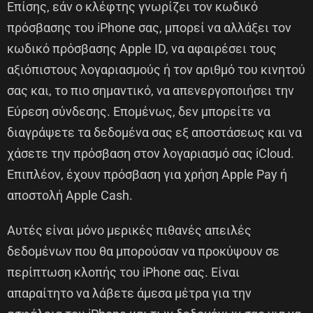
Επίσης, εάν ο κλέφτης γνωρίζει τον κωδικό
πρόσβασης του iPhone σας, μπορεί να αλλάξει τον
κωδικό πρόσβασης Apple ID, να αφαιρέσει τους
αξιόπιστους λογαριασμούς ή τον αριθμό του κινητού
σας και, το πιο σημαντικό, να απενεργοποιήσει την
Εύρεση σύνδεσης. Επομένως, δεν μπορείτε να
διαγράψετε τα δεδομένα σας εξ αποστάσεως και να
χάσετε την πρόσβαση στον λογαριασμό σας iCloud.
Επιπλέον, έχουν πρόσβαση για χρήση Apple Pay ή
αποστολή Apple Cash.
Αυτές είναι μόνο μερικές πιθανές απειλές
δεδομένων που θα μπορούσαν να προκύψουν σε
περίπτωση κλοπής του iPhone σας. Είναι
απαραίτητο να λάβετε άμεσα μέτρα για την