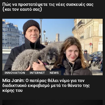
Πώς να προστατέψετε τις νέες συσκευές σας
(και τον εαυτό σας)
INNOVATION
INTERNET
NEWS
Mia Janin: Ο πατέρας θέλει νόμο για τον
διαδικτυακό εκφοβισμό μετά το θάνατο της
κόρης του