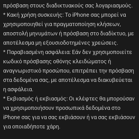
πρόσβαση στους διαδικτυακούς σας λογαριασμούς.
* Κακή χρήση συσκευής: Το iPhone σας μπορεί να
χρησιμοποιηθεί για πραγματοποίηση κλήσεων,
αποστολή μηνυμάτων ή πρόσβαση στο διαδίκτυο, με
αποτέλεσμα μη εξουσιοδοτημένες χρεώσεις.
* Παραβιασμένη ασφάλεια: Εάν δεν χρησιμοποιείτε
κωδικό πρόσβασης οθόνης κλειδώματος ή
αναγνωριστικό προσώπου, επιτρέπει την πρόσβαση
στα δεδομένα σας, με αποτέλεσμα να διακυβεύεται
η ασφάλεια.
* Εκβιασμός ή εκβιασμός: Οι κλέφτες θα μπορούσαν
να χρησιμοποιήσουν προσωπικά δεδομένα στο
iPhone σας για να σας εκβιάσουν ή να σας εκβιάσουν
για οποιαδήποτε χάρη.