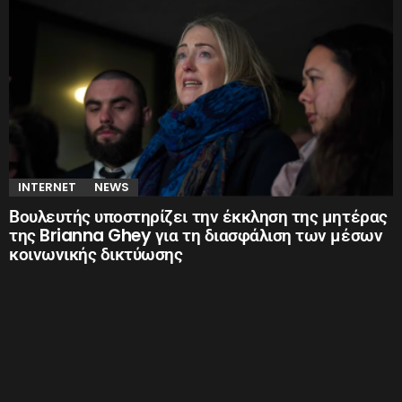
INTERNET
NEWS
Βουλευτής υποστηρίζει την έκκληση της μητέρας
της Brianna Ghey για τη διασφάλιση των μέσων
κοινωνικής δικτύωσης