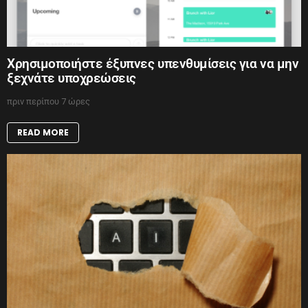
Χρησιμοποιήστε έξυπνες υπενθυμίσεις για να μην
ξεχνάτε υποχρεώσεις
πριν περίπου 7 ώρες
READ MORE