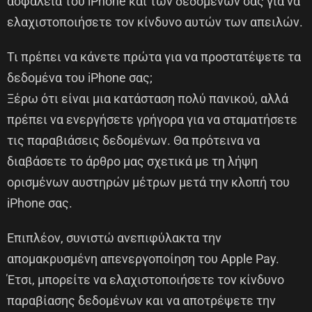
ασφάλεια του iPhone και των δεδομένων σας για να
ελαχιστοποιήσετε τον κίνδυνο αυτών των απειλών.
Τι πρέπει να κάνετε πρώτα για να προστατέψετε τα
δεδομένα του iPhone σας;
Ξέρω ότι είναι μια κατάσταση πολύ πανικού, αλλά
πρέπει να ενεργήσετε γρήγορα για να σταματήσετε
τις παραβιάσεις δεδομένων. Θα πρότεινα να
διαβάσετε το άρθρο μας σχετικά με τη λήψη
ορισμένων αυστηρών μέτρων μετά την κλοπή του
iPhone σας.
Επιπλέον, συνιστώ ανεπιφύλακτα την
απομακρυσμένη απενεργοποίηση του Apple Pay.
Έτσι, μπορείτε να ελαχιστοποιήσετε τον κίνδυνο
παραβίασης δεδομένων και να αποτρέψετε την