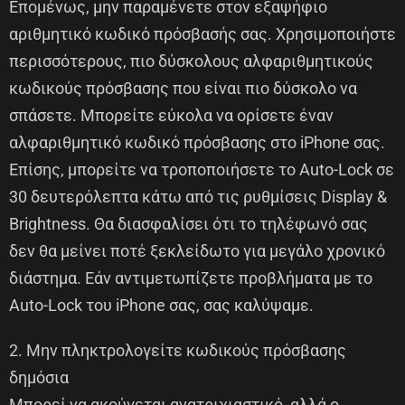
Επομένως, μην παραμένετε στον εξαψήφιο
αριθμητικό κωδικό πρόσβασής σας. Χρησιμοποιήστε
περισσότερους, πιο δύσκολους αλφαριθμητικούς
κωδικούς πρόσβασης που είναι πιο δύσκολο να
σπάσετε. Μπορείτε εύκολα να ορίσετε έναν
αλφαριθμητικό κωδικό πρόσβασης στο iPhone σας.
Επίσης, μπορείτε να τροποποιήσετε το Auto-Lock σε
30 δευτερόλεπτα κάτω από τις ρυθμίσεις Display &
Brightness. Θα διασφαλίσει ότι το τηλέφωνό σας
δεν θα μείνει ποτέ ξεκλείδωτο για μεγάλο χρονικό
διάστημα. Εάν αντιμετωπίζετε προβλήματα με το
Auto-Lock του iPhone σας, σας καλύψαμε.
2. Μην πληκτρολογείτε κωδικούς πρόσβασης
δημόσια
Μπορεί να ακούγεται ανατριχιαστικό, αλλά ο