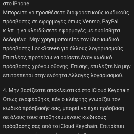
στο iPhone
Μπορείτε να προσθέσετε διαφορετικούς κωδικούς
πρόσβασης σε εφαρμογές όπως Venmo, PayPal
κ.λπ. ή να κλειδώσετε εφαρμογές με ευαίσθητα
δεδομένα. Μην χρησιμοποιείτε τον ίδιο κωδικό
πρόσβασης LockScreen για άλλους λογαριασμούς.
Επιπλέον, προτείνω να ορίσετε έναν κωδικό
πρόσβασης χρόνου οθόνης. Επίσης, επιλέξτε Να μην
επιτρέπεται στην ενότητα Αλλαγές λογαριασμού.
4. Μην βασίζεστε αποκλειστικά στο iCloud Keychain
Όπως αναφέρθηκε, εάν ο κλέφτης γνωρίζει τον
κωδικό πρόσβασής σας, μπορεί να έχει πρόσβαση
σε όλους τους αποθηκευμένους κωδικούς
πρόσβασής σας από το iCloud Keychain. Επιτρέπει