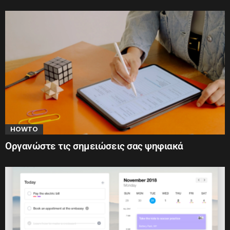
HOWTO
Οργανώστε τις σημειώσεις σας ψηφιακά