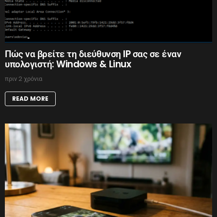
Πώς να βρείτε τη διεύθυνση IP σας σε έναν
υπολογιστή: Windows & Linux
πριν 2 χρόνια
READ MORE