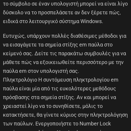
το σύμβολο σε έναν υπολογιστή μπορεί να είναι λίγο
δύσκολο να το προσπελάσετε αν δεν ξέρετε πώς,
ειδικά στο λειτουργικό σύστημα Windows.
Ευτυχώς, υπάρχουν πολλές διαθέσιμες μέθοδοι για
να εισαγάγετε τα σημεία στίξης em παύλα στο
κείμενό σας. Δείτε τις παρακάτω συμβουλές για να
μάθετε πώς να εξοικειωθείτε περισσότερο με την
παύλα em στον υπολογιστή σας.
Πληκτρολόγιο Η συντόμευση πληκτρολογίου em
παύλα είναι μία από τις ευκολότερες μεθόδους
πρόσβασης στα σημεία στίξης. Αν και μπορεί να
χρειαστεί λίγο να το συνηθίσετε, μόλις το
κατακτήσετε, θα γίνετε κύριος στην πληκτρολόγηση
των παύλων. Ενεργοποιήστε το Number Lock