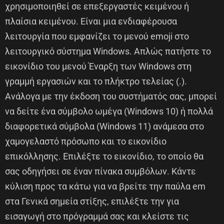
χρησιμοποιηθεί σε επεξεργαστές κειμένου ή
πλαίσια κειμένου. Είναι μια ενδιαφέρουσα
λειτουργία που εμφανίζει το μενού emoji στο
λειτουργικό σύστημα Windows. Απλώς πατήστε το
εικονίδιο του μενού Έναρξη των Windows στη
γραμμή εργασιών και το πλήκτρο τελείας (.).
Ανάλογα με την έκδοση του συστήματός σας, μπορεί
να δείτε ένα σύμβολο ωμέγα (Windows 10) ή πολλά
διαφορετικά σύμβολα (Windows 11) ανάμεσα στο
χαμογελαστό πρόσωπο και το εικονίδιο
επικόλλησης. Επιλέξτε το εικονίδιο, το οποίο θα
σας οδηγήσει σε έναν πίνακα συμβόλων. Κάντε
κύλιση προς τα κάτω για να βρείτε την παύλα em
στα Γενικά σημεία στίξης, επιλέξτε την για
εισαγωγή στο πρόγραμμά σας και κλείστε τις