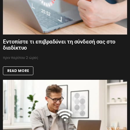
Εντοπίστε τι επιβραδύνει τη σύνδεσή σας στο
διαδίκτυο
πριν περίπου 2 ώρες
READ MORE