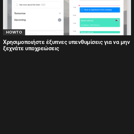
HOWTO
Χρησιμοποιήστε έξυπνες υπενθυμίσεις για να μην
ξεχνάτε υποχρεώσεις