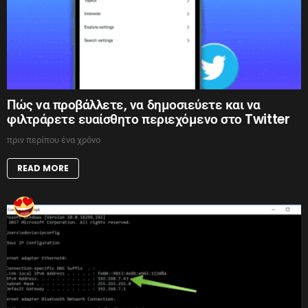
Πώς να προβάλλετε, να δημοσιεύετε και να
φιλτράρετε ευαίσθητο περιεχόμενο στο Twitter
πριν περίπου ένα χρόνο
READ MORE