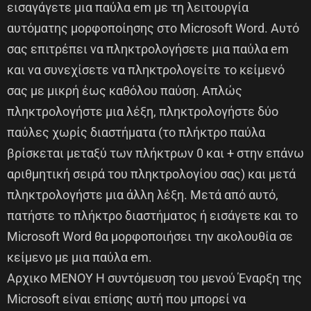
εισαγάγετε μια παύλα em με τη λειτουργία
αυτόματης μορφοποίησης στο Microsoft Word. Αυτό
σας επιτρέπει να πληκτρολογήσετε μια παύλα em
και να συνεχίσετε να πληκτρολογείτε το κείμενό
σας με μικρή έως καθόλου παύση. Απλώς
πληκτρολογήστε μια λέξη, πληκτρολογήστε δύο
παύλες χωρίς διαστήματα (το πλήκτρο παύλα
βρίσκεται μεταξύ των πλήκτρων 0 και + στην επάνω
αριθμητική σειρά του πληκτρολογίου σας) και μετά
πληκτρολογήστε μια άλλη λέξη. Μετά από αυτό,
πατήστε το πλήκτρο διαστήματος ή εισάγετε και το
Microsoft Word θα μορφοποιήσει την ακολουθία σε
κείμενο με μια παύλα em.
Αρχικο ΜΕΝΟΥ Η συντόμευση του μενού Έναρξη της
Microsoft είναι επίσης αυτή που μπορεί να