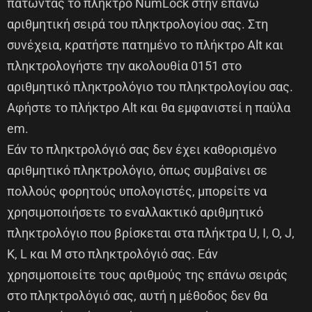
πατώντας το πλήκτρο NumLock στην επάνω
αριθμητική σειρά του πληκτρολογίου σας. Στη
συνέχεια, κρατήστε πατημένο το πλήκτρο Alt και
πληκτρολογήστε την ακολουθία 0151 στο
αριθμητικό πληκτρολόγιο του πληκτρολογίου σας.
Αφήστε το πλήκτρο Alt και θα εμφανιστεί η παύλα
em.
Εάν το πληκτρολόγιό σας δεν έχει καθορισμένο
αριθμητικό πληκτρολόγιο, όπως συμβαίνει σε
πολλούς φορητούς υπολογιστές, μπορείτε να
χρησιμοποιήσετε το εναλλακτικό αριθμητικό
πληκτρολόγιο που βρίσκεται στα πλήκτρα U, I, O, J,
K, L και M στο πληκτρολόγιό σας. Εάν
χρησιμοποιείτε τους αριθμούς της επάνω σειράς
στο πληκτρολόγιό σας, αυτή η μέθοδος δεν θα