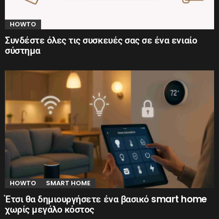
HOWTO
Συνδέστε όλες τις συσκευές σας σε ένα ενιαίο
σύστημα
HOWTO
SMART HOME
Έτσι θα δημιουργήσετε ένα βασικό smart home
χωρίς μεγάλο κόστος