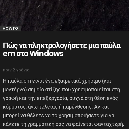
HOWTO
Πώς να πληκτρολογήσετε μια παύλα
em στα Windows
πριν 2 χρόνια
Η παύλα em είναι ένα εξαιρετικά χρήσιμο (και
μοντέρνο) σημείο στίξης που χρησιμοποιείται στη
γραφή και την επεξεργασία, συχνά στη θέση ενός
κόμματος, άνω τελείας ή παρένθεσης. Αν και
μπορεί να θέλετε να το χρησιμοποιήσετε για να
κάνετε τη γραμματική σας να φαίνεται φανταχτερή,