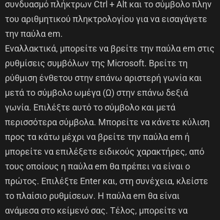
συνδυασμό πλήκτρων Ctrl + Alt και το σύμβολο πλην
του αριθμητικού πληκτρολογίου για να εισαγάγετε
την παύλα em.
Εναλλακτικά, μπορείτε να βρείτε την παύλα em στις
ρυθμίσεις συμβόλων της Microsoft. Βρείτε τη
ρύθμιση ένθετου στην επάνω αριστερή γωνία και
μετά το σύμβολο ωμέγα (Ω) στην επάνω δεξιά
γωνία. Επιλέξτε αυτό το σύμβολο και μετά
περισσότερα σύμβολα. Μπορείτε να κάνετε κύλιση
προς τα κάτω μέχρι να βρείτε την παύλα em ή
μπορείτε να επιλέξετε ειδικούς χαρακτήρες, από
τους οποίους η παύλα em θα πρέπει να είναι ο
πρώτος. Επιλέξτε Enter και, στη συνέχεια, κλείστε
το πλαίσιο ρυθμίσεων. Η παύλα em θα είναι
ανάμεσα στο κείμενό σας. Τέλος, μπορείτε να