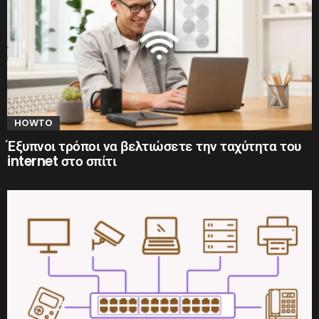
HOWTO
Έξυπνοι τρόποι να βελτιώσετε την ταχύτητα του
internet στο σπίτι