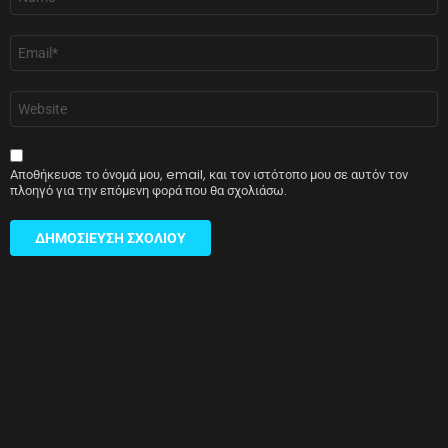
*
Email
*
Ιστότοπος
Αποθήκευσε το όνομά μου, email, και τον ιστότοπο μου σε αυτόν τον
πλοηγό για την επόμενη φορά που θα σχολιάσω.