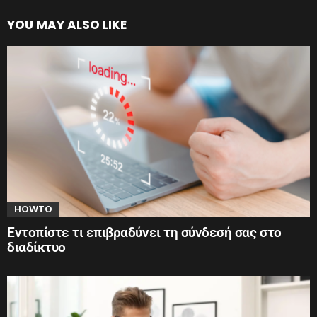
YOU MAY ALSO LIKE
HOWTO
Εντοπίστε τι επιβραδύνει τη σύνδεσή σας στο
διαδίκτυο