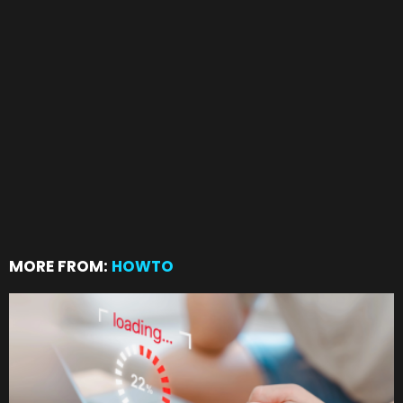
MORE FROM:
HOWTO