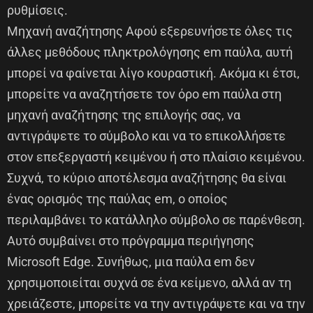
ρυθμίσεις.
Μηχανή αναζήτησης Αφού εξερευνήσετε όλες τις
άλλες μεθόδους πληκτρολόγησης em παύλα, αυτή
μπορεί να φαίνεται λίγο κουραστική. Ακόμα κι έτσι,
μπορείτε να αναζητήσετε τον όρο em παύλα στη
μηχανή αναζήτησης της επιλογής σας, να
αντιγράψετε το σύμβολο και να το επικολλήσετε
στον επεξεργαστή κειμένου ή στο πλαίσιο κειμένου.
Συχνά, το κύριο αποτέλεσμα αναζήτησης θα είναι
ένας ορισμός της παύλας em, ο οποίος
περιλαμβάνει το κατάλληλο σύμβολο σε παρένθεση.
Αυτό συμβαίνει στο πρόγραμμα περιήγησης
Microsoft Edge. Συνήθως, μια παύλα em δεν
χρησιμοποιείται συχνά σε ένα κείμενο, αλλά αν τη
χρειάζεστε, μπορείτε να την αντιγράψετε και να την