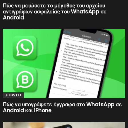
Πώς να μειώσετε το μέγεθος του αρχείου
αντιγράφων ασφαλείας του WhatsApp σε
Android
HOWTO
Πώς να υπογράψετε έγγραφα στο WhatsApp σε
Android και iPhone