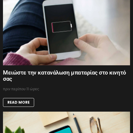
Μειώστε την κατανάλωση μπαταρίας στο κινητό
σας
πριν περίπου 11 ώρες
READ MORE