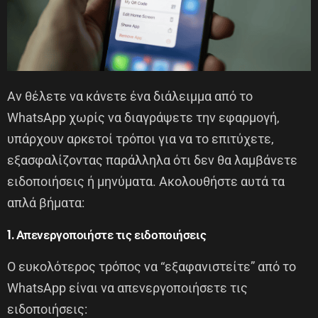
Αν θέλετε να κάνετε ένα διάλειμμα από το
WhatsApp χωρίς να διαγράψετε την εφαρμογή,
υπάρχουν αρκετοί τρόποι για να το επιτύχετε,
εξασφαλίζοντας παράλληλα ότι δεν θα λαμβάνετε
ειδοποιήσεις ή μηνύματα. Ακολουθήστε αυτά τα
απλά βήματα:
1. Απενεργοποιήστε τις ειδοποιήσεις
Ο ευκολότερος τρόπος να “εξαφανιστείτε” από το
WhatsApp είναι να απενεργοποιήσετε τις
ειδοποιήσεις: