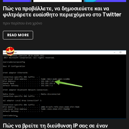
Πώς να προβάλλετε, να δημοσιεύετε και να
φιλτράρετε ευαίσθητο περιεχόμενο στο Twitter
πριν περίπου ένα χρόνο
READ MORE
Πώς να βρείτε τη διεύθυνση IP σας σε έναν