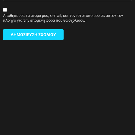
Αποθήκευσε το όνομά μου, email, και τον ιστότοπο μου σε αυτόν τον
πλοηγό για την επόμενη φορά που θα σχολιάσω.