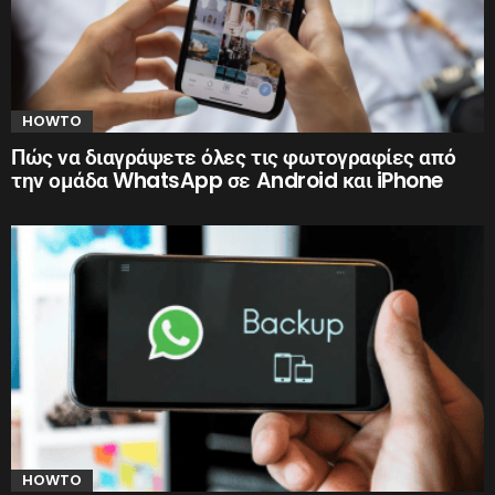
HOWTO
Πώς να διαγράψετε όλες τις φωτογραφίες από
την ομάδα WhatsApp σε Android και iPhone
HOWTO