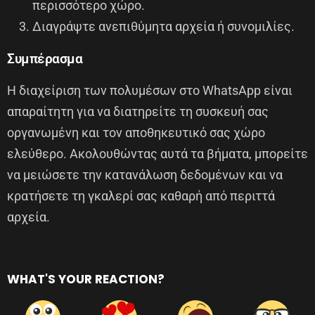
περισσότερο χώρο.
Διαγράψτε ανεπιθύμητα αρχεία ή συνομιλίες.
Συμπέρασμα
Η διαχείριση των πολυμέσων στο WhatsApp είναι
απαραίτητη για να διατηρείτε τη συσκευή σας
οργανωμένη και τον αποθηκευτικό σας χώρο
ελεύθερο. Ακολουθώντας αυτά τα βήματα, μπορείτε
να μειώσετε την κατανάλωση δεδομένων και να
κρατήσετε τη γκαλερί σας καθαρή από περιττά
αρχεία.
WHAT'S YOUR REACTION?