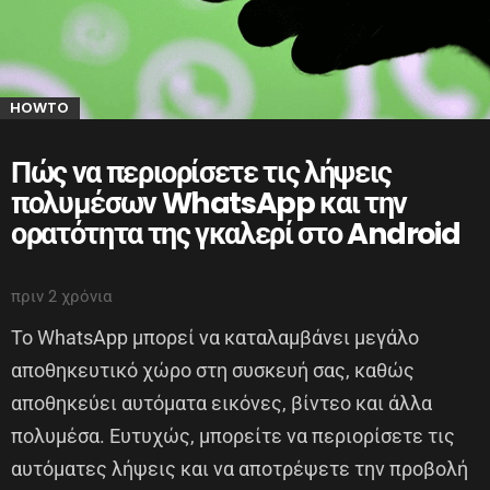
HOWTO
Πώς να περιορίσετε τις λήψεις
πολυμέσων WhatsApp και την
ορατότητα της γκαλερί στο Android
πριν 2 χρόνια
Το WhatsApp μπορεί να καταλαμβάνει μεγάλο
αποθηκευτικό χώρο στη συσκευή σας, καθώς
αποθηκεύει αυτόματα εικόνες, βίντεο και άλλα
πολυμέσα. Ευτυχώς, μπορείτε να περιορίσετε τις
αυτόματες λήψεις και να αποτρέψετε την προβολή