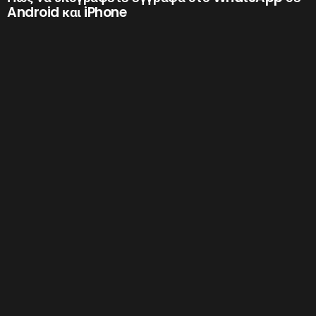
Android και iPhone