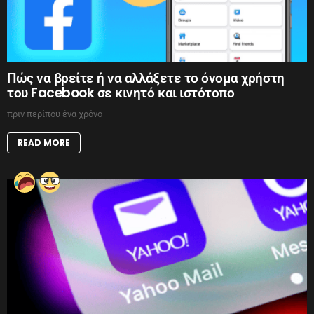
Πώς να βρείτε ή να αλλάξετε το όνομα χρήστη
του Facebook σε κινητό και ιστότοπο
πριν περίπου ένα χρόνο
READ MORE