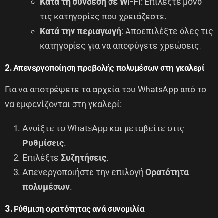
Κατά τη σύνδεση σε Wi-Fi
: Επιλέξτε μόνο
τις κατηγορίες που χρειάζεστε.
Κατά την περιαγωγή
: Αποεπιλέξτε όλες τις
κατηγορίες για να αποφύγετε χρεώσεις.
2. Απενεργοποίηση προβολής πολυμέσων στη γκαλερί
Για να αποτρέψετε τα αρχεία του WhatsApp από το
να εμφανίζονται στη γκαλερί:
Ανοίξτε το WhatsApp και μεταβείτε στις
Ρυθμίσεις
.
Επιλέξτε
Συζητήσεις
.
Απενεργοποιήστε την επιλογή
Ορατότητα
πολυμέσων
.
3. Ρύθμιση ορατότητας ανά συνομιλία