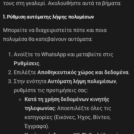
τους στη γκαλερί. Ακολουθήστε αυτά τα βήματα:
1. Ρύθμιση αυτόματης λήψης πολυμέσων
Μπορείτε να διαχειριστείτε πότε και ποια
πολυμέσα θα κατεβαίνουν αυτόματα:
Ανοίξτε το WhatsApp και μεταβείτε στις
Ρυθμίσεις
.
Επιλέξτε
Αποθηκευτικός χώρος και δεδομένα
.
Στην ενότητα
Αυτόματη λήψη πολυμέσων
,
ρυθμίστε τις προτιμήσεις σας:
Κατά τη χρήση δεδομένων κινητής
τηλεφωνίας
: Αποεπιλέξτε όλες τις
κατηγορίες (Εικόνες, Ήχος, Βίντεο,
Έγγραφα).