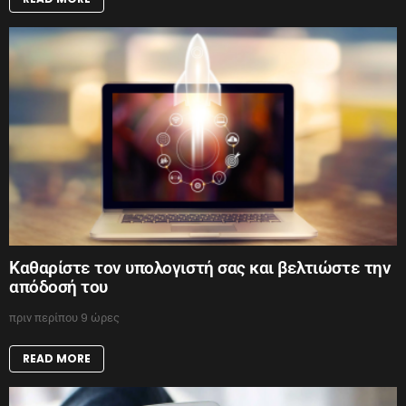
Καθαρίστε τον υπολογιστή σας και βελτιώστε την
απόδοσή του
πριν περίπου 9 ώρες
READ MORE