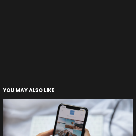
YOU MAY ALSO LIKE