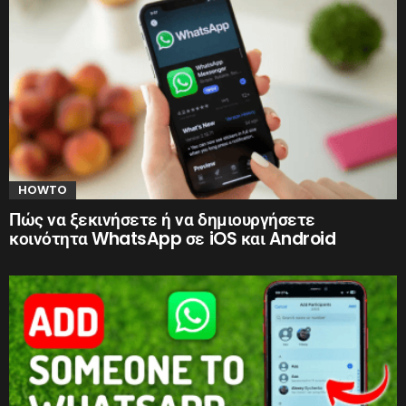
HOWTO
Πώς να ξεκινήσετε ή να δημιουργήσετε
κοινότητα WhatsApp σε iOS και Android