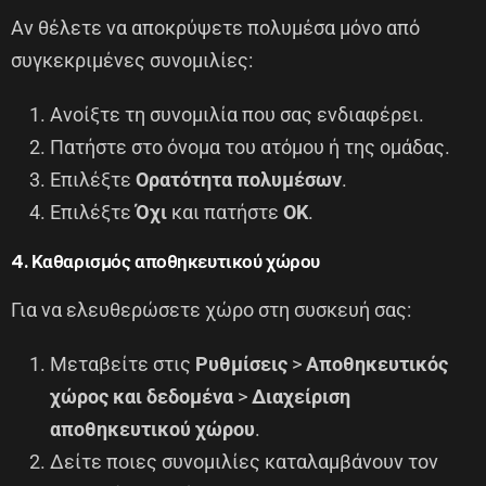
Αν θέλετε να αποκρύψετε πολυμέσα μόνο από
συγκεκριμένες συνομιλίες:
Ανοίξτε τη συνομιλία που σας ενδιαφέρει.
Πατήστε στο όνομα του ατόμου ή της ομάδας.
Επιλέξτε
Ορατότητα πολυμέσων
.
Επιλέξτε
Όχι
και πατήστε
OK
.
4. Καθαρισμός αποθηκευτικού χώρου
Για να ελευθερώσετε χώρο στη συσκευή σας:
Μεταβείτε στις
Ρυθμίσεις
>
Αποθηκευτικός
χώρος και δεδομένα
>
Διαχείριση
αποθηκευτικού χώρου
.
Δείτε ποιες συνομιλίες καταλαμβάνουν τον