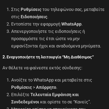
Στις
Ρυθμίσεις
του τηλεφώνου σας, μεταβείτε
στις
Ειδοποιήσεις
.
Εντοπίστε την εφαρμογή
WhatsApp
.
Απενεργοποιήστε τις ειδοποιήσεις ή
προσαρμόστε τις έτσι ώστε να μην
εμφανίζονται ήχοι και αναδυόμενα μηνύματα.
2. Ενεργοποιήστε τη λειτουργία “Μη Διαθέσιμος”
Αν θέλετε να φαίνεστε εκτός σύνδεσης:
Ανοίξτε το WhatsApp και μεταβείτε στις
Ρυθμίσεις
>
Απόρρητο
.
Επιλέξτε
Τελευταία Εμφάνιση και
Συνδεδεμένοι
και ορίστε το σε “Κανείς”.