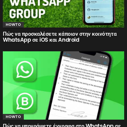
HOWTO
Πώς να προσκαλέσετε κάποιον στην κοινότητα
WhatsApp σε iOS και Android
HOWTO
Πώς να υπογράψετε έγγραφα στο WhatsApp σε