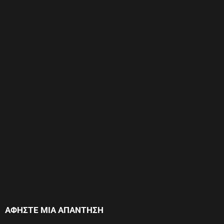
ΑΦΉΣΤΕ ΜΙΑ ΑΠΆΝΤΗΣΗ