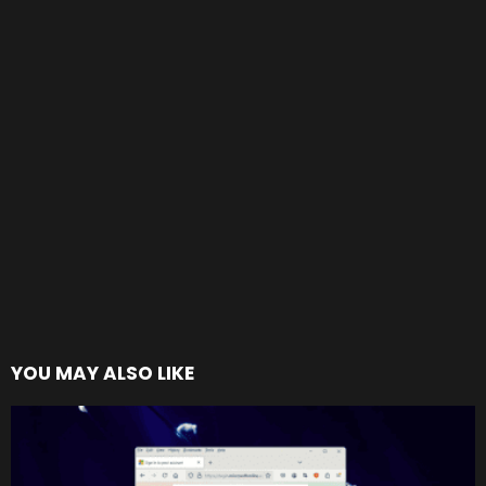
YOU MAY ALSO LIKE