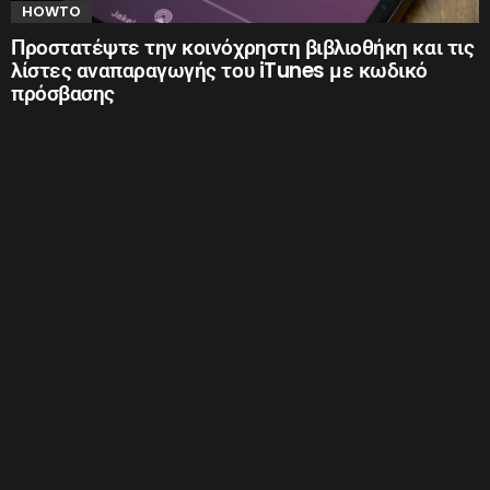
HOWTO
Προστατέψτε την κοινόχρηστη βιβλιοθήκη και τις
λίστες αναπαραγωγής του iTunes με κωδικό
πρόσβασης