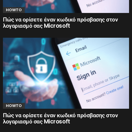
HOWTO
Πώς να ορίσετε έναν κωδικό πρόσβασης στον
λογαριασμό σας Microsoft
HOWTO
Πώς να ορίσετε έναν κωδικό πρόσβασης στον
λογαριασμό σας Microsoft