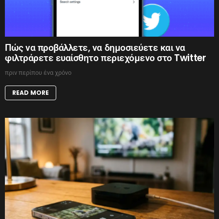
Πώς να προβάλλετε, να δημοσιεύετε και να
φιλτράρετε ευαίσθητο περιεχόμενο στο Twitter
πριν περίπου ένα χρόνο
READ MORE