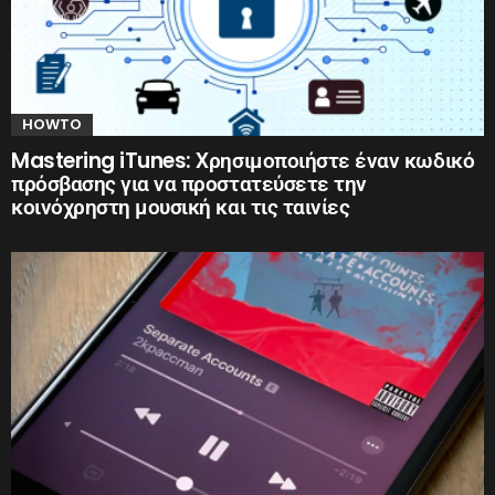
HOWTO
Mastering iTunes: Χρησιμοποιήστε έναν κωδικό
πρόσβασης για να προστατεύσετε την
κοινόχρηστη μουσική και τις ταινίες