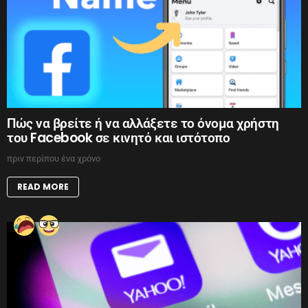
Πώς να βρείτε ή να αλλάξετε το όνομα χρήστη
του Facebook σε κινητό και ιστότοπο
πριν περίπου ένα χρόνο
READ MORE