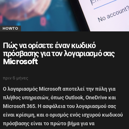
HOWTO
Πώς να ορίσετε έναν κωδικό
πρόσβασης για τον λογαριασμό σας
Microsoft
πριν 6 μήνες
Ο λογαριασμός Microsoft αποτελεί την πύλη για
πλήθος υπηρεσιών, όπως Outlook, OneDrive και
Microsoft 365. Η ασφάλεια του λογαριασμού σας
είναι κρίσιμη, και ο ορισμός ενός ισχυρού κωδικού
πρόσβασης είναι το πρώτο βήμα για να