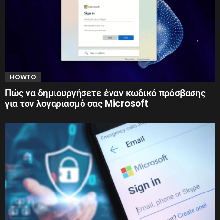
HOWTO
Πώς να δημιουργήσετε έναν κωδικό πρόσβασης
για τον λογαριασμό σας Microsoft