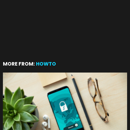
MORE FROM:
HOWTO