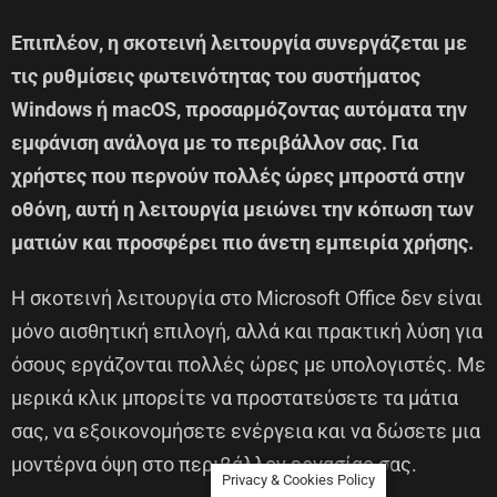
Επιπλέον, η σκοτεινή λειτουργία συνεργάζεται με
τις ρυθμίσεις φωτεινότητας του συστήματος
Windows ή macOS, προσαρμόζοντας αυτόματα την
εμφάνιση ανάλογα με το περιβάλλον σας. Για
χρήστες που περνούν πολλές ώρες μπροστά στην
οθόνη, αυτή η λειτουργία μειώνει την κόπωση των
ματιών και προσφέρει πιο άνετη εμπειρία χρήσης.
Η σκοτεινή λειτουργία στο Microsoft Office δεν είναι
μόνο αισθητική επιλογή, αλλά και πρακτική λύση για
όσους εργάζονται πολλές ώρες με υπολογιστές. Με
μερικά κλικ μπορείτε να προστατεύσετε τα μάτια
σας, να εξοικονομήσετε ενέργεια και να δώσετε μια
μοντέρνα όψη στο περιβάλλον εργασίας σας.
Privacy & Cookies Policy