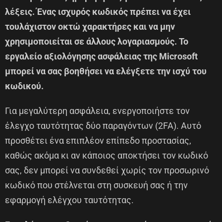
λέξεις. Ένας ισχυρός κωδικός πρέπει να έχει
τουλάχιστον οκτώ χαρακτήρες και να μην
χρησιμοποιείται σε άλλους λογαριασμούς. Το
εργαλείο αξιολόγησης ασφάλειας της Microsoft
μπορεί να σας βοηθήσει να ελέγξετε την ισχύ του
κωδικού.
Για μεγαλύτερη ασφάλεια, ενεργοποιήστε τον
έλεγχο ταυτότητας δύο παραγόντων (2FA). Αυτό
προσθέτει ένα επιπλέον επίπεδο προστασίας,
καθώς ακόμα κι αν κάποιος αποκτήσει τον κωδικό
σας, δεν μπορεί να συνδεθεί χωρίς τον προσωρινό
κωδικό που στέλνεται στη συσκευή σας ή την
εφαρμογή ελέγχου ταυτότητας.