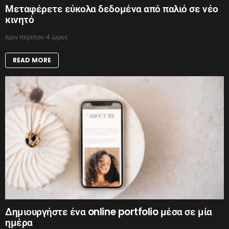
Μεταφέρετε εύκολα δεδομένα από παλιό σε νέο
κινητό
πριν περίπου 4 ώρες
READ MORE
Δημιουργήστε ένα online portfolio μέσα σε μία
ημέρα