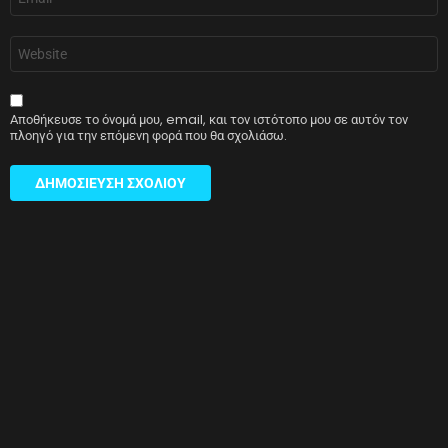
*
Ιστότοπος
Αποθήκευσε το όνομά μου, email, και τον ιστότοπο μου σε αυτόν τον
πλοηγό για την επόμενη φορά που θα σχολιάσω.