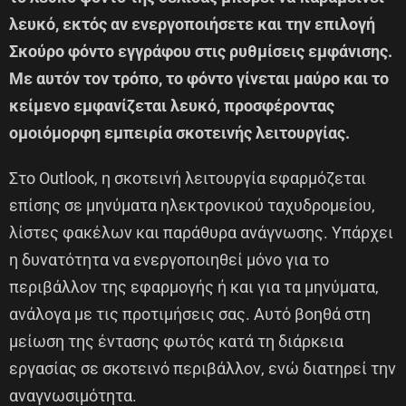
λευκό, εκτός αν ενεργοποιήσετε και την επιλογή
Σκούρο φόντο εγγράφου στις ρυθμίσεις εμφάνισης.
Με αυτόν τον τρόπο, το φόντο γίνεται μαύρο και το
κείμενο εμφανίζεται λευκό, προσφέροντας
ομοιόμορφη εμπειρία σκοτεινής λειτουργίας.
Στο Outlook, η σκοτεινή λειτουργία εφαρμόζεται
επίσης σε μηνύματα ηλεκτρονικού ταχυδρομείου,
λίστες φακέλων και παράθυρα ανάγνωσης. Υπάρχει
η δυνατότητα να ενεργοποιηθεί μόνο για το
περιβάλλον της εφαρμογής ή και για τα μηνύματα,
ανάλογα με τις προτιμήσεις σας. Αυτό βοηθά στη
μείωση της έντασης φωτός κατά τη διάρκεια
εργασίας σε σκοτεινό περιβάλλον, ενώ διατηρεί την
αναγνωσιμότητα.