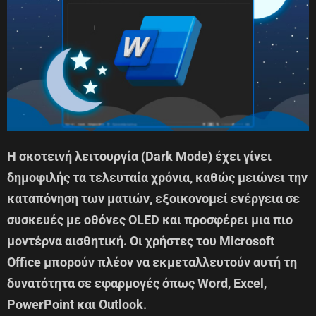
Η σκοτεινή λειτουργία (Dark Mode) έχει γίνει
δημοφιλής τα τελευταία χρόνια, καθώς μειώνει την
καταπόνηση των ματιών, εξοικονομεί ενέργεια σε
συσκευές με οθόνες OLED και προσφέρει μια πιο
μοντέρνα αισθητική. Οι χρήστες του Microsoft
Office μπορούν πλέον να εκμεταλλευτούν αυτή τη
δυνατότητα σε εφαρμογές όπως Word, Excel,
PowerPoint και Outlook.