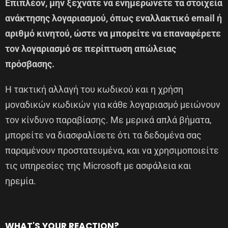
Επιπλέον, μην ξεχνάτε να ενημερώνετε τα στοιχεία
ανάκτησης λογαριασμού, όπως εναλλακτικό email ή
αριθμό κινητού, ώστε να μπορείτε να επαναφέρετε
τον λογαριασμό σε περίπτωση απώλειας
πρόσβασης.
Η τακτική αλλαγή του κωδικού και η χρήση
μοναδικών κωδικών για κάθε λογαριασμό μειώνουν
τον κίνδυνο παραβίασης. Με μερικά απλά βήματα,
μπορείτε να διασφαλίσετε ότι τα δεδομένα σας
παραμένουν προστατευμένα, και να χρησιμοποιείτε
τις υπηρεσίες της Microsoft με ασφάλεια και
ηρεμία.
WHAT'S YOUR REACTION?