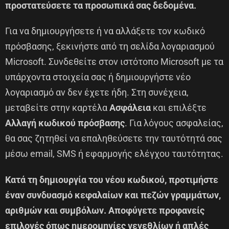
προστατεύσετε τα προσωπικά σας δεδομένα.
Για να δημιουργήσετε ή να αλλάξετε τον κωδικό
πρόσβασης, ξεκινήστε από τη σελίδα λογαριασμού
Microsoft. Συνδεθείτε στον ιστότοπο Microsoft με τα
υπάρχοντα στοιχεία σας ή δημιουργήστε νέο
λογαριασμό αν δεν έχετε ήδη. Στη συνέχεια,
μεταβείτε στην καρτέλα
Ασφάλεια
και επιλέξτε
Αλλαγή κωδικού πρόσβασης
. Για λόγους ασφαλείας,
θα σας ζητηθεί να επαληθεύσετε την ταυτότητά σας
μέσω email, SMS ή εφαρμογής ελέγχου ταυτότητας.
Κατά τη δημιουργία του νέου κωδικού, προτιμήστε
έναν συνδυασμό κεφαλαίων και πεζών γραμμάτων,
αριθμών και συμβόλων. Αποφύγετε προφανείς
επιλογές όπως ημερομηνίες γενεθλίων ή απλές