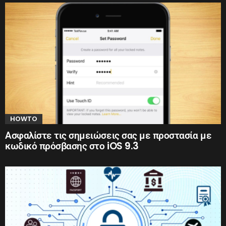
HOWTO
Ασφαλίστε τις σημειώσεις σας με προστασία με
κωδικό πρόσβασης στο iOS 9.3