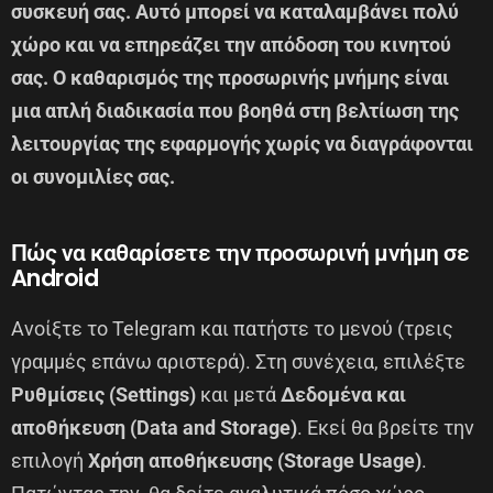
συσκευή σας. Αυτό μπορεί να καταλαμβάνει πολύ
χώρο και να επηρεάζει την απόδοση του κινητού
σας. Ο καθαρισμός της προσωρινής μνήμης είναι
μια απλή διαδικασία που βοηθά στη βελτίωση της
λειτουργίας της εφαρμογής χωρίς να διαγράφονται
οι συνομιλίες σας.
Πώς να καθαρίσετε την προσωρινή μνήμη σε
Android
Ανοίξτε το Telegram και πατήστε το μενού (τρεις
γραμμές επάνω αριστερά). Στη συνέχεια, επιλέξτε
Ρυθμίσεις (Settings)
και μετά
Δεδομένα και
αποθήκευση (Data and Storage)
. Εκεί θα βρείτε την
επιλογή
Χρήση αποθήκευσης (Storage Usage)
.