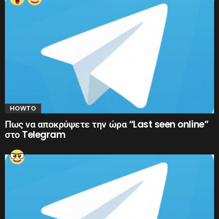
HOWTO
Πως να αποκρύψετε την ώρα “Last seen online”
στο Telegram