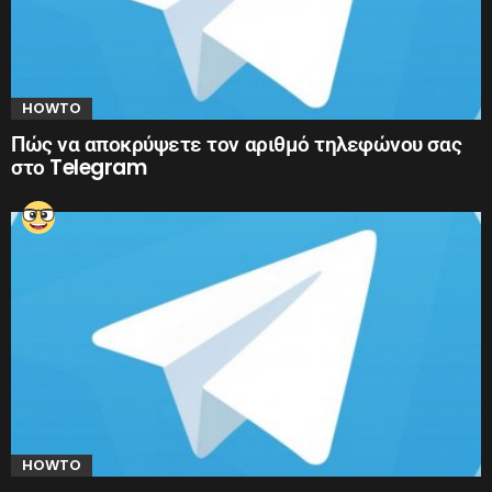
HOWTO
Πώς να αποκρύψετε τον αριθμό τηλεφώνου σας
στο Telegram
HOWTO