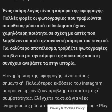
Ένας ακόμη λόγος είναι η κάμερα της εφαρμογής.
Πολλές φορές οι φωτογραφίες που τραβιούνται
απευθείας μέσα από το Instagram έχουν
χαμηλότερη ποιότητα σε σχέση με αυτές που
λαμβάνονται από την κανονική κάμερα του κινητού.
Για καλύτερο αποτέλεσμα, τραβήξτε φωτογραφίες
και βίντεο με την κάμερα της συσκευής και στη
συνέχεια ανεβάστε τα στην ιστορία.
Η ενημέρωση της εφαρμογής είναι επίσης
σημαντική. Παλαιότερες εκδόσεις του Instagram
μπορεί να εμφανίζουν προβλήματα ποιότητας ή
συμβατότητας. Ελέγχετε τακτικά για νέες
ενημερώσεις μέσω του App Store ή του Google Play.
Privacy & Cookies Policy