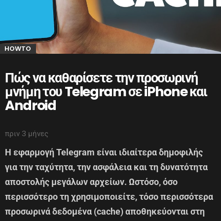
HOWTO
Πώς να καθαρίσετε την προσωρινή
μνήμη του Telegram σε iPhone και
Android
πριν 3 μήνες
Η εφαρμογή Telegram είναι ιδιαίτερα δημοφιλής
για την ταχύτητα, την ασφάλεια και τη δυνατότητα
αποστολής μεγάλων αρχείων. Ωστόσο, όσο
περισσότερο τη χρησιμοποιείτε, τόσο περισσότερα
προσωρινά δεδομένα (cache) αποθηκεύονται στη