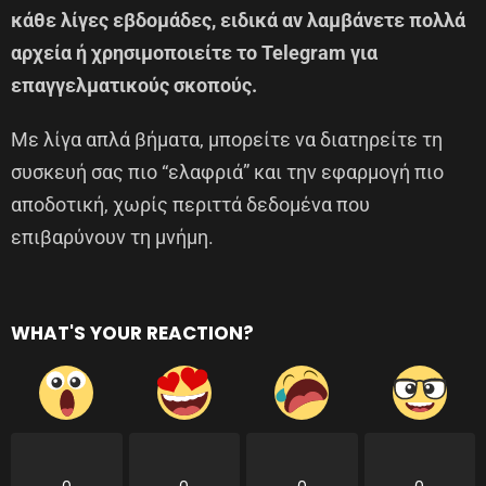
κάθε λίγες εβδομάδες, ειδικά αν λαμβάνετε πολλά
αρχεία ή χρησιμοποιείτε το Telegram για
επαγγελματικούς σκοπούς.
Με λίγα απλά βήματα, μπορείτε να διατηρείτε τη
συσκευή σας πιο “ελαφριά” και την εφαρμογή πιο
αποδοτική, χωρίς περιττά δεδομένα που
επιβαρύνουν τη μνήμη.
WHAT'S YOUR REACTION?