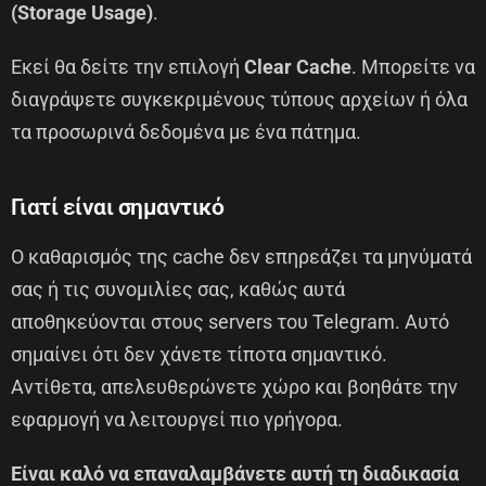
(Storage Usage)
.
Εκεί θα δείτε την επιλογή
Clear Cache
. Μπορείτε να
διαγράψετε συγκεκριμένους τύπους αρχείων ή όλα
τα προσωρινά δεδομένα με ένα πάτημα.
Γιατί είναι σημαντικό
Ο καθαρισμός της cache δεν επηρεάζει τα μηνύματά
σας ή τις συνομιλίες σας, καθώς αυτά
αποθηκεύονται στους servers του Telegram. Αυτό
σημαίνει ότι δεν χάνετε τίποτα σημαντικό.
Αντίθετα, απελευθερώνετε χώρο και βοηθάτε την
εφαρμογή να λειτουργεί πιο γρήγορα.
Είναι καλό να επαναλαμβάνετε αυτή τη διαδικασία