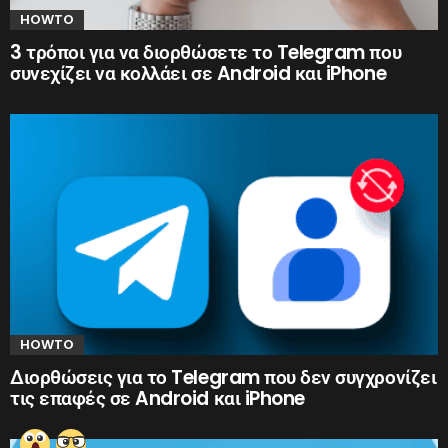
HOWTO
3 τρόποι για να διορθώσετε το Telegram που
συνεχίζει να κολλάει σε Android και iPhone
HOWTO
Διορθώσεις για το Telegram που δεν συγχρονίζει
τις επαφές σε Android και iPhone