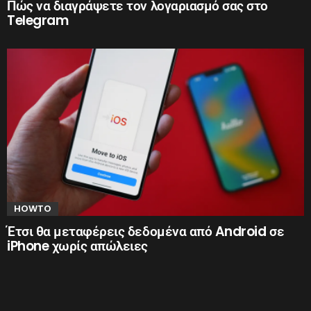
Πώς να διαγράψετε τον λογαριασμό σας στο
Telegram
HOWTO
Έτσι θα μεταφέρεις δεδομένα από Android σε
iPhone χωρίς απώλειες