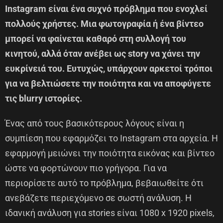
Instagram είναι ένα συχνό πρόβλημα που ενοχλεί
πολλούς χρήστες. Μια φωτογραφία ή ένα βίντεο
μπορεί να φαίνεται καθαρό στη συλλογή του
κινητού, αλλά όταν ανέβει ως story να χάνει την
ευκρίνειά του. Ευτυχώς, υπάρχουν αρκετοί τρόποι
για να βελτιώσετε την ποιότητα και να αποφύγετε
τις blurry ιστορίες.
Ένας από τους βασικότερους λόγους είναι η
συμπίεση που εφαρμόζει το Instagram στα αρχεία. Η
εφαρμογή μειώνει την ποιότητα εικόνας και βίντεο
ώστε να φορτώνουν πιο γρήγορα. Για να
περιορίσετε αυτό το πρόβλημα, βεβαιωθείτε ότι
ανεβάζετε περιεχόμενο σε σωστή ανάλυση. Η
ιδανική ανάλυση για stories είναι 1080 x 1920 pixels,