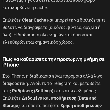
Πατώντας την, θα δείτε αναλυτικά πόσο χώρο
καταλαμβάνει η cache.
Επιλέξτε
Clear Cache
και μπορείτε να διαλέξετε τι
θέλετε να διαγράψετε (εικόνες, βίντεο, αρχεία ή
όλα). Η διαδικασία ολοκληρώνεται άμεσα και
ελευθερώνεται σημαντικός χώρος.
Πώς να καθαρίσετε την προσωρινή μνήμη σε
iPhone
Στο iPhone, η διαδικασία είναι παρόμοια αλλά λίγο
διαφορετική. Ανοίξτε το Telegram και μεταβείτε
στις
Ρυθμίσεις (Settings)
στο κάτω δεξί μέρος.
Επιλέξτε
Δεδομένα και αποθήκευση (Data and
Storage)
και έπειτα πατήστε
Χρήση αποθήκευσης