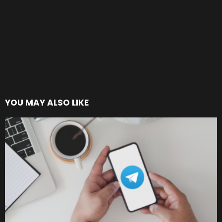
YOU MAY ALSO LIKE