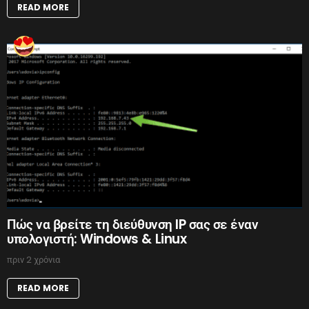
READ MORE
Πώς να βρείτε τη διεύθυνση IP σας σε έναν
υπολογιστή: Windows & Linux
πριν 2 χρόνια
READ MORE