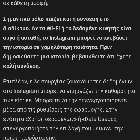
σε κάθετη μορφή.
Σημαντικό ρόλο παίζει και η σύνδεση στο
διαδίκτυο. Αν το Wi-Fi ή τα δεδομένα κινητής είναι
αργά ή ασταθή, το Instagram μπορεί να ανεβάσει
την ιστορία σε χαμηλότερη ποιότητα. Πριν
δημοσιεύσετε μια ιστορία, βεβαιωθείτε ότι έχετε
καλή σύνδεση.
Επιπλέον, η λειτουργία εξοικονόμησης δεδομένων
στο Instagram μπορεί να επηρεάζει την καθαρότητα
των stories. Μπορείτε να την απενεργοποιήσετε
μέσα από τις ρυθμίσεις της εφαρμογής. Στην
ενότητα «Χρήση δεδομένων» ή «Data Usage»,
απενεργοποιήστε την επιλογή που μειώνει την
ποιότητα φόρτωσης.