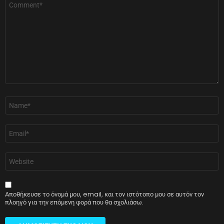
*
Όνομα
*
Email
*
Ιστότοπος
Αποθήκευσε το όνομά μου, email, και τον ιστότοπο μου σε αυτόν τον
πλοηγό για την επόμενη φορά που θα σχολιάσω.