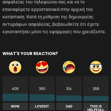
ασφαλείας του τηλεφώνου σας και να το
επαναφέρετε εργοστασιακά στην αρχική του
κατάσταση. Κατά τη ρύθμιση της δημιουργίας
αντιγράφων ασφαλείας, βεβαιωθείτε ότι έχετε
εγκαταστήσει μόνο τις εφαρμογές που χρειάζεστε.
WHAT'S YOUR REACTION?
406
360
314
268
WOW
LOVEDIT
SAD
THIS IS
HELPFULL