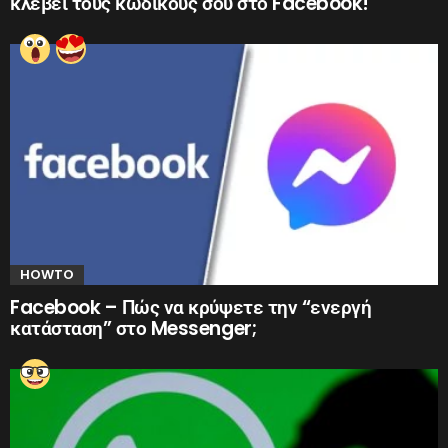
κλέβει τους κωδικούς σου στο Facebook!
HOWTO
Facebook – Πώς να κρύψετε την “ενεργή
κατάσταση” στο Messenger;