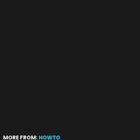
MORE FROM:
HOWTO