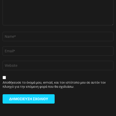
Όνομα
*
Email
*
Ιστότοπος
Αποθήκευσε το όνομά μου, email, και τον ιστότοπο μου σε αυτόν τον
πλοηγό για την επόμενη φορά που θα σχολιάσω.