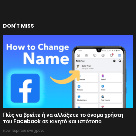
DON'T MISS
Πώς να βρείτε ή να αλλάξετε το όνομα χρήστη
του Facebook σε κινητό και ιστότοπο
πριν περίπου ένα χρόνο