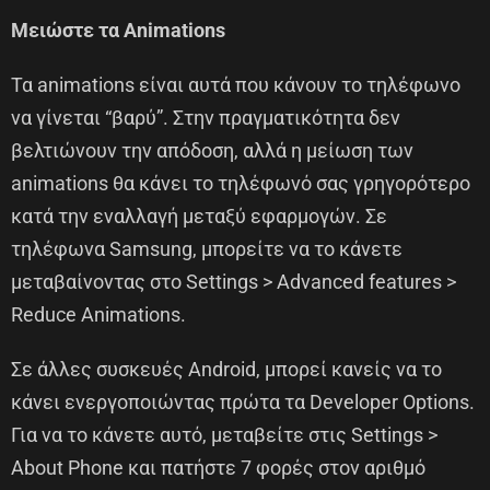
Μειώστε τα Animations
Τα animations είναι αυτά που κάνουν το τηλέφωνο
να γίνεται “βαρύ”. Στην πραγματικότητα δεν
βελτιώνουν την απόδοση, αλλά η μείωση των
animations θα κάνει το τηλέφωνό σας γρηγορότερο
κατά την εναλλαγή μεταξύ εφαρμογών. Σε
τηλέφωνα Samsung, μπορείτε να το κάνετε
μεταβαίνοντας στο Settings > Advanced features >
Reduce Animations.
Σε άλλες συσκευές Android, μπορεί κανείς να το
κάνει ενεργοποιώντας πρώτα τα Developer Options.
Για να το κάνετε αυτό, μεταβείτε στις Settings >
About Phone και πατήστε 7 φορές στον αριθμό