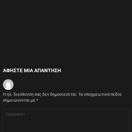
ΑΦΉΣΤΕ ΜΙΑ ΑΠΆΝΤΗΣΗ
Η ηλ. διεύθυνση σας δεν δημοσιεύεται.
Τα υποχρεωτικά πεδία
σημειώνονται με
*
Σχόλιο
*