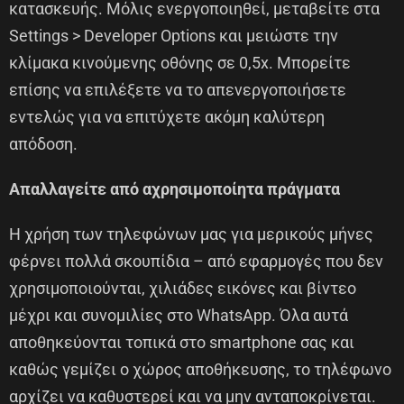
κατασκευής. Μόλις ενεργοποιηθεί, μεταβείτε στα
Settings > Developer Options και μειώστε την
κλίμακα κινούμενης οθόνης σε 0,5x. Μπορείτε
επίσης να επιλέξετε να το απενεργοποιήσετε
εντελώς για να επιτύχετε ακόμη καλύτερη
απόδοση.
Απαλλαγείτε από αχρησιμοποίητα πράγματα
Η χρήση των τηλεφώνων μας για μερικούς μήνες
φέρνει πολλά σκουπίδια – από εφαρμογές που δεν
χρησιμοποιούνται, χιλιάδες εικόνες και βίντεο
μέχρι και συνομιλίες στο WhatsApp. Όλα αυτά
αποθηκεύονται τοπικά στο smartphone σας και
καθώς γεμίζει ο χώρος αποθήκευσης, το τηλέφωνο
αρχίζει να καθυστερεί και να μην ανταποκρίνεται.