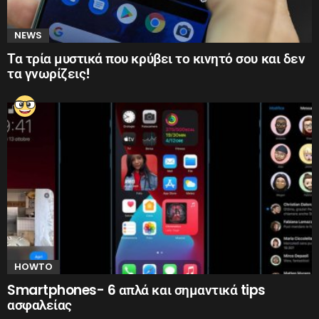
NEWS
Τα τρία μυστικά που κρύβει το κινητό σου και δεν
τα γνωρίζεις!
HOWTO
Smartphones- 6 απλά και σημαντικά tips
ασφαλείας