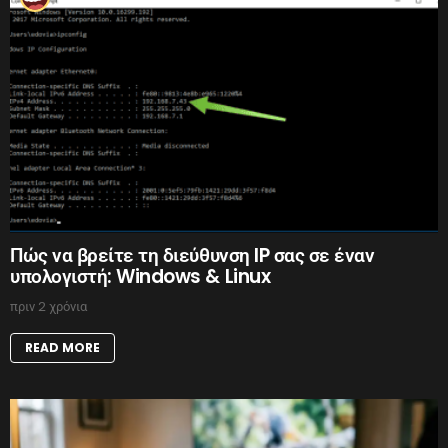
Πώς να βρείτε τη διεύθυνση IP σας σε έναν
υπολογιστή: Windows & Linux
πριν 2 χρόνια
READ MORE