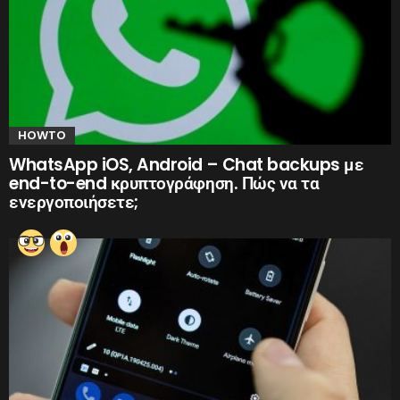
HOWTO
WhatsApp iOS, Android – Chat backups με
end-to-end κρυπτογράφηση. Πώς να τα
ενεργοποιήσετε;