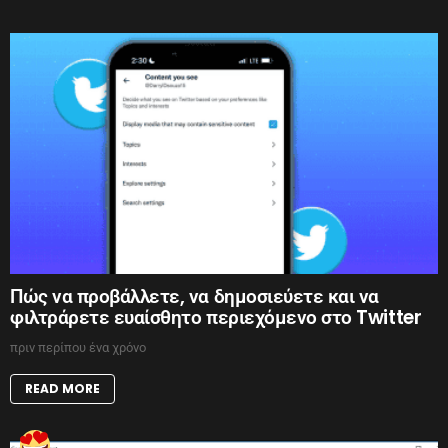
Πώς να προβάλλετε, να δημοσιεύετε και να
φιλτράρετε ευαίσθητο περιεχόμενο στο Twitter
πριν περίπου ένα χρόνο
READ MORE