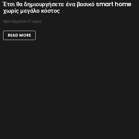
Έτσι θα δημιουργήσετε ένα βασικό smart home
χωρίς μεγάλο κόστος
πριν περίπου 17 ώρες
READ MORE