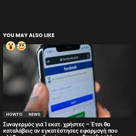
YOU MAY ALSO LIKE
HOWTO
NEWS
Συναγερμός για 1 εκατ. χρήστες – Έτσι θα
καταλάβεις αν εγκατέστησες εφαρμογή που