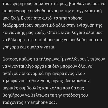
τους φορητούς υπολογιστές μας, βοηθώντας μας να
παραμένουμε συνδεδεμένοι με την επαγγελματική
μας ζωή. Εκτός από αυτό, τα smartphone
διαδραματίζουν σημαντικό ρόλο στην ενίσχυση της
κοινωνικής μας ζωής. Οπότε είναι λογικό όλοι μας
να θέλουμε το smartphone μας να δουλεύει όσο πιο
γρήγορα και ομαλά γίνεται.
Ωστόσο, καθώς τα τηλέφωνα “μεγαλώνουν”, τείνουν
να γίνονται λίγο αργά και δεν μπορούν όλοι να
αντέξουν οικονομικά την αγορά ενός νέου
τηλεφώνου κάθε λίγους μήνες. Ακολουθούν
μερικές συμβουλές και κόλπα που θα σας
βοηθήσουν να βελτιώσετε την απόδοση του
τρέχοντος smartphone σας.