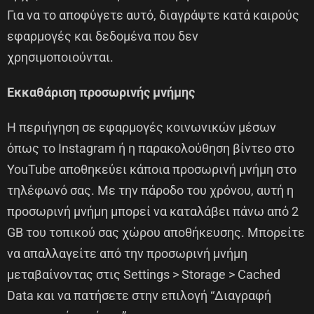
Για να το αποφύγετε αυτό, διαγράψτε κατά καιρούς
εφαρμογές και δεδομένα που δεν
χρησιμοποιούνται.
Εκκαθάριση προσωρινής μνήμης
Η περιήγηση σε εφαρμογές κοινωνικών μέσων
όπως το Instagram ή η παρακολούθηση βίντεο στο
YouTube αποθηκεύει κάποια προσωρινή μνήμη στο
τηλέφωνό σας. Με την πάροδο του χρόνου, αυτή η
προσωρινή μνήμη μπορεί να καταλάβει πάνω από 2
GB του τοπικού σας χώρου αποθήκευσης. Μπορείτε
να απαλλαγείτε από την προσωρινή μνήμη
μεταβαίνοντας στις Settings > Storage > Cached
Data και να πατήσετε στην επιλογή “Διαγραφή