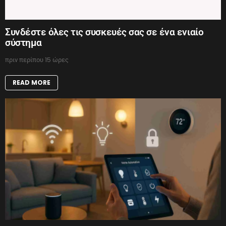
Συνδέστε όλες τις συσκευές σας σε ένα ενιαίο
σύστημα
πριν περίπου 15 ώρες
READ MORE