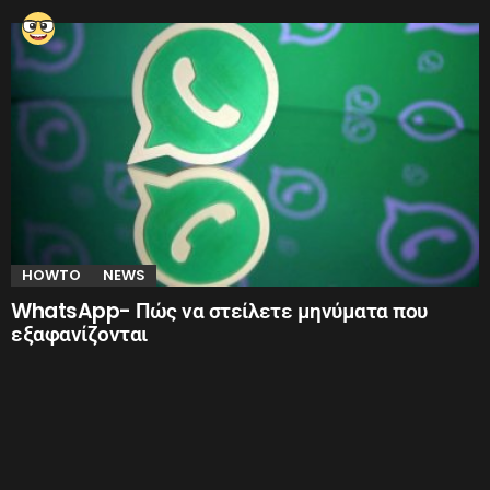
HOWTO
NEWS
WhatsApp- Πώς να στείλετε μηνύματα που
εξαφανίζονται