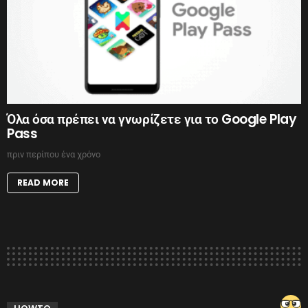
Όλα όσα πρέπει να γνωρίζετε για το Google Play
Pass
πριν περίπου ένα χρόνο
READ MORE