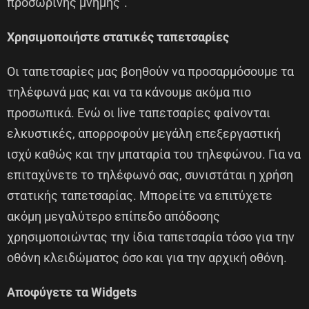
προσωρινής μνήμης”.
Χρησιμοποιήστε στατικές ταπετσαρίες
Οι ταπετσαρίες μας βοηθούν να προσαρμόσουμε τα
τηλέφωνά μας και να τα κάνουμε ακόμα πιο
προσωπικά. Ενώ οι live ταπετσαρίες φαίνονται
ελκυστικές, απορροφούν μεγάλη επεξεργαστική
ισχύ καθώς και την μπαταρία του τηλεφώνου. Για να
επιταχύνετε το τηλέφωνό σας, συνιστάται η χρήση
στατικής ταπετσαρίας. Μπορείτε να επιτύχετε
ακόμη μεγαλύτερο επίπεδο απόδοσης
χρησιμοποιώντας την ίδια ταπετσαρία τόσο για την
οθόνη κλειδώματος όσο και για την αρχική οθόνη.
Αποφύγετε τα Widgets