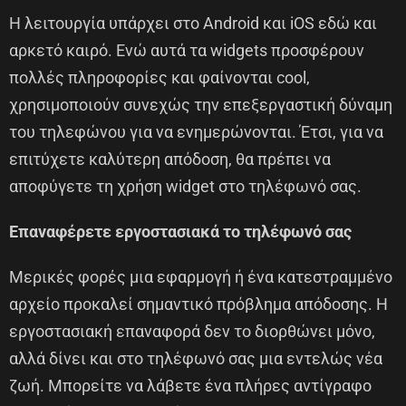
Η λειτουργία υπάρχει στο Android και iOS εδώ και
αρκετό καιρό. Ενώ αυτά τα widgets προσφέρουν
πολλές πληροφορίες και φαίνονται cool,
χρησιμοποιούν συνεχώς την επεξεργαστική δύναμη
του τηλεφώνου για να ενημερώνονται. Έτσι, για να
επιτύχετε καλύτερη απόδοση, θα πρέπει να
αποφύγετε τη χρήση widget στο τηλέφωνό σας.
Επαναφέρετε εργοστασιακά το τηλέφωνό σας
Μερικές φορές μια εφαρμογή ή ένα κατεστραμμένο
αρχείο προκαλεί σημαντικό πρόβλημα απόδοσης. Η
εργοστασιακή επαναφορά δεν το διορθώνει μόνο,
αλλά δίνει και στο τηλέφωνό σας μια εντελώς νέα
ζωή. Μπορείτε να λάβετε ένα πλήρες αντίγραφο