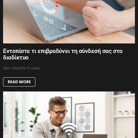
Εντοπίστε τι επιβραδύνει τη σύνδεσή σας στο
διαδίκτυο
πριν περίπου 5 ώρες
READ MORE