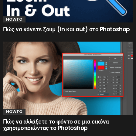
HOWTO
Πώς να κάνετε ζουμ (in και out) στο Photoshop
HOWTO
Πώς να αλλάξετε το φόντο σε μια εικόνα
χρησιμοποιώντας το Photoshop