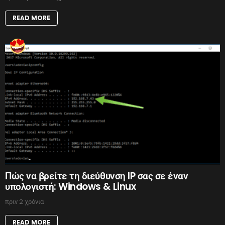
READ MORE
Πώς να βρείτε τη διεύθυνση IP σας σε έναν
υπολογιστή: Windows & Linux
πριν 2 χρόνια
READ MORE