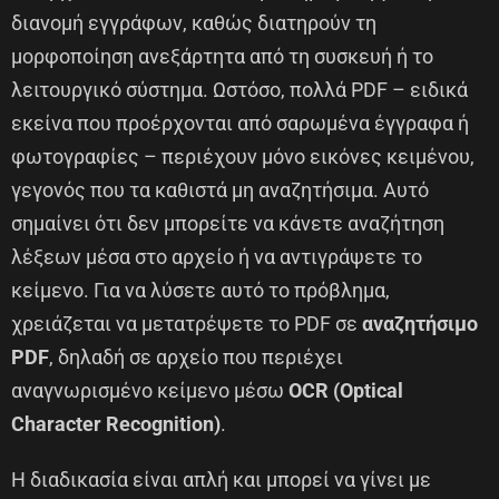
διανομή εγγράφων, καθώς διατηρούν τη
μορφοποίηση ανεξάρτητα από τη συσκευή ή το
λειτουργικό σύστημα. Ωστόσο, πολλά PDF – ειδικά
εκείνα που προέρχονται από σαρωμένα έγγραφα ή
φωτογραφίες – περιέχουν μόνο εικόνες κειμένου,
γεγονός που τα καθιστά μη αναζητήσιμα. Αυτό
σημαίνει ότι δεν μπορείτε να κάνετε αναζήτηση
λέξεων μέσα στο αρχείο ή να αντιγράψετε το
κείμενο. Για να λύσετε αυτό το πρόβλημα,
χρειάζεται να μετατρέψετε το PDF σε
αναζητήσιμο
PDF
, δηλαδή σε αρχείο που περιέχει
αναγνωρισμένο κείμενο μέσω
OCR (Optical
Character Recognition)
.
Η διαδικασία είναι απλή και μπορεί να γίνει με