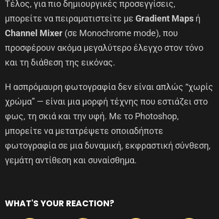
Τέλος, για πιο δημιουργικές προσεγγίσεις,
μπορείτε να πειραματιστείτε με
Gradient Maps
ή
Channel Mixer
(σε Monochrome mode), που
προσφέρουν ακόμα μεγαλύτερο έλεγχο στον τόνο
και τη διάθεση της εικόνας.
Η ασπρόμαυρη φωτογραφία δεν είναι απλώς “χωρίς
χρώμα” — είναι μια μορφή τέχνης που εστιάζει στο
φως, τη σκιά και την υφή. Με το Photoshop,
μπορείτε να μετατρέψετε οποιαδήποτε
φωτογραφία σε μια δυναμική, εκφραστική σύνθεση,
γεμάτη αντίθεση και συναίσθημα.
WHAT'S YOUR REACTION?