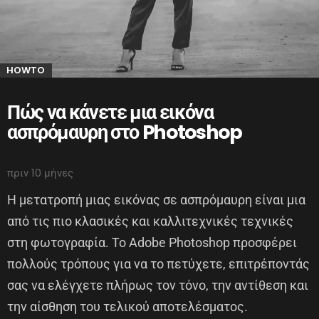
HOWTO
Πώς να κάνετε μια εικόνα
ασπρόμαυρη στο Photoshop
πριν 10 μήνες
Η μετατροπή μιας εικόνας σε ασπρόμαυρη είναι μια
από τις πιο κλασικές και καλλιτεχνικές τεχνικές
στη φωτογραφία. Το Adobe Photoshop προσφέρει
πολλούς τρόπους για να το πετύχετε, επιτρέποντάς
σας να ελέγχετε πλήρως τον τόνο, την αντίθεση και
την αίσθηση του τελικού αποτελέσματος.