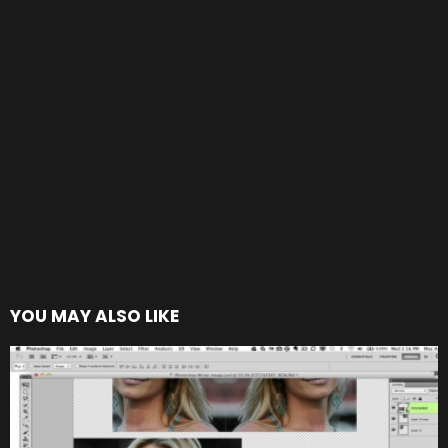
YOU MAY ALSO LIKE