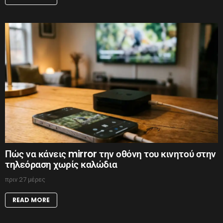
Πώς να κάνεις mirror την οθόνη του κινητού στην
τηλεόραση χωρίς καλώδια
πριν 27 μέρες
READ MORE