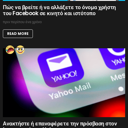
Πώς να βρείτε ή να αλλάξετε το όνομα χρήστη
του Facebook σε κινητό και ιστότοπο
πριν περίπου ένα χρόνο
READ MORE
Ανακτήστε ή επαναφέρετε την πρόσβαση στον