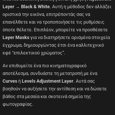
Layer → Black & White
. Αυτή η μέθοδος δεν αλλάζει
οριστικά την εικόνα, επιτρέποντάς σας να
επανέλθετε και να τροποποιήσετε τις ρυθμίσεις
όποτε θέλετε. Επιπλέον, μπορείτε να προσθέσετε
Layer Masks
για να διατηρήσετε ορισμένα στοιχεία
έγχρωμα, δημιουργώντας έτσι ένα καλλιτεχνικό
εφέ “επιλεκτικού χρώματος”.
Αν επιθυμείτε ένα πιο κινηματογραφικό
αποτέλεσμα, συνδυάστε τη μετατροπή με ένα
Curves
ή
Levels Adjustment Layer
. Αυτά σας
βοηθούν να αυξήσετε την αντίθεση και να δώσετε
βάθος στα μεσαία και σκοτεινά σημεία της
φωτογραφίας.