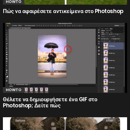
HOWTO
Πώς να αφαιρέσετε αντικείμενα στο Photoshop
HOWTO
Θέλετε να δημιουργήσετε ένα GIF στο
Photoshop; Δείτε πώς