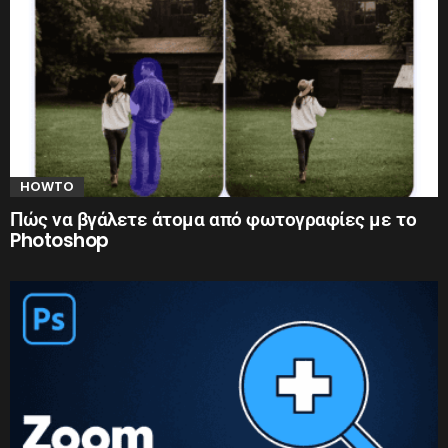
HOWTO
Πώς να βγάλετε άτομα από φωτογραφίες με το
Photoshop