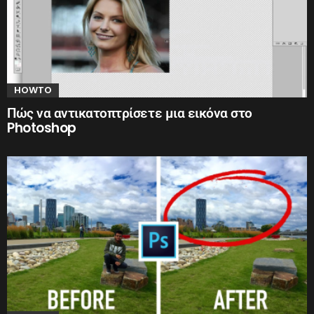
HOWTO
Πώς να αντικατοπτρίσετε μια εικόνα στο
Photoshop