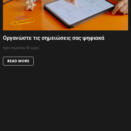
Οργανώστε τις σημειώσεις σας ψηφιακά
πριν περίπου 18 ώρες
READ MORE