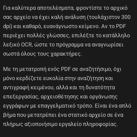
Για καλύτερα αποτελέσματα, φροντίστε το αρχικό
σας αρχείο να έχει καλή ανάλυση (τουλάχιστον 300
dpi) και καθαρό, ευανάγνωστο κείμενο. Αν το PDF
περιέχει πολλές γλώσσες, επιλέξτε το κατάλληλο
λεξικό OCR, ώστε το πρόγραμμα να αναγνωρίσει
σωστά όλους τους χαρακτήρες.
Με τη μετατροπή ενός PDF σε αναζητήσιμο, όχι
μόνο κερδίζετε ευκολία στην αναζήτηση και
αντιγραφή κειμένου, αλλά και τη δυνατότητα
επεξεργασίας, αρχειοθέτησης και οργάνωσης
εγγράφων με επαγγελματικό τρόπο. Είναι ένα απλό
βήμα που μετατρέπει ένα στατικό αρχείο σε ένα
πλήρως αξιοποιήσιμο εργαλείο πληροφορίας.