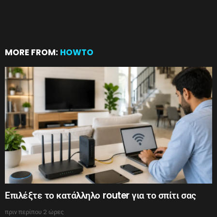
MORE FROM:
HOWTO
Επιλέξτε το κατάλληλο router για το σπίτι σας
πριν περίπου 2 ώρες