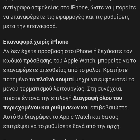
αντίγραφο ασφαλείας στο iPhone, ώστε να μπορείτε
να επαναφέρετε τις εφαρμογές και τις ρυθμίσεις
μετά την επαναφορά.
Επαναφορά χωρίς iPhone
Αν δεν έχετε πρόσβαση στο iPhone ή ξεχάσατε τον
κωδικό πρόσβασης του Apple Watch, μπορείτε να το
επαναφέρετε απευθείας από το ρολόι. Κρατήστε
πατημένο το
πλαϊνό κουμπί
μέχρι να εμφανιστεί το
μενού τερματισμού λειτουργίας. Στη συνέχεια,
πιέστε έντονα την επιλογή
Διαγραφή όλου του
περιεχομένου και ρυθμίσεων
και επιβεβαιώστε.
Αυτό θα διαγράψει το Apple Watch και θα σας
επιτρέψει να το ρυθμίσετε ξανά από την αρχή.