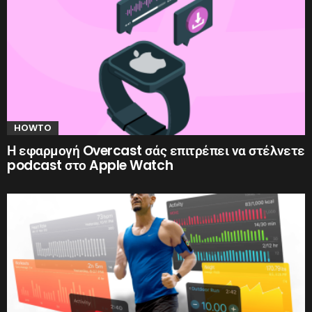
HOWTO
Η εφαρμογή Overcast σάς επιτρέπει να στέλνετε
podcast στο Apple Watch