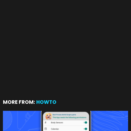
MORE FROM:
HOWTO