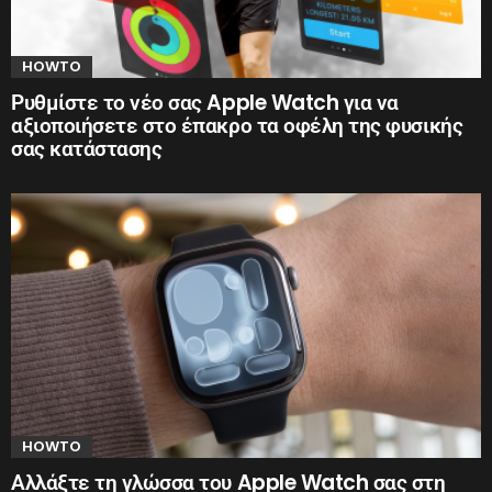
HOWTO
Ρυθμίστε το νέο σας Apple Watch για να
αξιοποιήσετε στο έπακρο τα οφέλη της φυσικής
σας κατάστασης
HOWTO
Αλλάξτε τη γλώσσα του Apple Watch σας στη