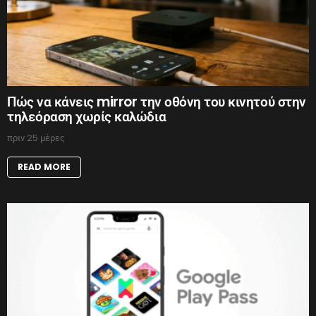
Πώς να κάνεις mirror την οθόνη του κινητού στην
τηλεόραση χωρίς καλώδια
πριν 25 μέρες
READ MORE