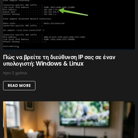
Πώς να βρείτε τη διεύθυνση IP σας σε έναν
υπολογιστή: Windows & Linux
πριν 2 χρόνια
READ MORE