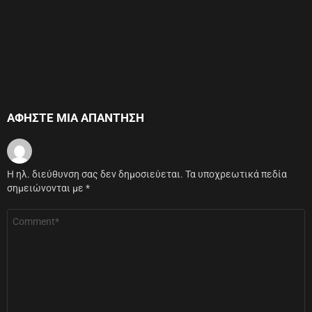
ΑΦΉΣΤΕ ΜΙΑ ΑΠΆΝΤΗΣΗ
Η ηλ. διεύθυνση σας δεν δημοσιεύεται.
Τα υποχρεωτικά πεδία
σημειώνονται με
*
Σχόλιο
*