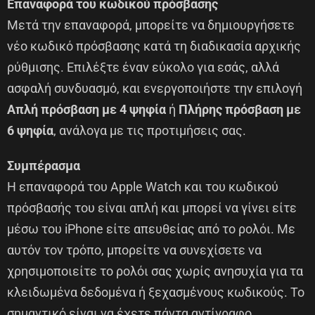
Επαναφορά του κωδικού πρόσβασης
Μετά την επαναφορά, μπορείτε να δημιουργήσετε
νέο κωδικό πρόσβασης κατά τη διαδικασία αρχικής
ρύθμισης. Επιλέξτε έναν εύκολο για εσάς, αλλά
ασφαλή συνδυασμό, και ενεργοποιήστε την επιλογή
Απλή πρόσβαση με 4 ψηφία
ή
Πλήρης πρόσβαση με
6 ψηφία
, ανάλογα με τις προτιμήσεις σας.
Συμπέρασμα
Η επαναφορά του Apple Watch και του κωδικού
πρόσβασής του είναι απλή και μπορεί να γίνει είτε
μέσω του iPhone είτε απευθείας από το ρολόι. Με
αυτόν τον τρόπο, μπορείτε να συνεχίσετε να
χρησιμοποιείτε το ρολόι σας χωρίς ανησυχία για τα
κλειδωμένα δεδομένα ή ξεχασμένους κωδικούς. Το
σημαντικό είναι να έχετε πάντα αντίγραφο