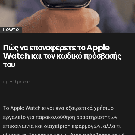
HOWTO
Πώς να επαναφέρετε το Apple
Watch και τον κωδικό πρόσβασής
του
πριν 9 μήνες
Το Apple Watch είναι ένα εξαιρετικά χρήσιμο
εργαλείο για παρακολούθηση δραστηριοτήτων,
επικοινωνία και διαχείριση εφαρμογών, αλλά τι