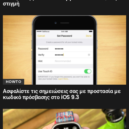
στιγμή
HOWTO
Ασφαλίστε τις σημειώσεις σας με προστασία με
κωδικό πρόσβασης στο iOS 9.3