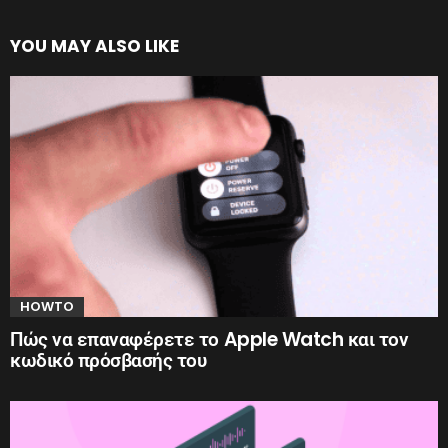
YOU MAY ALSO LIKE
HOWTO
Πώς να επαναφέρετε το Apple Watch και τον
κωδικό πρόσβασής του