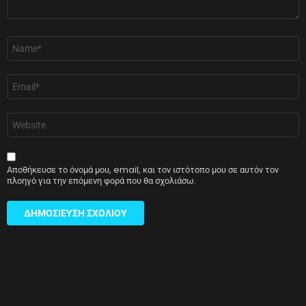
Όνομα
*
Email
*
Ιστότοπος
Αποθήκευσε το όνομά μου, email, και τον ιστότοπο μου σε αυτόν τον
πλοηγό για την επόμενη φορά που θα σχολιάσω.