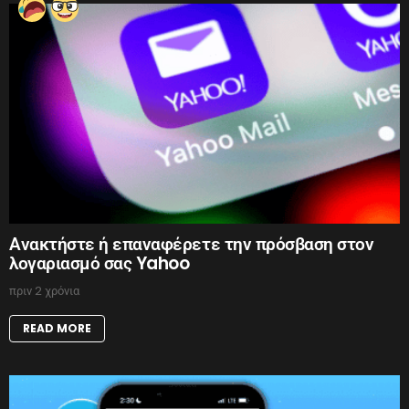
Ανακτήστε ή επαναφέρετε την πρόσβαση στον
λογαριασμό σας Yahoo
πριν 2 χρόνια
READ MORE