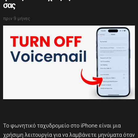
σας
πριν 9 μήνες
Το φωνητικό ταχυδρομείο στο iPhone είναι μια
χρήσιμη λειτουργία για να λαμβάνετε μηνύματα όταν