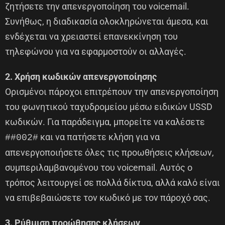
ζητήσετε την απενεργοποίηση του voicemail.
Συνήθως, η διαδικασία ολοκληρώνεται άμεσα, και
ενδέχεται να χρειαστεί επανεκκίνηση του
τηλεφώνου για να εφαρμοστούν οι αλλαγές.
2. Χρήση κωδικών απενεργοποίησης
Ορισμένοι πάροχοι επιτρέπουν την απενεργοποίηση
του φωνητικού ταχυδρομείου μέσω ειδικών USSD
κωδικών. Για παράδειγμα, μπορείτε να καλέσετε
και να πατήσετε κλήση για να
##002#
απενεργοποιήσετε όλες τις προωθήσεις κλήσεων,
συμπεριλαμβανομένου του voicemail. Αυτός ο
τρόπος λειτουργεί σε πολλά δίκτυα, αλλά καλό είναι
να επιβεβαιώσετε τον κωδικό με τον πάροχό σας.
3. Ρύθμιση προώθησης κλήσεων