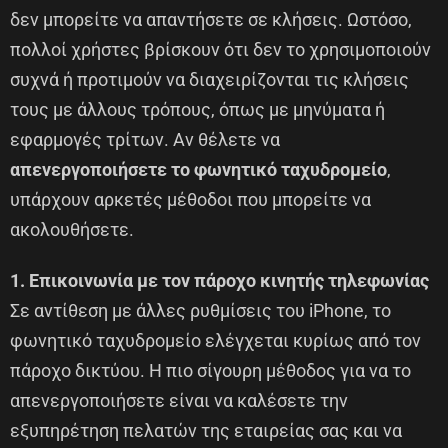
δεν μπορείτε να απαντήσετε σε κλήσεις. Ωστόσο,
πολλοί χρήστες βρίσκουν ότι δεν το χρησιμοποιούν
συχνά ή προτιμούν να διαχειρίζονται τις κλήσεις
τους με άλλους τρόπους, όπως με μηνύματα ή
εφαρμογές τρίτων. Αν θέλετε να
απενεργοποιήσετε το φωνητικό ταχυδρομείο
,
υπάρχουν αρκετές μέθοδοι που μπορείτε να
ακολουθήσετε.
1. Επικοινωνία με τον πάροχο κινητής τηλεφωνίας
Σε αντίθεση με άλλες ρυθμίσεις του iPhone, το
φωνητικό ταχυδρομείο ελέγχεται κυρίως από τον
πάροχο δικτύου. Η πιο σίγουρη μέθοδος για να το
απενεργοποιήσετε είναι να καλέσετε την
εξυπηρέτηση πελατών της εταιρείας σας και να