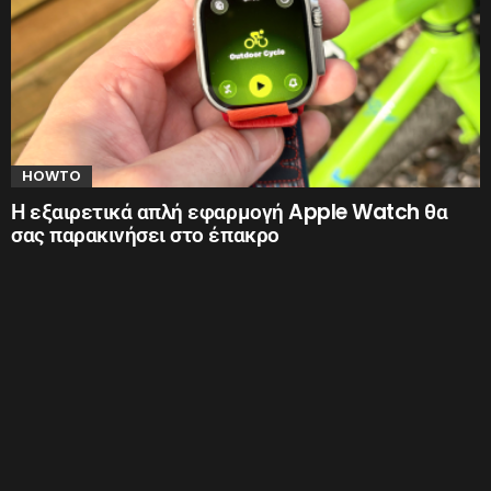
HOWTO
Η εξαιρετικά απλή εφαρμογή Apple Watch θα
σας παρακινήσει στο έπακρο