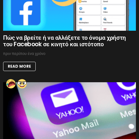
Πώς να βρείτε ή να αλλάξετε το όνομα χρήστη
του Facebook σε κινητό και ιστότοπο
πριν περίπου ένα χρόνο
READ MORE