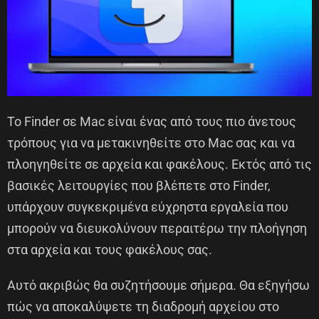
Το Finder σε Mac είναι ένας από τους πιο άνετους
τρόπους για να μετακινηθείτε στο Mac σας και να
πλοηγηθείτε σε αρχεία και φακέλους. Εκτός από τις
βασικές λειτουργίες που βλέπετε στο Finder,
υπάρχουν συγκεκριμένα εύχρηστα εργαλεία που
μπορούν να διευκολύνουν περαιτέρω την πλοήγηση
στα αρχεία και τους φακέλους σας.
Αυτό ακριβώς θα συζητήσουμε σήμερα. Θα εξηγήσω
πώς να αποκαλύψετε τη διαδρομή αρχείου στο