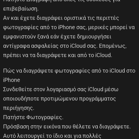
επιβεβαίωση.
Αν και έχετε διαγράψει οριστικά τις περιττές
φωτογραφίες από το iPhone σας, μερικές μπορεί να
εμφανιστούν ξανά εάν έχετε δημιουργήσει
αντίγραφα ασφαλείας στο iCloud σας. Επομένως,
πρέπει να τα διαγράψετε και από το iCloud.
Πώς να διαγράψετε φωτογραφίες από το iCloud στο
iPhone
Συνδεθείτε στον λογαριασμό σας iCloud μέσω
οποιουδήποτε προτιμώμενου προγράμματος
περιήγησης.
Πατήστε Φωτογραφίες.
Πρόσβαση στην εικόνα που θέλετε να διαγράψετε.
Αυτό λειτουργεί το ίδιο και για πολλές