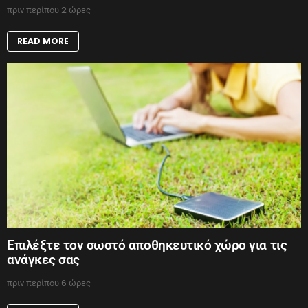
πριν περίπου 2 ώρες
READ MORE
Επιλέξτε τον σωστό αποθηκευτικό χώρο για τις
ανάγκες σας
πριν περίπου 6 ώρες