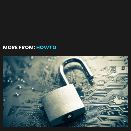
MORE FROM:
HOWTO