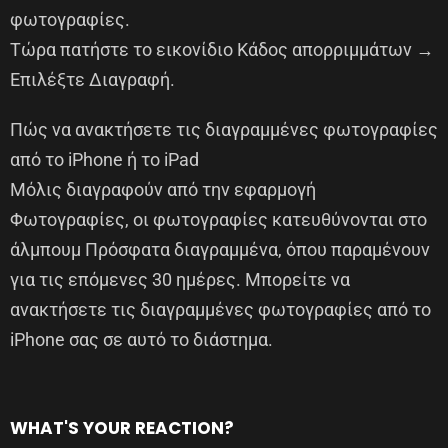
φωτογραφίες.
Τώρα πατήστε το εικονίδιο Κάδος απορριμμάτων →
Επιλέξτε Διαγραφή.
Πώς να ανακτήσετε τις διαγραμμένες φωτογραφίες
από το iPhone ή το iPad
Μόλις διαγραφούν από την εφαρμογή
Φωτογραφίες, οι φωτογραφίες κατευθύνονται στο
άλμπουμ Πρόσφατα διαγραμμένα, όπου παραμένουν
για τις επόμενες 30 ημέρες. Μπορείτε να
ανακτήσετε τις διαγραμμένες φωτογραφίες από το
iPhone σας σε αυτό το διάστημα.
WHAT'S YOUR REACTION?