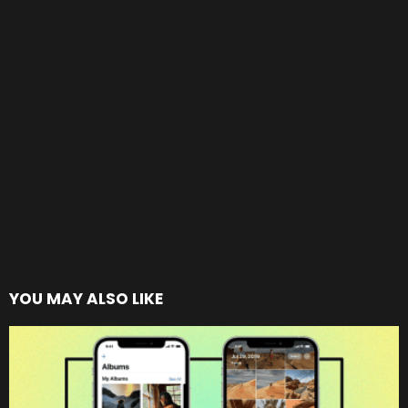
YOU MAY ALSO LIKE