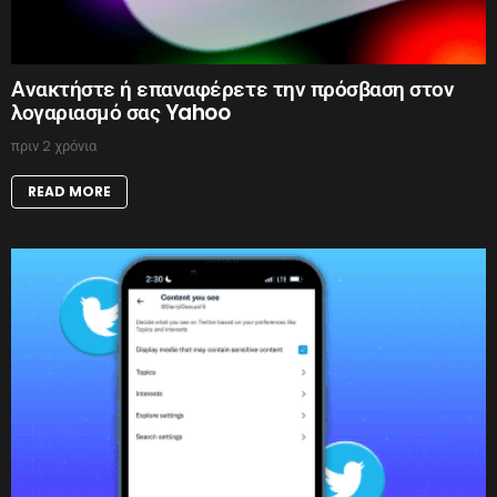
Ανακτήστε ή επαναφέρετε την πρόσβαση στον
λογαριασμό σας Yahoo
πριν 2 χρόνια
READ MORE