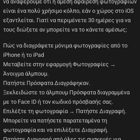
να αναφέρουμε ότι η άμεση αφαίρεση φωτογραφιών
είναι ένα πολύ χρήσιμο κόλπο, εάν ο χώρος στο iOS
εξαντλείται. Γιατί να περιμένετε 30 ημέρες για να
τους διώξετε αν μπορείτε να το κάνετε αμέσως;
Πώς να διαγράψετε μόνιμα φωτογραφίες από το
iPhone ή το iPad
Μεταβείτε στην εφαρμογή Φωτογραφίες →
Άνοιγμα άλμπουμ.
Πατήστε Πρόσφατα Διαγράφηκαν.
Ξεκλειδώστε το άλμπουμ Πρόσφατα διαγραμμένα
με το Face ID ή τον κωδικό πρόσβασής σας.
Επιλέξτε τη φωτογραφία → Πατήστε Διαγραφή.
Μπορείτε να πατήσετε παρατεταμένα τη
φωτογραφία και να επιλέξετε Διαγραφή.
Πατήστε Διαγραφή από όλες τις συσκευές για