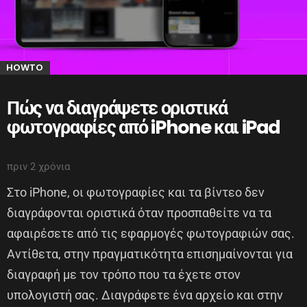
HOWTO
Πώς να διαγράψετε οριστικά
φωτογραφίες από iPhone και iPad
πριν 2 χρόνια
Στο iPhone, οι φωτογραφίες και τα βίντεο δεν
διαγράφονται οριστικά όταν προσπαθείτε να τα
αφαιρέσετε από τις εφαρμογές φωτογραφιών σας.
Αντίθετα, στην πραγματικότητα επισημαίνονται για
διαγραφή με τον τρόπο που τα έχετε στον
υπολογιστή σας. Διαγράφετε ένα αρχείο και στην