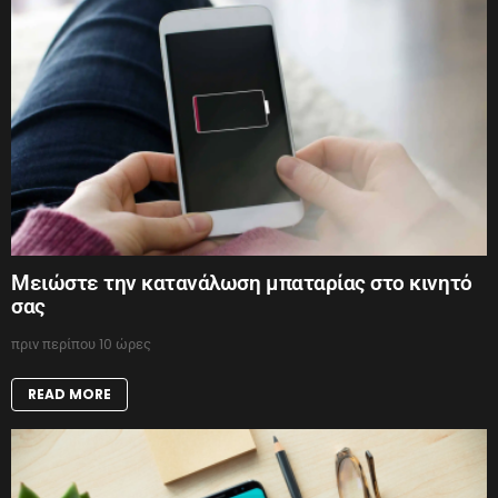
Μειώστε την κατανάλωση μπαταρίας στο κινητό
σας
πριν περίπου 10 ώρες
READ MORE