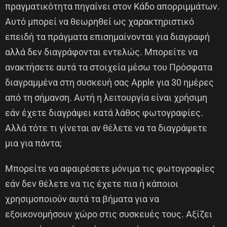
πραγματικότητα πηγαίνει στον Κάδο απορριμμάτων.
Αυτό μπορεί να θεωρηθεί ως χαρακτηριστικό
επειδή τα πράγματα επισημαίνονται για διαγραφή
αλλά δεν διαγράφονται εντελώς. Μπορείτε να
ανακτήσετε αυτά τα στοιχεία μέσω του Πρόσφατα
διαγραμμένα στη συσκευή σας Apple για 30 ημέρες
από τη σήμανση. Αυτή η λειτουργία είναι χρήσιμη
εάν έχετε διαγράψει κατά λάθος φωτογραφίες.
Αλλά τότε τι γίνεται αν θέλετε να τα διαγράψετε
μια για πάντα;
Μπορείτε να αφαιρέσετε μόνιμα τις φωτογραφίες
εάν δεν θέλετε να τις έχετε πια ή κάποιοι
χρησιμοποιούν αυτά τα βήματα για να
εξοικονομήσουν χώρο στις συσκευές τους. Αξίζει