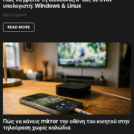
υπολογιστή: Windows & Linux
πριν 2 χρόνια
READ MORE
Πώς να κάνεις mirror την οθόνη του κινητού στην
τηλεόραση χωρίς καλώδια