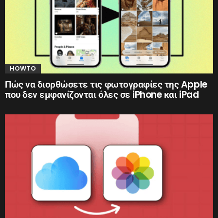
HOWTO
Πώς να διορθώσετε τις φωτογραφίες της Apple
που δεν εμφανίζονται όλες σε iPhone και iPad