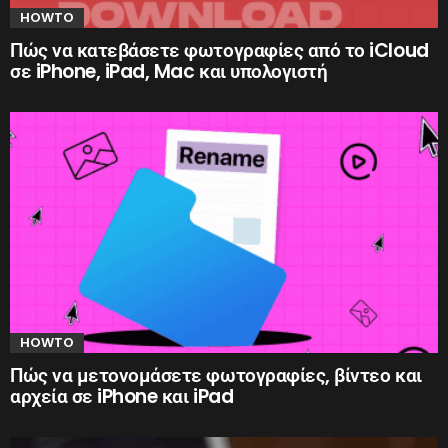
HOWTO
Πώς να κατεβάσετε φωτογραφίες από το iCloud
σε iPhone, iPad, Mac και υπολογιστή
HOWTO
Πώς να μετονομάσετε φωτογραφίες, βίντεο και
αρχεία σε iPhone και iPad