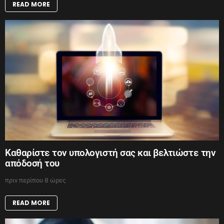
READ MORE
Καθαρίστε τον υπολογιστή σας και βελτιώστε την
απόδοσή του
πριν περίπου 8 ώρες
READ MORE