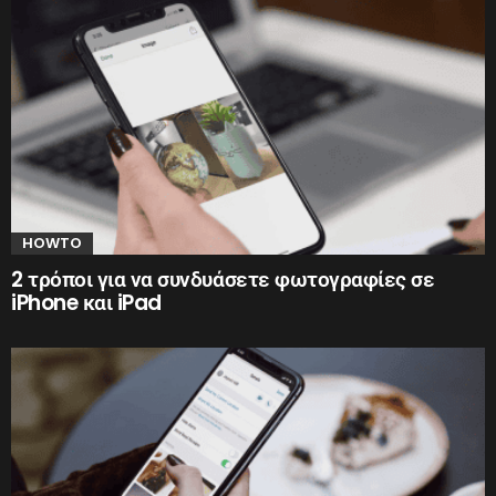
HOWTO
2 τρόποι για να συνδυάσετε φωτογραφίες σε
iPhone και iPad