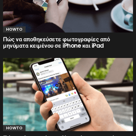
HOWTO
Πώς να αποθηκεύσετε φωτογραφίες από
μηνύματα κειμένου σε iPhone και iPad
HOWTO