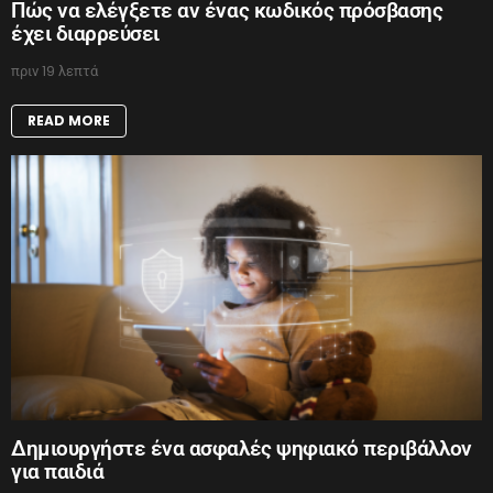
Πώς να ελέγξετε αν ένας κωδικός πρόσβασης
έχει διαρρεύσει
πριν 19 λεπτά
READ MORE
Δημιουργήστε ένα ασφαλές ψηφιακό περιβάλλον
για παιδιά