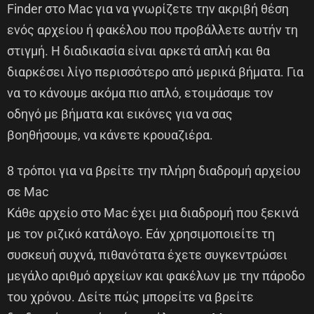
Finder στο Mac για να γνωρίζετε την ακριβή θέση
ενός αρχείου ή φακέλου που προβάλλετε αυτήν τη
στιγμή. Η διαδικασία είναι αρκετά απλή και θα
διαρκέσει λίγο περισσότερο από μερικά βήματα. Για
να το κάνουμε ακόμα πιο απλό, ετοιμάσαμε τον
οδηγό με βήματα και εικόνες για να σας
βοηθήσουμε, να κάνετε κρουαζιέρα.
8 τρόποι για να βρείτε την πλήρη διαδρομή αρχείου
σε Mac
Κάθε αρχείο στο Mac έχει μια διαδρομή που ξεκινά
με τον ριζικό κατάλογο. Εάν χρησιμοποιείτε τη
συσκευή συχνά, πιθανότατα έχετε συγκεντρώσει
μεγάλο αριθμό αρχείων και φακέλων με την πάροδο
του χρόνου. Δείτε πώς μπορείτε να βρείτε