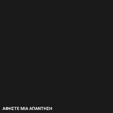
ΑΦΉΣΤΕ ΜΙΑ ΑΠΆΝΤΗΣΗ