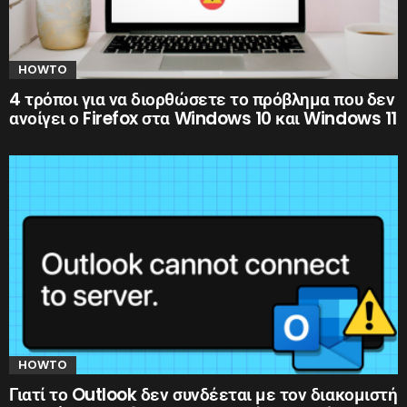
HOWTO
4 τρόποι για να διορθώσετε το πρόβλημα που δεν
ανοίγει ο Firefox στα Windows 10 και Windows 11
HOWTO
Γιατί το Outlook δεν συνδέεται με τον διακομιστή