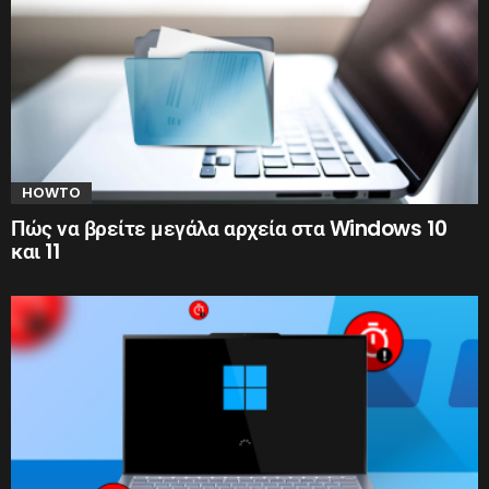
HOWTO
Πώς να βρείτε μεγάλα αρχεία στα Windows 10
και 11