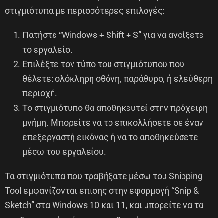
στιγμιότυπα με περισσότερες επιλογές:
Πατήστε “Windows + Shift + S” για να ανοίξετε
το εργαλείο.
Επιλέξτε τον τύπο του στιγμιότυπου που
θέλετε: ολόκληρη οθόνη, παράθυρο, ή ελεύθερη
περιοχή.
Το στιγμιότυπο θα αποθηκευτεί στην πρόχειρη
μνήμη. Μπορείτε να το επικολλήσετε σε έναν
επεξεργαστή εικόνας ή να το αποθηκεύσετε
μέσω του εργαλείου.
Τα στιγμιότυπα που τραβήξατε μέσω του Snipping
Tool εμφανίζονται επίσης στην εφαρμογή “Snip &
Sketch” στα Windows 10 και 11, και μπορείτε να τα