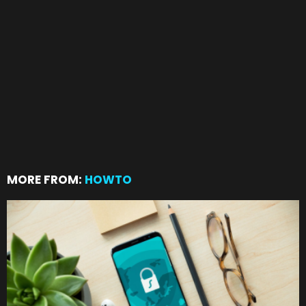
MORE FROM:
HOWTO