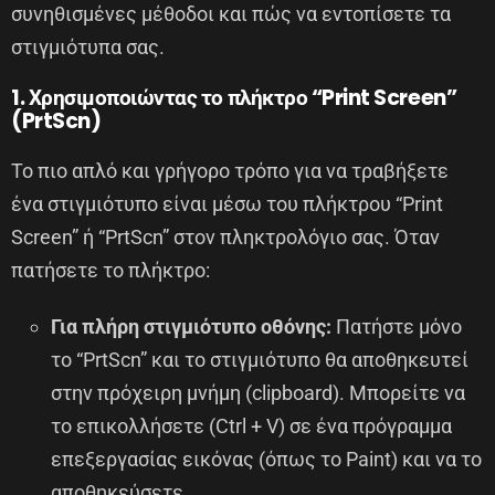
συνηθισμένες μέθοδοι και πώς να εντοπίσετε τα
στιγμιότυπα σας.
1. Χρησιμοποιώντας το πλήκτρο “Print Screen”
(PrtScn)
Το πιο απλό και γρήγορο τρόπο για να τραβήξετε
ένα στιγμιότυπο είναι μέσω του πλήκτρου “Print
Screen” ή “PrtScn” στον πληκτρολόγιο σας. Όταν
πατήσετε το πλήκτρο:
Για πλήρη στιγμιότυπο οθόνης:
Πατήστε μόνο
το “PrtScn” και το στιγμιότυπο θα αποθηκευτεί
στην πρόχειρη μνήμη (clipboard). Μπορείτε να
το επικολλήσετε (Ctrl + V) σε ένα πρόγραμμα
επεξεργασίας εικόνας (όπως το Paint) και να το
αποθηκεύσετε.