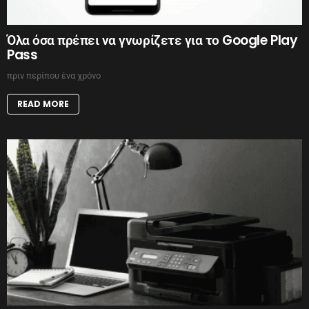
Όλα όσα πρέπει να γνωρίζετε για το Google Play
Pass
πριν περίπου ένα χρόνο
READ MORE