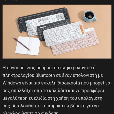
Η σύνδεση ενός ασύρματου πληκτρολογίου ή
πληκτρολογίου Bluetooth σε έναν υπολογιστή με
Windows είναι μια εύκολη διαδικασία που μπορεί να
σας απαλλάξει από τα καλώδια και να προσφέρει
μεγαλύτερη ευελιξία στη χρήση του υπολογιστή
σας. Ακολουθήστε τα παρακάτω βήματα για να
ολοκληρώσετε τη σύνδεση: