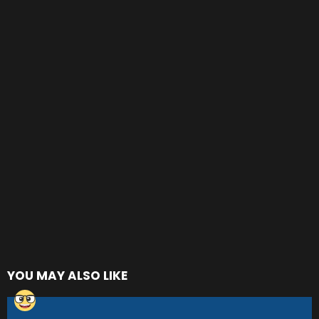
YOU MAY ALSO LIKE