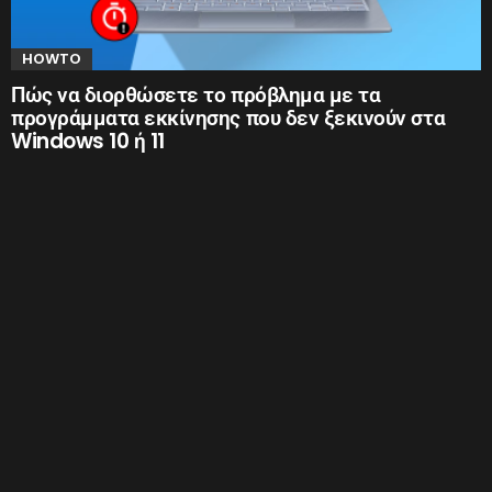
HOWTO
Πώς να διορθώσετε το πρόβλημα με τα
προγράμματα εκκίνησης που δεν ξεκινούν στα
Windows 10 ή 11