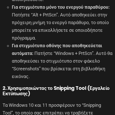
Για στιγμιότυπο μόνο του ενεργού παραθύρου:
Πατήστε “Alt + PrtScn”. Αυτό αποθηκεύει στην
πρόχειρη μνήμη το ενεργό παράθυρο, το οποίο
μπορείτε να επικολλήσετε σε οποιοδήποτε
πρόγραμμα.
Για στιγμιότυπο οθόνης που αποθηκεύεται
αυτόματα:
Πατήστε “Windows + PrtScn”. Αυτό θα
αποθηκεύσει το στιγμιότυπο στον φάκελο
“Screenshots” που βρίσκεται στη βιβλιοθήκη
εικόνας.
2. Χρησιμοποιώντας το Snipping Tool (Εργαλείο
Εκτύπωσης)
Τα Windows 10 και 11 προσφέρουν το “Snipping
Tool”, το οποίο σας επιτρέπει να τραβήξετε