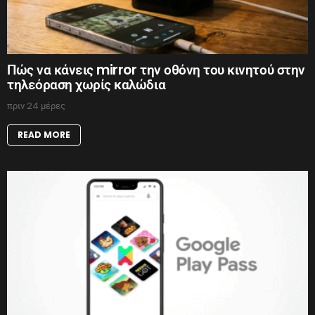
Πώς να κάνεις mirror την οθόνη του κινητού στην
τηλεόραση χωρίς καλώδια
πριν 24 μέρες
READ MORE