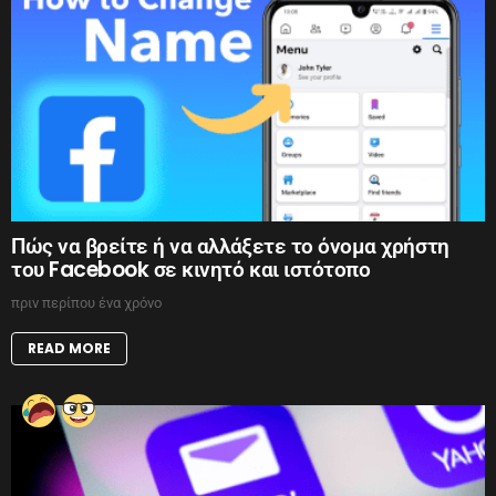
Πώς να βρείτε ή να αλλάξετε το όνομα χρήστη
του Facebook σε κινητό και ιστότοπο
πριν περίπου ένα χρόνο
READ MORE