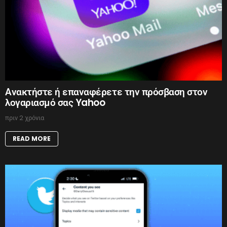
Ανακτήστε ή επαναφέρετε την πρόσβαση στον
λογαριασμό σας Yahoo
πριν 2 χρόνια
READ MORE