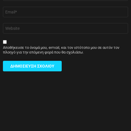
Email
*
Ιστότοπος
Αποθήκευσε το όνομά μου, email, και τον ιστότοπο μου σε αυτόν τον
πλοηγό για την επόμενη φορά που θα σχολιάσω.