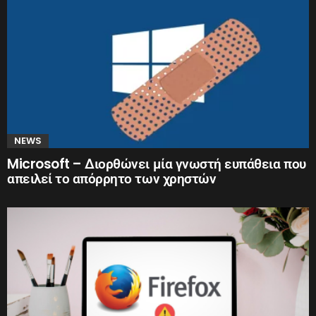
NEWS
Microsoft – Διορθώνει μία γνωστή ευπάθεια που
απειλεί το απόρρητο των χρηστών