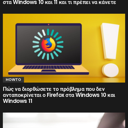
στα Windows 10 και 11 και τι πρέπει να κάνετε
HOWTO
Πώς να διορθώσετε το πρόβλημα που δεν
ανταποκρίνεται ο Firefox στα Windows 10 και
Windows 11