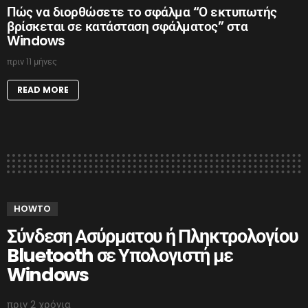
Πώς να διορθώσετε το σφάλμα “Ο εκτυπωτής
βρίσκεται σε κατάσταση σφάλματος” στα
Windows
πριν 11 μήνες
READ MORE
HOWTO
Σύνδεση Ασύρματου ή Πληκτρολογίου
Bluetooth σε Υπολογιστή με
Windows
πριν 2 χρόνια