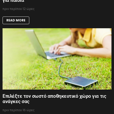
για παιδιά
πριν περίπου 12 ώρες
READ MORE
Επιλέξτε τον σωστό αποθηκευτικό χώρο για τις
ανάγκες σας
πριν περίπου 16 ώρες