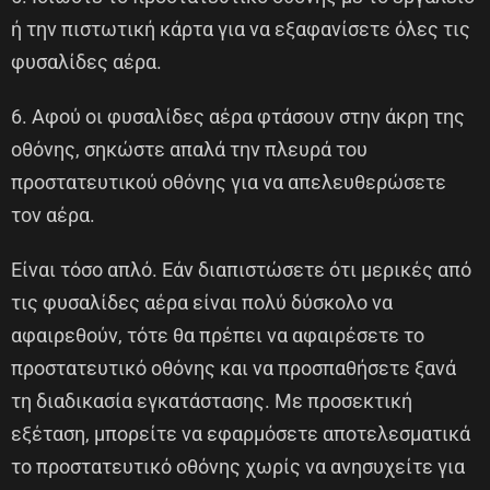
ή την πιστωτική κάρτα για να εξαφανίσετε όλες τις
φυσαλίδες αέρα.
6. Αφού οι φυσαλίδες αέρα φτάσουν στην άκρη της
οθόνης, σηκώστε απαλά την πλευρά του
προστατευτικού οθόνης για να απελευθερώσετε
τον αέρα.
Είναι τόσο απλό. Εάν διαπιστώσετε ότι μερικές από
τις φυσαλίδες αέρα είναι πολύ δύσκολο να
αφαιρεθούν, τότε θα πρέπει να αφαιρέσετε το
προστατευτικό οθόνης και να προσπαθήσετε ξανά
τη διαδικασία εγκατάστασης. Με προσεκτική
εξέταση, μπορείτε να εφαρμόσετε αποτελεσματικά
το προστατευτικό οθόνης χωρίς να ανησυχείτε για