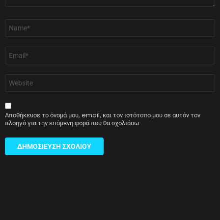
Όνομα
*
Email
*
Ιστότοπος
Αποθήκευσε το όνομά μου, email, και τον ιστότοπο μου σε αυτόν τον
πλοηγό για την επόμενη φορά που θα σχολιάσω.