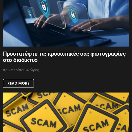
Προστατέψτε τις προσωπικές σας φωτογραφίες
στο διαδίκτυο
πριν περίπου 4 ώρες
READ MORE