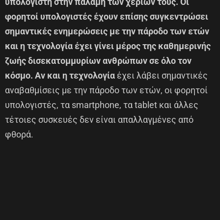
υπολογιστή στην παλάμη των χεριών τους. Οι
φορητοί υπολογιστές έχουν επίσης συγκεντρώσει
σημαντικές ενημερώσεις με την πάροδο των ετών
και η τεχνολογία έχει γίνει μέρος της καθημερινής
ζωής δισεκατομμυρίων ανθρώπων σε όλο τον
κόσμο. Αν και η τεχνολογία
έχει λάβει σημαντικές
αναβαθμίσεις με την πάροδο των ετών, οι φορητοί
υπολογιστές, τα smartphone, τα tablet και άλλες
τέτοιες συσκευές δεν είναι απαλλαγμένες από
φθορά.