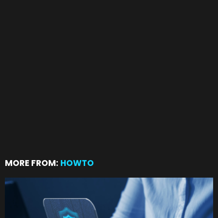
MORE FROM:
HOWTO