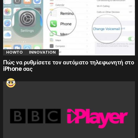
HOWTO
INNOVATION
Πώς να ρυθμίσετε τον αυτόματο τηλεφωνητή στο
iPhone σας