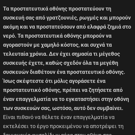
Τα προστατευτικά οθόνης προστατεύουν τη
συσκευή σας από γρατζουνιές, ρωγμές και μπορούν
ακόμη και να προστατεύσουν από ελαφρά ζημιά στο
νερό. Τα προστατευτικά οθόνης μπορούν να
αγοραστούν με χαμηλό κόστος, και συχνά τα
τελευταία χρόνια. Δεν έχει σημασία τι μέγεθος
συσκευής έχετε, καθώς σχεδόν όλα τα μεγέθη
συσκευών διαθέτουν ένα προστατευτικό οθόνης.
Ίσως σκέφτεστε ότι μόλις αγοράσετε ένα
προστατευτικό οθόνης, πρέπει να ζητήσετε από
έναν επαγγελματία να το εγκαταστήσει στην οθόνη
των συσκευών σας, ωστόσο, αυτό δεν συμβαίνει.
Είναι πιθανό να θέλετε έναν επαγγελματία να
εκτελέσει το έργο προκειμένου να αποτρέψει τη