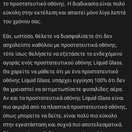
το προστατευτικό οθόνης. Η διαδικασία είναι πολύ
εύκολη στην εκτέλεση και απαιτεί μόνο λίγα λεπτά
του χρόνου σας.
Εάν, ωστόσο, θέλετε να διασφαλίσετε ότι δεν
ασχολείστε καθόλου με προστατευτικά οθόνης,
τότε ίσως θελήσετε να εξετάσετε το ενδεχόμενο
αγοράς ενός προστατευτικού οθόνης Liquid Glass.
Θα χαρείτε να μάθετε ότι με ένα προστατευτικό
οθόνης Liquid Glass, υπάρχει εγγύηση 100% ότι δεν
θα χρειαστεί να αντιμετωπίσετε φυσαλίδες αέρα.
Αν και τα προστατευτικά οθόνης Liquid Glass είναι
πιο ακριβά από τα πλαστικά προστατευτικά οθόνης,
όπως μπορείτε να δείτε, είναι πολύ πιο εύκολο
στην εγκατάσταση και συχνά πιο αποτελεσματικά.