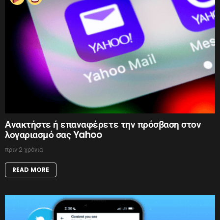
Ανακτήστε ή επαναφέρετε την πρόσβαση στον
λογαριασμό σας Yahoo
πριν 2 χρόνια
READ MORE