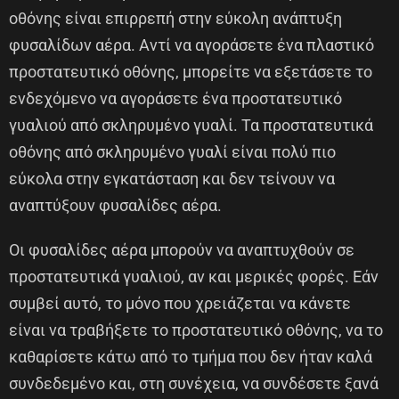
οθόνης είναι επιρρεπή στην εύκολη ανάπτυξη
φυσαλίδων αέρα. Αντί να αγοράσετε ένα πλαστικό
προστατευτικό οθόνης, μπορείτε να εξετάσετε το
ενδεχόμενο να αγοράσετε ένα προστατευτικό
γυαλιού από σκληρυμένο γυαλί. Τα προστατευτικά
οθόνης από σκληρυμένο γυαλί είναι πολύ πιο
εύκολα στην εγκατάσταση και δεν τείνουν να
αναπτύξουν φυσαλίδες αέρα.
Οι φυσαλίδες αέρα μπορούν να αναπτυχθούν σε
προστατευτικά γυαλιού, αν και μερικές φορές. Εάν
συμβεί αυτό, το μόνο που χρειάζεται να κάνετε
είναι να τραβήξετε το προστατευτικό οθόνης, να το
καθαρίσετε κάτω από το τμήμα που δεν ήταν καλά
συνδεδεμένο και, στη συνέχεια, να συνδέσετε ξανά