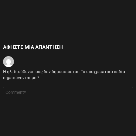
ΑΦΉΣΤΕ ΜΙΑ ΑΠΆΝΤΗΣΗ
Η ηλ. διεύθυνση σας δεν δημοσιεύεται.
Τα υποχρεωτικά πεδία
σημειώνονται με
*
Σχόλιο
*