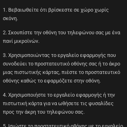
1. Βεβαιωθείτε ότι βρίσκεστε σε χώρο χωρίς
σκόνη.
2. Σκουπίστε την οθόνη του τηλεφώνου σας με ένα
πανί μικροϊνών.
3. Χρησιμοποιώντας το εργαλείο εφαρμογής που
συνοδεύει το προστατευτικό οθόνης σας ή το άκρο
μιας πιστωτικής κάρτας, πιέστε το προστατευτικό
οθόνης καθώς το εφαρμόζετε στην οθόνη.
4. Χρησιμοποιήστε το εργαλείο εφαρμογής ή την
πιστωτική κάρτα για να ωθήσετε τις φυσαλίδες
προς την άκρη του τηλεφώνου σας.
5. Ισιώστε το προστατευτικό οθόνης με το εργαλείο