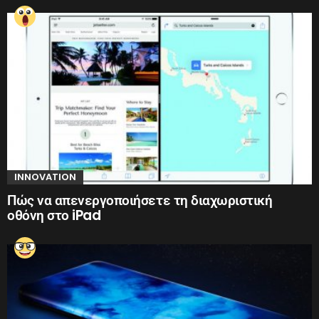
INNOVATION
Πώς να απενεργοποιήσετε τη διαχωριστική
οθόνη στο iPad