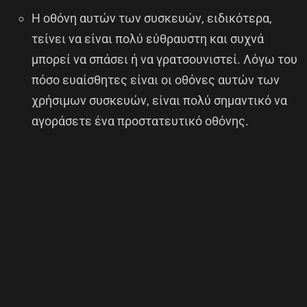
Η οθόνη αυτών των συσκευών, ειδικότερα,
τείνει να είναι πολύ εύθραυστη και συχνά
μπορεί να σπάσει ή να γρατσουνιστεί. Λόγω του
πόσο ευαίσθητες είναι οι οθόνες αυτών των
χρήσιμων συσκευών, είναι πολύ σημαντικό να
αγοράσετε ένα προστατευτικό οθόνης.