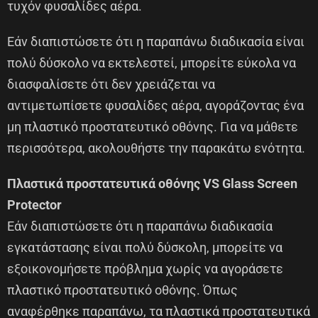
τυχόν φυσαλίδες αέρα.
Εάν διαπιστώσετε ότι η παραπάνω διαδικασία είναι
πολύ δύσκολο να εκτελεστεί, μπορείτε εύκολα να
διασφαλίσετε ότι δεν χρειάζεται να
αντιμετωπίσετε φυσαλίδες αέρα, αγοράζοντας ένα
μη πλαστικό προστατευτικό οθόνης. Για να μάθετε
περισσότερα, ακολουθήστε την παρακάτω ενότητα.
Πλαστικά προστατευτικά οθόνης VS Glass Screen
Protector
Εάν διαπιστώσετε ότι η παραπάνω διαδικασία
εγκατάστασης είναι πολύ δύσκολη, μπορείτε να
εξοικονομήσετε πρόβλημα χωρίς να αγοράσετε
πλαστικό προστατευτικό οθόνης. Όπως
αναφέρθηκε παραπάνω, τα πλαστικά προστατευτικά