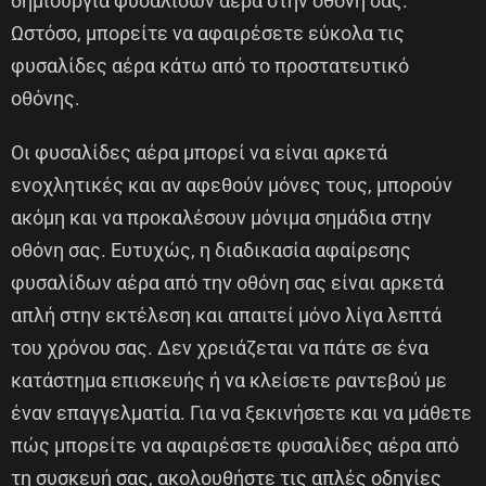
δημιουργία φυσαλίδων αέρα στην οθόνη σας.
Ωστόσο, μπορείτε να αφαιρέσετε εύκολα τις
φυσαλίδες αέρα κάτω από το προστατευτικό
οθόνης.
Οι φυσαλίδες αέρα μπορεί να είναι αρκετά
ενοχλητικές και αν αφεθούν μόνες τους, μπορούν
ακόμη και να προκαλέσουν μόνιμα σημάδια στην
οθόνη σας. Ευτυχώς, η διαδικασία αφαίρεσης
φυσαλίδων αέρα από την οθόνη σας είναι αρκετά
απλή στην εκτέλεση και απαιτεί μόνο λίγα λεπτά
του χρόνου σας. Δεν χρειάζεται να πάτε σε ένα
κατάστημα επισκευής ή να κλείσετε ραντεβού με
έναν επαγγελματία. Για να ξεκινήσετε και να μάθετε
πώς μπορείτε να αφαιρέσετε φυσαλίδες αέρα από
τη συσκευή σας, ακολουθήστε τις απλές οδηγίες