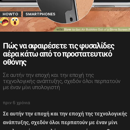
HOWTO
SMARTPHONES
,
Πώς να αφαιρέσετε τις φυσαλίδες
αέρα κάτω από το προστατευτικό
οθόνης
Σε αυτήν την εποχή και την εποχή της
τεχνολογικής ανάπτυξης, σχεδόν όλοι περπατούν
με έναν μίνι υπολογιστή
πριν 6 χρόνια
Σε αυτήν την εποχή και την εποχή της τεχνολογικής
ανάπτυξης, σχεδόν όλοι περπατούν με έναν μίνι