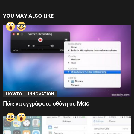
YOU MAY ALSO LIKE
HOWTO
INNOVATION
Πώς να εγγράψετε οθόνη σε Mac