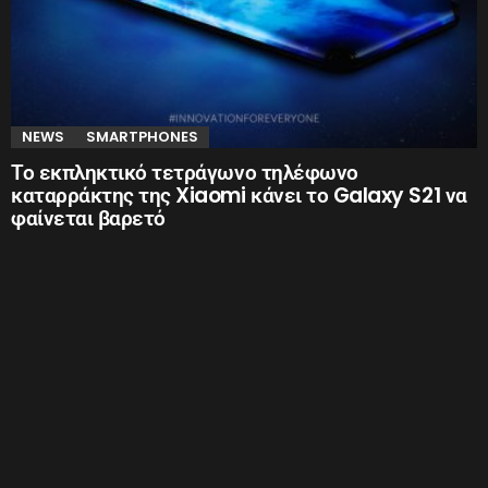
NEWS
SMARTPHONES
Το εκπληκτικό τετράγωνο τηλέφωνο
καταρράκτης της Xiaomi κάνει το Galaxy S21 να
φαίνεται βαρετό