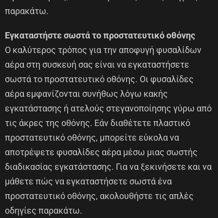
παρακάτω.
Εγκαταστήστε σωστά το προστατευτικό οθόνης
Ο καλύτερος τρόπος για την αποφυγή φυσαλίδων
αέρα στη συσκευή σας είναι να εγκαταστήσετε
σωστά το προστατευτικό οθόνης. Οι φυσαλίδες
αέρα εμφανίζονται συνήθως λόγω κακής
εγκατάστασης ή ατελούς στεγανοποίησης γύρω από
τις άκρες της οθόνης. Εάν διαθέτετε πλαστικό
προστατευτικό οθόνης, μπορείτε εύκολα να
αποτρέψετε φυσαλίδες αέρα μέσω μιας σωστής
διαδικασίας εγκατάστασης. Για να ξεκινήσετε και να
μάθετε πώς να εγκαταστήσετε σωστά ένα
προστατευτικό οθόνης, ακολουθήστε τις απλές
οδηγίες παρακάτω.