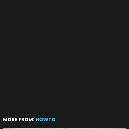
MORE FROM:
HOWTO