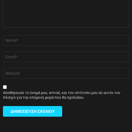
Όνομα
*
Email
*
Ιστότοπος
Αποθήκευσε το όνομά μου, email, και τον ιστότοπο μου σε αυτόν τον
πλοηγό για την επόμενη φορά που θα σχολιάσω.