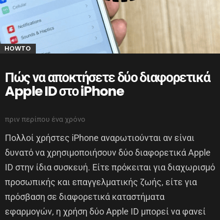
HOWTO
Πώς να αποκτήσετε δύο διαφορετικά
Apple ID στο iPhone
πριν περίπου ένα χρόνο
Πολλοί χρήστες iPhone αναρωτιούνται αν είναι
δυνατό να χρησιμοποιήσουν δύο διαφορετικά Apple
ID στην ίδια συσκευή. Είτε πρόκειται για διαχωρισμό
προσωπικής και επαγγελματικής ζωής, είτε για
πρόσβαση σε διαφορετικά καταστήματα
εφαρμογών, η χρήση δύο Apple ID μπορεί να φανεί