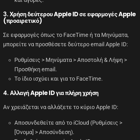
3.
Χρήση δεύτερου Apple ID σε εφαρμογές Apple
(προαιρετικό)
Σε εφαρμογές όπως το FaceTime ή τα Μηνύματα,
μπορείτε να προσθέσετε δεύτερο email Apple ID:
Ρυθμίσεις > Μηνύματα > Αποστολή & Λήψη >
Προσθήκη email.
Το ίδιο ισχύει και για το FaceTime.
4.
Αλλαγή Apple ID για πλήρη χρήση
Αν χρειάζεται να αλλάξετε το κύριο Apple ID:
Αποσυνδεθείτε από το iCloud (Ρυθμίσεις >
[Όνομα] > Αποσύνδεση).