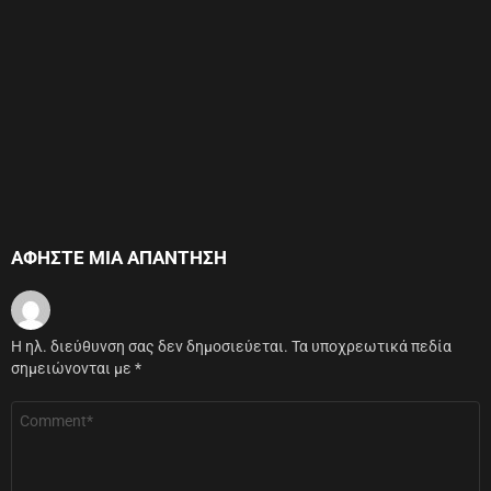
ΑΦΉΣΤΕ ΜΙΑ ΑΠΆΝΤΗΣΗ
Η ηλ. διεύθυνση σας δεν δημοσιεύεται.
Τα υποχρεωτικά πεδία
σημειώνονται με
*
Σχόλιο
*