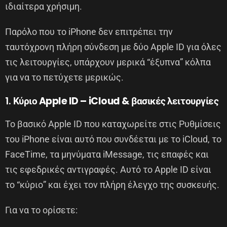
ιδιαίτερα χρήσιμη.
Παρόλο που το iPhone δεν επιτρέπει την
ταυτόχρονη πλήρη σύνδεση με δύο Apple ID για όλες
τις λειτουργίες, υπάρχουν μερικά “έξυπνα” κόλπα
για να το πετύχετε μερικώς.
1.
Κύριο Apple ID – iCloud & βασικές λειτουργίες
Το βασικό Apple ID που καταχωρείτε στις Ρυθμίσεις
του iPhone είναι αυτό που συνδέεται με το iCloud, το
FaceTime, τα μηνύματα iMessage, τις επαφές και
τις εφεδρικές αντιγραφές. Αυτό το Apple ID είναι
το “κύριο” και έχει τον πλήρη έλεγχο της συσκευής.
Για να το ορίσετε: