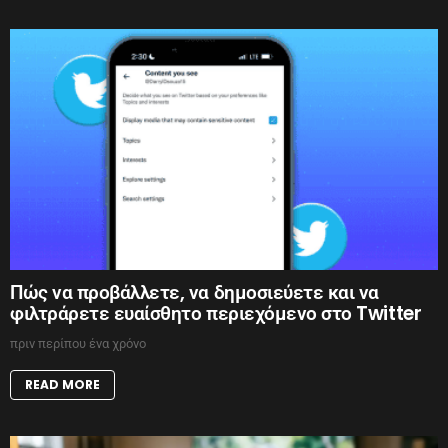
Πώς να προβάλλετε, να δημοσιεύετε και να
φιλτράρετε ευαίσθητο περιεχόμενο στο Twitter
πριν περίπου ένα χρόνο
READ MORE