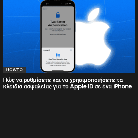
HOWTO
Πώς να ρυθμίσετε και να χρησιμοποιήσετε τα
κλειδιά ασφαλείας για το Apple ID σε ένα iPhone