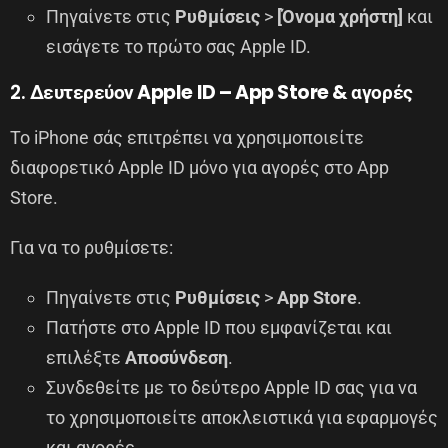
Πηγαίνετε στις
Ρυθμίσεις
>
[Όνομα χρήστη]
και
εισάγετε το πρώτο σας Apple ID.
2.
Δευτερεύον Apple ID – App Store & αγορές
Το iPhone σάς επιτρέπει να χρησιμοποιείτε
διαφορετικό Apple ID μόνο για αγορές στο App
Store.
Για να το ρυθμίσετε:
Πηγαίνετε στις
Ρυθμίσεις
>
App Store
.
Πατήστε στο Apple ID που εμφανίζεται και
επιλέξτε
Αποσύνδεση
.
Συνδεθείτε με το δεύτερο Apple ID σας για να
το χρησιμοποιείτε αποκλειστικά για εφαρμογές
και αγορές.