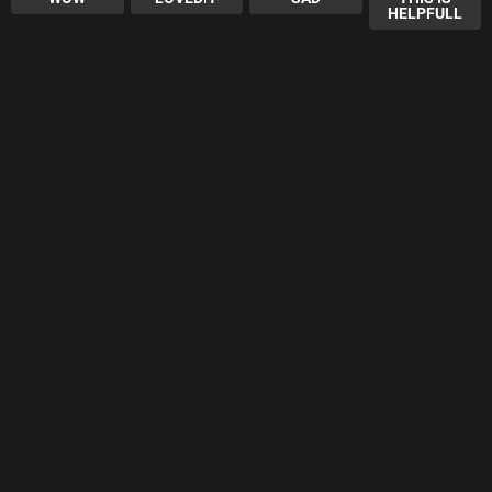
HELPFULL