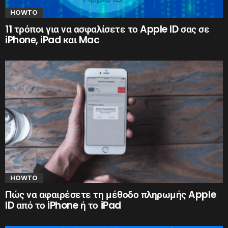
HOWTO
11 τρόποι για να ασφαλίσετε το Apple ID σας σε
iPhone, iPad και Mac
HOWTO
Πώς να αφαιρέσετε τη μέθοδο πληρωμής Apple
ID από το iPhone ή το iPad