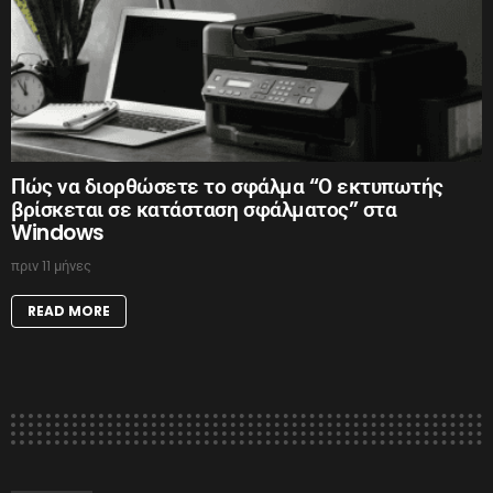
Πώς να διορθώσετε το σφάλμα “Ο εκτυπωτής
βρίσκεται σε κατάσταση σφάλματος” στα
Windows
πριν 11 μήνες
READ MORE