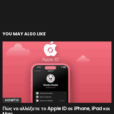
YOU MAY ALSO LIKE
HOWTO
Πώς να αλλάξετε το Apple ID σε iPhone, iPad και
Mac