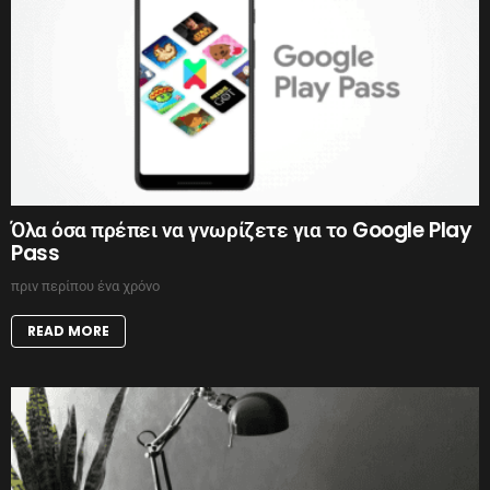
Όλα όσα πρέπει να γνωρίζετε για το Google Play
Pass
πριν περίπου ένα χρόνο
READ MORE