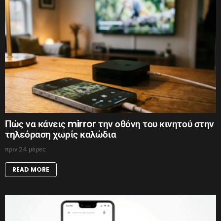
Πώς να κάνεις mirror την οθόνη του κινητού στην
τηλεόραση χωρίς καλώδια
πριν 24 μέρες
READ MORE