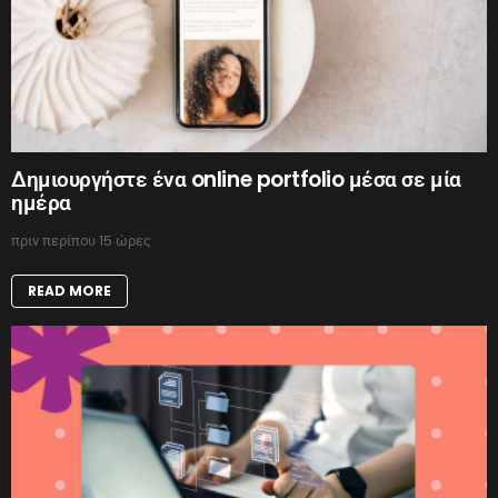
Δημιουργήστε ένα online portfolio μέσα σε μία
ημέρα
πριν περίπου 15 ώρες
READ MORE