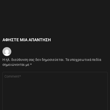
ΑΦΉΣΤΕ ΜΙΑ ΑΠΆΝΤΗΣΗ
Η ηλ. διεύθυνση σας δεν δημοσιεύεται.
Τα υποχρεωτικά πεδία
σημειώνονται με
*
Σχόλιο
*