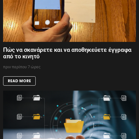
Πώς να σκανάρετε και να αποθηκεύετε έγγραφα
από το κινητό
πριν περίπου 7 ώρες
READ MORE