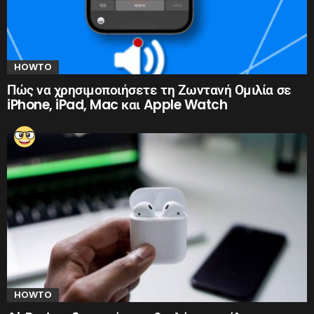
HOWTO
Πώς να χρησιμοποιήσετε τη Ζωντανή Ομιλία σε
iPhone, iPad, Mac και Apple Watch
HOWTO