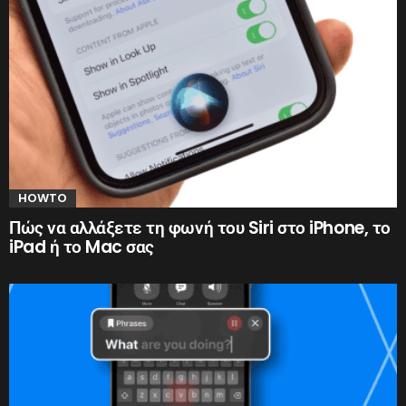
HOWTO
Πώς να αλλάξετε τη φωνή του Siri στο iPhone, το
iPad ή το Mac σας