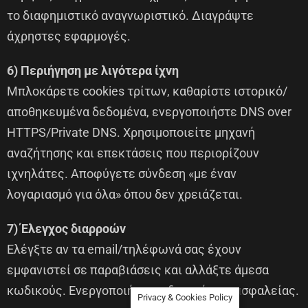
το διαφημιστικό αναγνωριστικό. Διαγράψτε
άχρηστες εφαρμογές.
6) Περιήγηση με λιγότερα ίχνη
Μπλοκάρετε cookies τρίτων, καθαρίστε ιστορικό/
αποθηκευμένα δεδομένα, ενεργοποιήστε DNS over
HTTPS/Private DNS. Χρησιμοποιείτε μηχανή
αναζήτησης και επεκτάσεις που περιορίζουν
ιχνηλάτες. Αποφύγετε σύνδεση «με έναν
λογαριασμό για όλα» όπου δεν χρειάζεται.
7) Έλεγχος διαρροών
Ελέγξτε αν τα email/τηλέφωνά σας έχουν
εμφανιστεί σε παραβιάσεις και αλλάξτε άμεσα
κωδικούς. Ενεργοποιήστε ειδοποιήσεις ασφαλείας.
Privacy & Cookies Policy