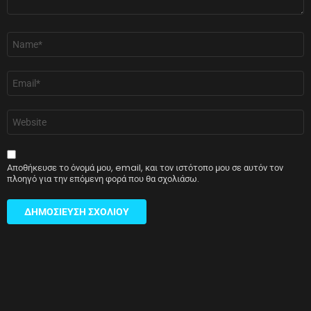
Όνομα
*
Email
*
Ιστότοπος
Αποθήκευσε το όνομά μου, email, και τον ιστότοπο μου σε αυτόν τον
πλοηγό για την επόμενη φορά που θα σχολιάσω.