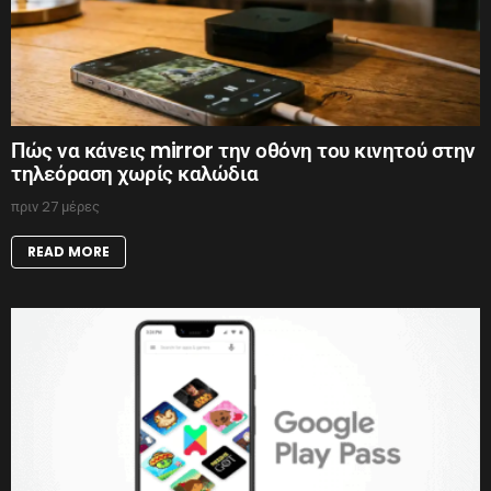
Πώς να κάνεις mirror την οθόνη του κινητού στην
τηλεόραση χωρίς καλώδια
πριν 27 μέρες
READ MORE