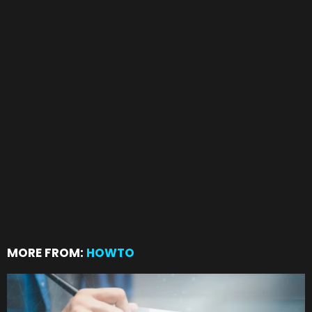
MORE FROM:
HOWTO