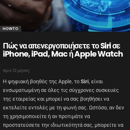
HOWTO
Πώς να απενεργοποιήσετε το Siri σε
iPhone, iPad, Mac ή Apple Watch
πριν 12 μήνες
Η ψηφιακή βοηθός της Apple, το
Siri
, είναι
ενσωματωμένη σε όλες τις σύγχρονες συσκευές
της εταιρείας και μπορεί να σας βοηθήσει να
εκτελείτε εντολές με τη φωνή σας. Ωστόσο, αν δεν
τη χρησιμοποιείτε ή αν προτιμάτε να
προστατεύσετε την ιδιωτικότητά σας, μπορείτε να