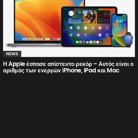
NEWS
Η Apple έσπασε απίστευτο ρεκόρ – Αυτός είναι ο
αριθμός των ενεργών iPhone, iPad και Mac