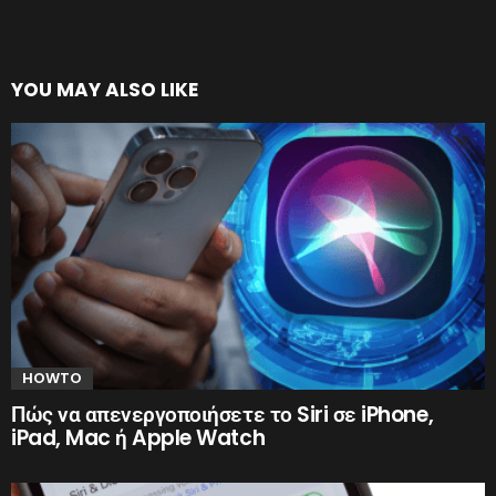
YOU MAY ALSO LIKE
HOWTO
Πώς να απενεργοποιήσετε το Siri σε iPhone,
iPad, Mac ή Apple Watch