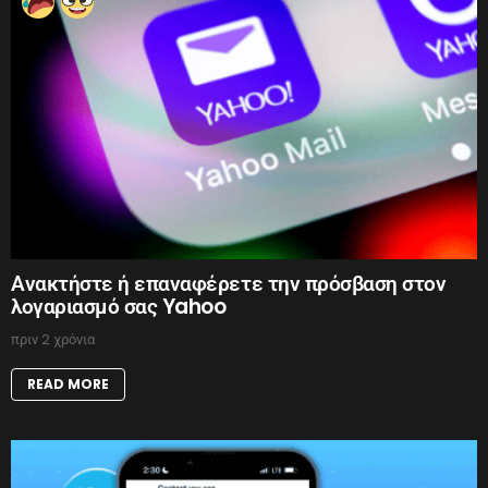
Ανακτήστε ή επαναφέρετε την πρόσβαση στον
λογαριασμό σας Yahoo
πριν 2 χρόνια
READ MORE