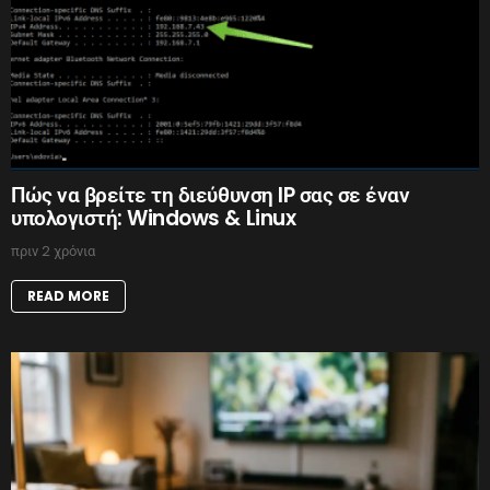
Πώς να βρείτε τη διεύθυνση IP σας σε έναν
υπολογιστή: Windows & Linux
πριν 2 χρόνια
READ MORE