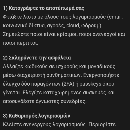
1) Καταγράψτε το αποτύπωμά σας
Φτιάξτε λίστα με όλους τους λογαριασμούς (email,
κοινωνικά δίκτυα, αγορές, cloud, φόρουμ).
Σημειώστε ποιοι είναι κρίσιμοι, ποιοι ανενεργοί και
ποιοι περιττοί.
2) Σκληρύνετε την ασφάλεια
Αλλάξτε κωδικούς σε ισχυρούς και μοναδικούς
μέσω διαχειριστή συνθηματικών. Ενεργοποιήστε
έλεγχο δύο παραγόντων (2FA) ή passkeys όπου
γίνεται. Ελέγξτε καταχωρημένες συσκευές και
αποσυνδέστε άγνωστες συνεδρίες.
3) Καθαρισμός λογαριασμών
Κλείστε ανενεργούς λογαριασμούς. Περιορίστε