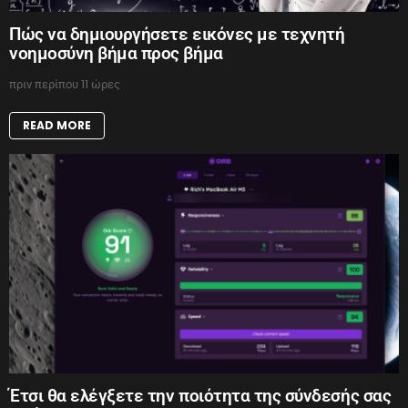
Πώς να δημιουργήσετε εικόνες με τεχνητή
νοημοσύνη βήμα προς βήμα
πριν περίπου 11 ώρες
READ MORE
Έτσι θα ελέγξετε την ποιότητα της σύνδεσής σας