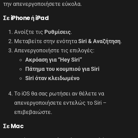
την απενεργοποιήσετε εύκολα.
Σε iPhone ή iPad
Ανοίξτε τις
Ρυθμίσεις
.
Μεταβείτε στην ενότητα
Siri & Αναζήτηση
.
Απενεργοποιήστε τις επιλογές:
Ακρόαση για “Hey Siri”
Πάτημα του κουμπιού για Siri
Siri όταν κλειδωμένο
Το iOS θα σας ρωτήσει αν θέλετε να
απενεργοποιήσετε εντελώς το Siri –
επιβεβαιώστε.
Σε Mac