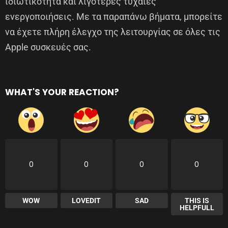
ιδιωτικότητα και λιγότερες τυχαίες
ενεργοποιήσεις. Με τα παραπάνω βήματα, μπορείτε
να έχετε πλήρη έλεγχο της λειτουργίας σε όλες τις
Apple συσκευές σας.
WHAT'S YOUR REACTION?
0
0
0
0
WOW
LOVEDIT
SAD
THIS IS
HELPFULL