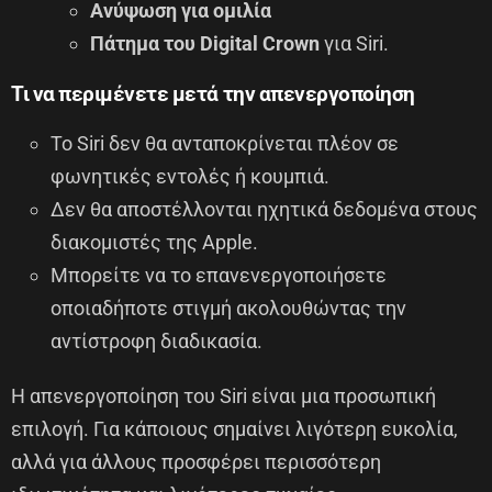
Ανύψωση για ομιλία
Πάτημα του Digital Crown
για Siri.
Τι να περιμένετε μετά την απενεργοποίηση
Το Siri δεν θα ανταποκρίνεται πλέον σε
φωνητικές εντολές ή κουμπιά.
Δεν θα αποστέλλονται ηχητικά δεδομένα στους
διακομιστές της Apple.
Μπορείτε να το επανενεργοποιήσετε
οποιαδήποτε στιγμή ακολουθώντας την
αντίστροφη διαδικασία.
Η απενεργοποίηση του Siri είναι μια προσωπική
επιλογή. Για κάποιους σημαίνει λιγότερη ευκολία,
αλλά για άλλους προσφέρει περισσότερη