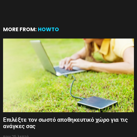
MORE FROM:
HOWTO
Επιλέξτε τον σωστό αποθηκευτικό χώρο για τις
ανάγκες σας
πριν 25 λεπτά