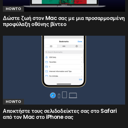
HOWTO
Δώστε ζωή στον Mac σας με μια προσαρμοσμένη
προφύλαξη οθόνης βίντεο
HOWTO
Αποκτήστε τους σελιδοδείκτες σας στο Safari
από τον Mac στο iPhone σας