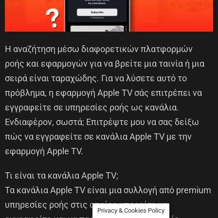
Η αναζήτηση μέσω διαφορετικών πλατφορμών
ροής και εφαρμογών για να βρείτε μια ταινία ή μια
σειρά είναι ταραχώδης. Για να λύσετε αυτό το
πρόβλημα, η εφαρμογή Apple TV σάς επιτρέπει να
εγγραφείτε σε υπηρεσίες ροής ως κανάλια.
Ενδιαφέρον, σωστά; Επιτρέψτε μου να σας δείξω
πώς να εγγραφείτε σε κανάλια Apple TV με την
εφαρμογή Apple TV.
Τι είναι τα κανάλια Apple TV;
Τα κανάλια Apple TV είναι μια συλλογή από premium
υπηρεσίες ροής στις οποίες μπορείτε να
Privacy & Cookies Policy