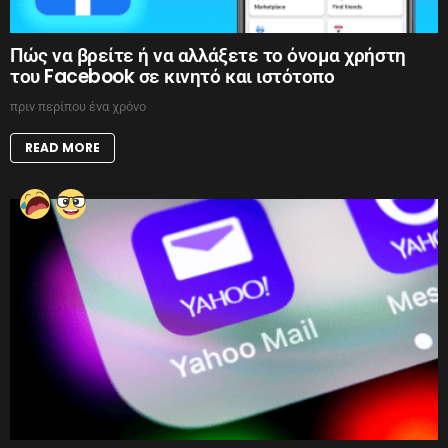
Πώς να βρείτε ή να αλλάξετε το όνομα χρήστη
του Facebook σε κινητό και ιστότοπο
πριν περίπου ένα χρόνο
READ MORE