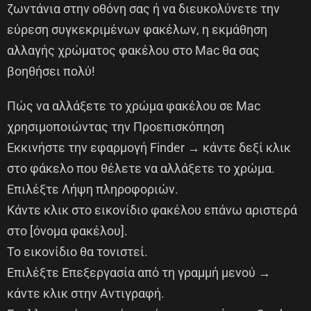
ζωντάνια στην οθόνη σας ή να διευκολύνετε την
εύρεση συγκεκριμένων φακέλων, η εκμάθηση
αλλαγής χρώματος φακέλου στο Mac θα σας
βοηθήσει πολύ!
Πώς να αλλάξετε το χρώμα φακέλου σε Mac
χρησιμοποιώντας την Προεπισκόπηση
Εκκινήστε την εφαρμογή Finder → κάντε δεξί κλικ
στο φάκελο που θέλετε να αλλάξετε το χρώμα.
Επιλέξτε Λήψη πληροφοριών.
Κάντε κλικ στο εικονίδιο φακέλου επάνω αριστερά
στο [όνομα φακέλου].
Το εικονίδιο θα τονιστεί.
Επιλέξτε Επεξεργασία από τη γραμμή μενού →
κάντε κλικ στην Αντιγραφή.