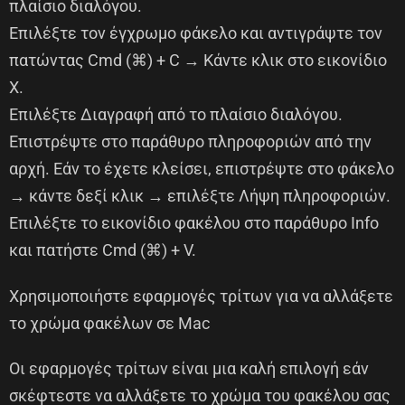
πλαίσιο διαλόγου.
Επιλέξτε τον έγχρωμο φάκελο και αντιγράψτε τον
πατώντας Cmd (⌘) + C → Κάντε κλικ στο εικονίδιο
X.
Επιλέξτε Διαγραφή από το πλαίσιο διαλόγου.
Επιστρέψτε στο παράθυρο πληροφοριών από την
αρχή. Εάν το έχετε κλείσει, επιστρέψτε στο φάκελο
→ κάντε δεξί κλικ → επιλέξτε Λήψη πληροφοριών.
Επιλέξτε το εικονίδιο φακέλου στο παράθυρο Info
και πατήστε Cmd (⌘) + V.
Χρησιμοποιήστε εφαρμογές τρίτων για να αλλάξετε
το χρώμα φακέλων σε Mac
Οι εφαρμογές τρίτων είναι μια καλή επιλογή εάν
σκέφτεστε να αλλάξετε το χρώμα του φακέλου σας