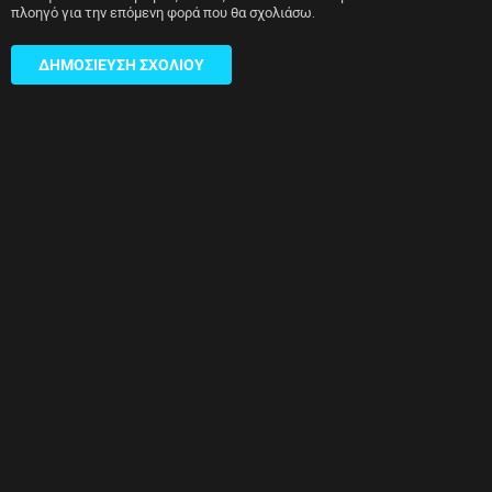
πλοηγό για την επόμενη φορά που θα σχολιάσω.