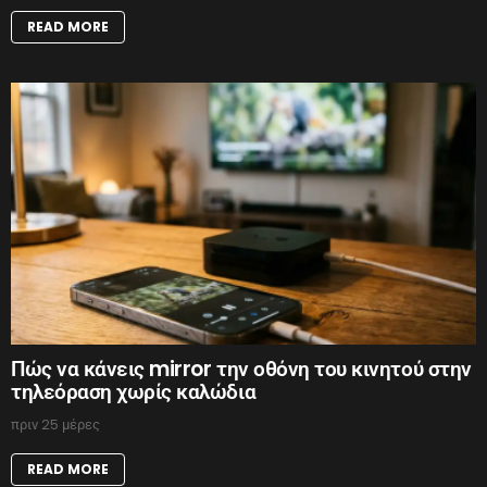
READ MORE
Πώς να κάνεις mirror την οθόνη του κινητού στην
τηλεόραση χωρίς καλώδια
πριν 25 μέρες
READ MORE