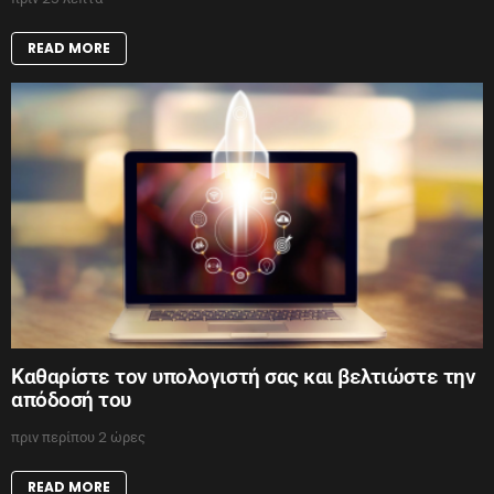
READ MORE
Καθαρίστε τον υπολογιστή σας και βελτιώστε την
απόδοσή του
πριν περίπου 2 ώρες
READ MORE