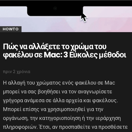
HOWTO
Πώς να αλλάξετε το χρώμα του
φακέλου σε Mac: 3 Εύκολες μέθοδοι
πριν 2 χρόνια
Η αλλαγή του χρώματος ενός φακέλου σε Mac
μπορεί να σας βοηθήσει να τον αναγνωρίσετε
γρήγορα ανάμεσα σε άλλα αρχεία και φακέλους.
Μπορεί επίσης να χρησιμοποιηθεί για την
οργάνωση, την κατηγοριοποίηση ή την ιεράρχηση
πληροφοριών. Έτσι, αν προσπαθείτε να προσθέσετε