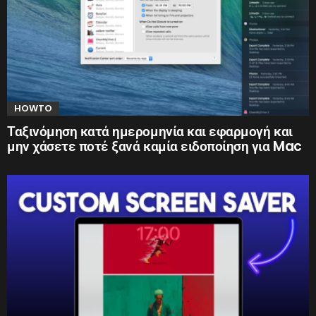
HOWTO
Ταξινόμηση κατά ημερομηνία και εφαρμογή και
μην χάσετε ποτέ ξανά καμία ειδοποίηση για Mac