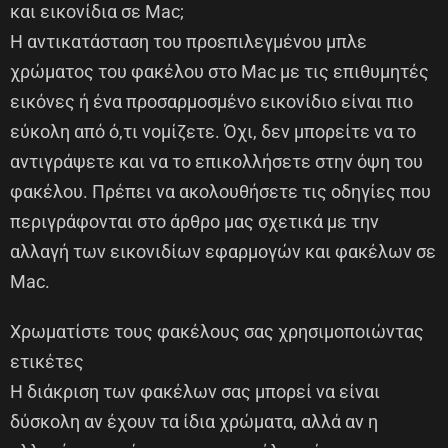
και εικονίδια σε Mac;
Η αντικατάσταση του προεπιλεγμένου μπλε
χρώματος του φακέλου στο Mac με τις επιθυμητές
εικόνες ή ένα προσαρμοσμένο εικονίδιο είναι πιο
εύκολη από ό,τι νομίζετε. Όχι, δεν μπορείτε να το
αντιγράψετε και να το επικολλήσετε στην όψη του
φακέλου. Πρέπει να ακολουθήσετε τις οδηγίες που
περιγράφονται στο άρθρο μας σχετικά με την
αλλαγή των εικονιδίων εφαρμογών και φακέλων σε
Mac.
Χρωματίστε τους φακέλους σας χρησιμοποιώντας
ετικέτες
Η διάκριση των φακέλων σας μπορεί να είναι
δύσκολη αν έχουν τα ίδια χρώματα, αλλά αν η