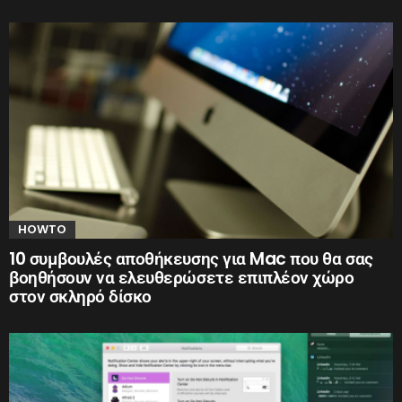
HOWTO
10 συμβουλές αποθήκευσης για Mac που θα σας
βοηθήσουν να ελευθερώσετε επιπλέον χώρο
στον σκληρό δίσκο