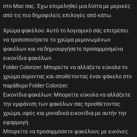
στο Mac σας. Έχω επιμεληθεί μια λίστα με μερικές
από τις πιο δημοφιλείς επιλογές από κάτω.
Χρώμα φακέλου: Αυτό το λογισμικό σάς επιτρέπει
να τροποποιήσετε το χρώμα μεμονωμένων
φακέλων και να δημιουργήσετε προσαρμοσμένα
εικονίδια φακέλων.
Folder Colorizer: Μπορείτε να αλλάξετε εύκολα το
χρώμα σύροντας και αποθέτοντας έναν φάκελο στο
παράθυρο Folder Colorizer.
Εικονίδια φακέλων: Μπορείτε εύκολα να αλλάξετε
την εμφάνιση των φακέλων σας προσθέτοντας
χρώμα, υφές και μοναδικά εικονίδια με αυτήν την
εφαρμογή.
Μπορείτε να προσαρμόσετε φακέλους με εικόνες