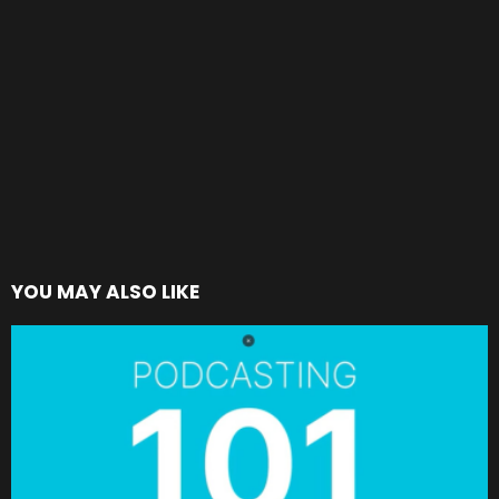
YOU MAY ALSO LIKE