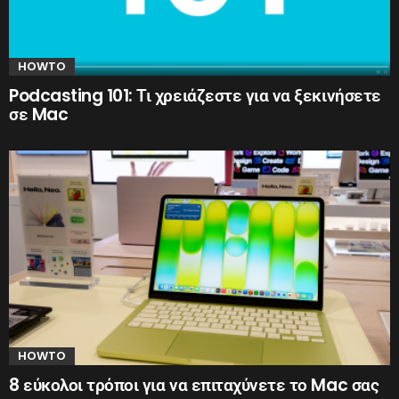
HOWTO
Podcasting 101: Τι χρειάζεστε για να ξεκινήσετε
σε Mac
HOWTO
8 εύκολοι τρόποι για να επιταχύνετε το Mac σας