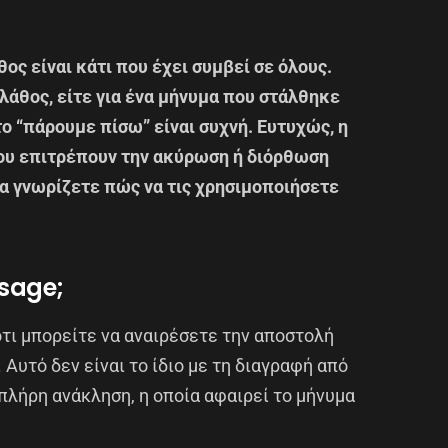
ος είναι κάτι που έχει συμβεί σε όλους.
 λάθος, είτε για ένα μήνυμα που στάλθηκε
το “πάρουμε πίσω” είναι συχνή. Ευτυχώς, η
που επιτρέπουν την ακύρωση ή διόρθωση
α γνωρίζετε πώς να τις χρησιμοποιήσετε
ssage;
τι μπορείτε να αναιρέσετε την αποστολή
 Αυτό δεν είναι το ίδιο με τη διαγραφή από
 πλήρη ανάκληση, η οποία αφαιρεί το μήνυμα