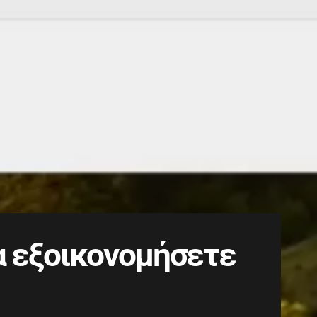
να εξοικονομήσετε