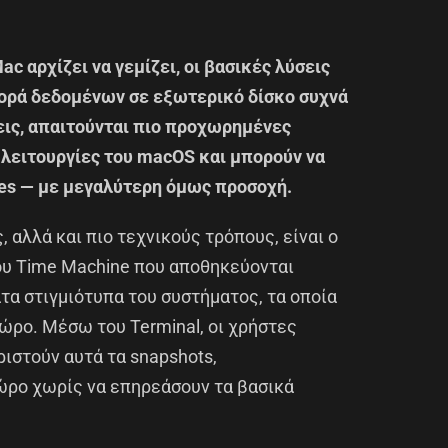
 αρχίζει να γεμίζει, οι βασικές λύσεις
ορά δεδομένων σε εξωτερικό δίσκο συχνά
εις, απαιτούνται πιο προχωρημένες
 λειτουργίες του macOS και μπορούν να
es — με μεγαλύτερη όμως προσοχή.
 αλλά και πιο τεχνικούς τρόπους, είναι ο
ου Time Machine που αποθηκεύονται
τα στιγμιότυπα του συστήματος, τα οποία
ώρο. Μέσω του Terminal, οι χρήστες
ριστούν αυτά τα snapshots,
ρο χωρίς να επηρεάσουν τα βασικά