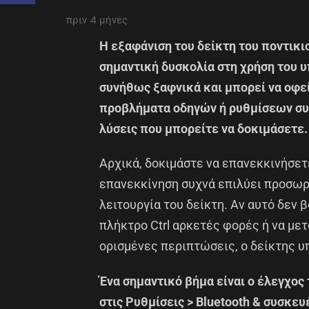
πριν 4 μήνες
Η εξαφάνιση του δείκτη του ποντικι
σημαντική δυσκολία στη χρήση του 
συνήθως ξαφνικά και μπορεί να οφε
προβλήματα οδηγών ή ρυθμίσεων συ
λύσεις που μπορείτε να δοκιμάσετε.
Αρχικά, δοκιμάστε να επανεκκινήσετ
επανεκκίνηση συχνά επιλύει προσωρ
λειτουργία του δείκτη. Αν αυτό δεν 
πλήκτρο Ctrl αρκετές φορές ή να μετ
ορισμένες περιπτώσεις, ο δείκτης υπ
Ένα σημαντικό βήμα είναι ο έλεγχος
στις Ρυθμίσεις > Bluetooth & συσκευ