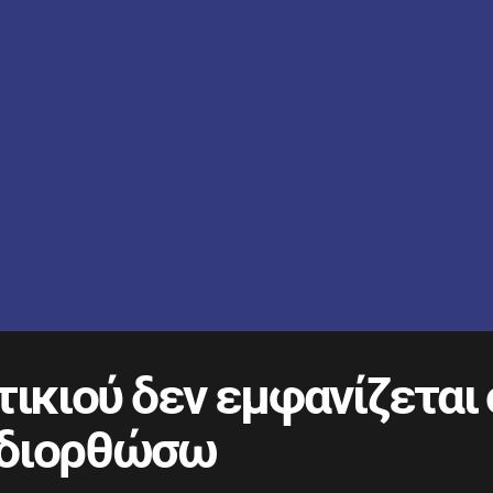
τικιού δεν εμφανίζεται
 διορθώσω