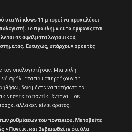
ού στα Windows 11 μπορεί να προκαλέσει
υπολογιστή. Το πρόβλημα αυτό εμφανίζεται
ίλεται σε σφάλματα λογισμικού,
στήματος. Ευτυχώς, υπάρχουν αρκετές
ε τον υπολογιστή σας. Μια απλή
ινά σφάλματα που επηρεάζουν τη
βοηθήσει, δοκιμάστε να πατήσετε το
ακινήσετε το ποντίκι έντονα – σε
άρχει αλλά δεν είναι ορατός.
 των ρυθμίσεων του ποντικιού. Μεταβείτε
ές > Ποντίκι και βεβαιωθείτε ότι όλα