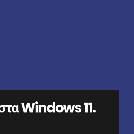
 στα Windows 11.