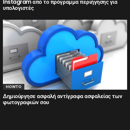
Instagram από το πρόγραμμα περιήγησης για
υπολογιστές
HOWTO
Δημιούργησε ασφαλή αντίγραφα ασφαλείας των
φωτογραφιών σου