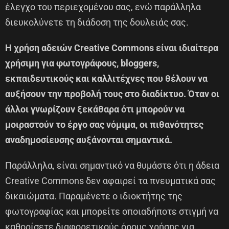
έλεγχο του περιεχομένου σας, ενώ παράλληλα
διευκολύνετε τη διάδοση της δουλειάς σας.
Η χρήση αδειών Creative Commons είναι ιδιαίτερα
χρήσιμη για φωτογράφους, bloggers,
εκπαιδευτικούς και καλλιτέχνες που θέλουν να
αυξήσουν την προβολή τους στο διαδίκτυο. Όταν οι
άλλοι γνωρίζουν ξεκάθαρα ότι μπορούν να
μοιραστούν το έργο σας νόμιμα, οι πιθανότητες
αναδημοσίευσης αυξάνονται σημαντικά.
Παράλληλα, είναι σημαντικό να θυμάστε ότι η άδεια
Creative Commons δεν αφαιρεί τα πνευματικά σας
δικαιώματα. Παραμένετε ο ιδιοκτήτης της
φωτογραφίας και μπορείτε οποιαδήποτε στιγμή να
καθορίσετε διαφορετικούς όρους χρήσης για