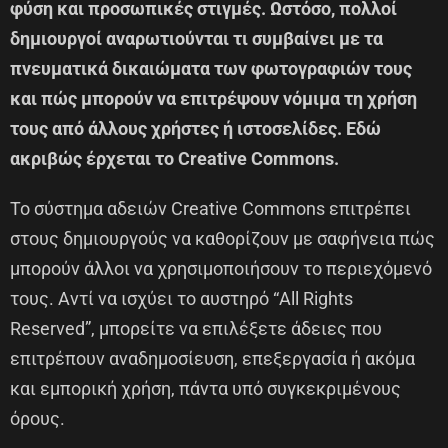
φύση και προσωπικές στιγμές. Ωστόσο, πολλοί
δημιουργοί αναρωτιούνται τι συμβαίνει με τα
πνευματικά δικαιώματα των φωτογραφιών τους
και πώς μπορούν να επιτρέψουν νόμιμα τη χρήση
τους από άλλους χρήστες ή ιστοσελίδες. Εδώ
ακριβώς έρχεται το Creative Commons.
Το σύστημα αδειών Creative Commons επιτρέπει
στους δημιουργούς να καθορίζουν με σαφήνεια πώς
μπορούν άλλοι να χρησιμοποιήσουν το περιεχόμενό
τους. Αντί να ισχύει το αυστηρό “All Rights
Reserved”, μπορείτε να επιλέξετε άδειες που
επιτρέπουν αναδημοσίευση, επεξεργασία ή ακόμα
και εμπορική χρήση, πάντα υπό συγκεκριμένους
όρους.