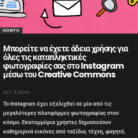
HOWTO
Μπορείτε να έχετε άδεια χρήσης για
όλες τις καταπληκτικές
φωτογραφίες σας στο Instagram
μέσω του Creative Commons
πριν 3 μήνες
Το Instagram έχει εξελιχθεί σε μία από τις
μεγαλύτερες πλατφόρμες φωτογραφίας στον
κόσμο. Εκατομμύρια χρήστες δημοσιεύουν
καθημερινά εικόνες από ταξίδια, τέχνη, φαγητό,