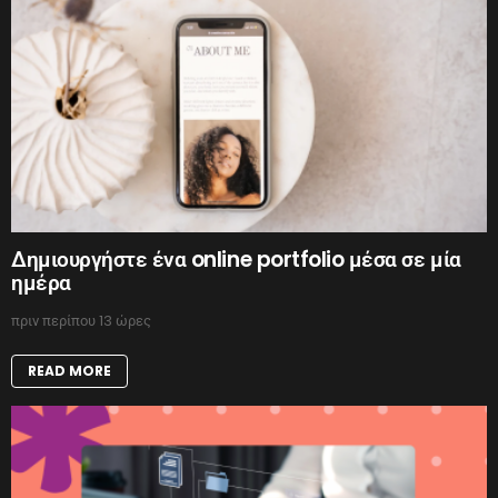
Δημιουργήστε ένα online portfolio μέσα σε μία
ημέρα
πριν περίπου 13 ώρες
READ MORE