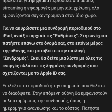
πρόκειται για ψηφιακά περιοδικά, υπηρεσίες
streaming ή εφαρμογές με μηνιαία χρέωση, όλα
εμφανίζονται συγκεντρωμένα στον ίδιο χώρο.
Για να ακυρώσετε μια συνδρομή περιοδικού στο
iPad, ανοίξτε αρχικά τις “Ρυθμίσεις”. Στη συνέχεια
πατήστε επάνω στο όνομά σας, στο επάνω μέρος
της οθόνης, και μεταβείτε στην επιλογή
“Συνδρομές”. Εκεί θα δείτε μια λίστα με όλες τις
ενεργές αλλά και τις ληγμένες συνδρομές που
σχετίζονται με το Apple ID σας.
Επιλέξτε το περιοδικό ή την υπηρεσία που θέλετε
να διακόψετε. Στην επόμενη οθόνη θα εμφανιστούν
οι λεπτομέρειες της συνδρομής, όπως η
ημερομηνία ανανέωσης και το κόστος. Πατήστε