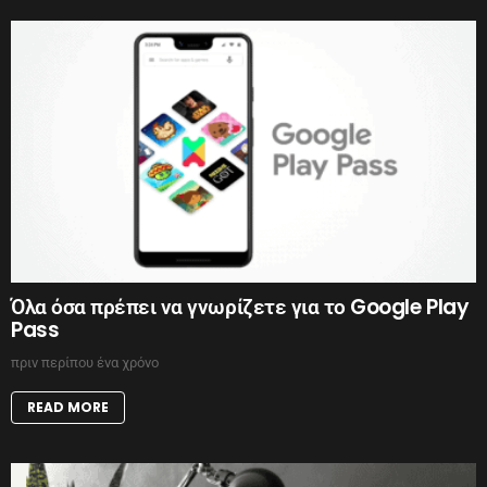
Όλα όσα πρέπει να γνωρίζετε για το Google Play
Pass
πριν περίπου ένα χρόνο
READ MORE