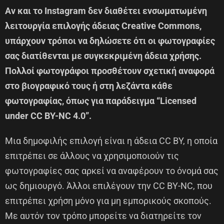
Αν και το Instagram δεν διαθέτει ενσωματωμένη
λειτουργία επιλογής άδειας Creative Commons,
υπάρχουν τρόποι να δηλώσετε ότι οι φωτογραφίες
σας διατίθενται με συγκεκριμένη άδεια χρήσης.
Πολλοί φωτογράφοι προσθέτουν σχετική αναφορά
στο βιογραφικό τους ή στη λεζάντα κάθε
φωτογραφίας, όπως για παράδειγμα “Licensed
under CC BY-NC 4.0”.
Μια δημοφιλής επιλογή είναι η άδεια CC BY, η οποία
επιτρέπει σε άλλους να χρησιμοποιούν τις
φωτογραφίες σας αρκεί να αναφέρουν το όνομά σας
ως δημιουργό. Άλλοι επιλέγουν την CC BY-NC, που
επιτρέπει χρήση μόνο για μη εμπορικούς σκοπούς.
Με αυτόν τον τρόπο μπορείτε να διατηρείτε τον