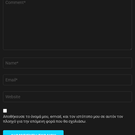
*
Όνομα
*
Email
*
Ιστότοπος
Αποθήκευσε το όνομά μου, email, και τον ιστότοπο μου σε αυτόν τον
πλοηγό για την επόμενη φορά που θα σχολιάσω.