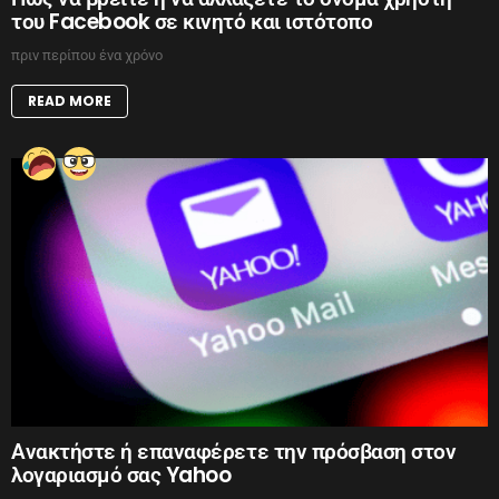
του Facebook σε κινητό και ιστότοπο
πριν περίπου ένα χρόνο
READ MORE
Ανακτήστε ή επαναφέρετε την πρόσβαση στον
λογαριασμό σας Yahoo