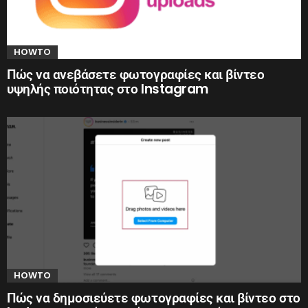
HOWTO
Πώς να ανεβάσετε φωτογραφίες και βίντεο
υψηλής ποιότητας στο Instagram
HOWTO
Πώς να δημοσιεύετε φωτογραφίες και βίντεο στο