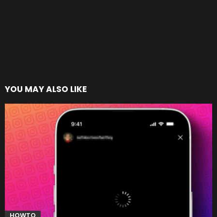
YOU MAY ALSO LIKE
HOWTO