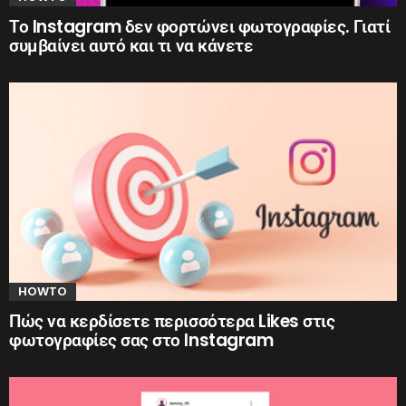
Το Instagram δεν φορτώνει φωτογραφίες. Γιατί
συμβαίνει αυτό και τι να κάνετε
HOWTO
Πώς να κερδίσετε περισσότερα Likes στις
φωτογραφίες σας στο Instagram