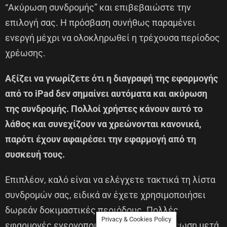
“Ακύρωση συνδρομής” και επιβεβαιώστε την
επιλογή σας. Η πρόσβαση συνήθως παραμένει
ενεργή μέχρι να ολοκληρωθεί η τρέχουσα περίοδος
χρέωσης.
Αξίζει να γνωρίζετε ότι η διαγραφή της εφαρμογής
από το iPad δεν σημαίνει αυτόματα και ακύρωση
της συνδρομής. Πολλοί χρήστες κάνουν αυτό το
λάθος και συνεχίζουν να χρεώνονται κανονικά,
παρότι έχουν αφαιρέσει την εφαρμογή από τη
συσκευή τους.
Επιπλέον, καλό είναι να ελέγχετε τακτικά τη λίστα
συνδρομών σας, ειδικά αν έχετε χρησιμοποιήσει
δωρεάν δοκιμαστικές περιόδους. Πολλές
Privacy & Cookies Policy
εφαρμογές ενεργοποιούν αυτόματη ανανέωση μετά