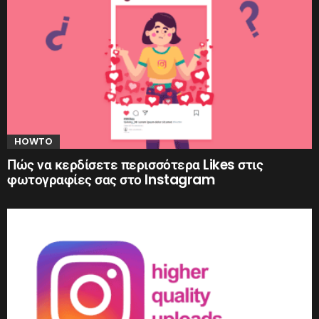
HOWTO
Πώς να κερδίσετε περισσότερα Likes στις
φωτογραφίες σας στο Instagram