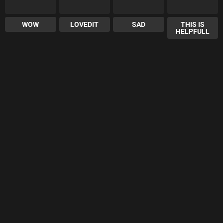
WOW
LOVEDIT
SAD
THIS IS
HELPFULL