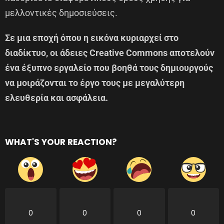
μελλοντικές δημοσιεύσεις.
Σε μια εποχή όπου η εικόνα κυριαρχεί στο
διαδίκτυο, οι άδειες Creative Commons αποτελούν
ένα έξυπνο εργαλείο που βοηθά τους δημιουργούς
να μοιράζονται το έργο τους με μεγαλύτερη
ελευθερία και ασφάλεια.
WHAT'S YOUR REACTION?
0
0
0
0