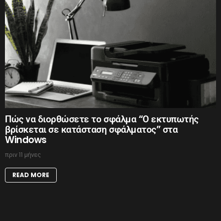
Πώς να διορθώσετε το σφάλμα “Ο εκτυπωτής
βρίσκεται σε κατάσταση σφάλματος” στα
Windows
πριν 11 μήνες
READ MORE