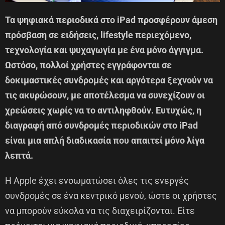
Τα ψηφιακά περιοδικά στο iPad προσφέρουν άμεση
πρόσβαση σε ειδήσεις, lifestyle περιεχόμενο,
τεχνολογία και ψυχαγωγία με ένα μόνο άγγιγμα.
Ωστόσο, πολλοί χρήστες εγγράφονται σε
δοκιμαστικές συνδρομές και αργότερα ξεχνούν να
τις ακυρώσουν, με αποτέλεσμα να συνεχίζουν οι
χρεώσεις χωρίς να το αντιληφθούν. Ευτυχώς, η
διαγραφή από συνδρομές περιοδικών στο iPad
είναι μια απλή διαδικασία που απαιτεί μόνο λίγα
λεπτά.
Η Apple έχει ενσωματώσει όλες τις ενεργές
συνδρομές σε ένα κεντρικό μενού, ώστε οι χρήστες
να μπορούν εύκολα να τις διαχειρίζονται. Είτε