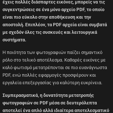
έχεις πολλές διάσπαρτες εικόνες, μπορείς να τις
συγκεντρώσεις σε ένα μόνο αρχείο PDF, το οποίο
είναι πιο εύκολο στην αποθήκευση και την
αποστολή. Επιπλέον, τα PDF αρχεία είναι συμβατά
με σχεδόν όλες τις συσκευές και λειτουργικά
συστήματα.
Η ποιότητα των φωτογραφιών παίζει σημαντικό
ρόλο στο τελικό αποτέλεσμα. Καθαρές εικόνες με
καλό φωτισμό μετατρέπονται σε πιο ευανάγνωστα
PDF, ενώ πολλές εφαρμογές προσφέρουν και
εργαλεία επεξεργασίας για καλύτερη ευκρίνεια.
Συμπερασματικά, η δυνατότητα μετατροπής
φωτογραφιών σε PDF μέσα σε δευτερόλεπτα
αποτελεί ένα απλό αλλά ιδιαίτερα αποτελεσματικό