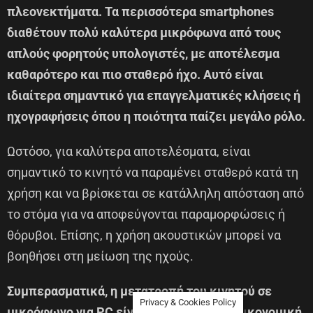
πλεονεκτήματα. Τα περισσότερα smartphones
διαθέτουν πολύ καλύτερα μικρόφωνα από τους
απλούς φορητούς υπολογιστές, με αποτέλεσμα
καθαρότερο και πιο σταθερό ήχο. Αυτό είναι
ιδιαίτερα σημαντικό για επαγγελματικές κλήσεις ή
ηχογραφήσεις όπου η ποιότητα παίζει μεγάλο ρόλο.
Ωστόσο, για καλύτερα αποτελέσματα, είναι
σημαντικό το κινητό να παραμένει σταθερό κατά τη
χρήση και να βρίσκεται σε κατάλληλη απόσταση από
το στόμα για να αποφεύγονται παραμορφώσεις ή
θόρυβοι. Επίσης, η χρήση ακουστικών μπορεί να
βοηθήσει στη μείωση της ηχούς.
Συμπερασματικά, η μετατροπή του κινητού σε
Privacy & Cookies Policy
μικρόφωνο για PC είναι μια έξυπνη και οικονομική