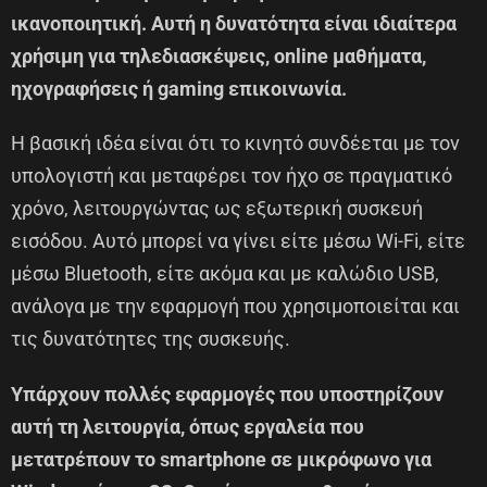
ικανοποιητική. Αυτή η δυνατότητα είναι ιδιαίτερα
χρήσιμη για τηλεδιασκέψεις, online μαθήματα,
ηχογραφήσεις ή gaming επικοινωνία.
Η βασική ιδέα είναι ότι το κινητό συνδέεται με τον
υπολογιστή και μεταφέρει τον ήχο σε πραγματικό
χρόνο, λειτουργώντας ως εξωτερική συσκευή
εισόδου. Αυτό μπορεί να γίνει είτε μέσω Wi-Fi, είτε
μέσω Bluetooth, είτε ακόμα και με καλώδιο USB,
ανάλογα με την εφαρμογή που χρησιμοποιείται και
τις δυνατότητες της συσκευής.
Υπάρχουν πολλές εφαρμογές που υποστηρίζουν
αυτή τη λειτουργία, όπως εργαλεία που
μετατρέπουν το smartphone σε μικρόφωνο για