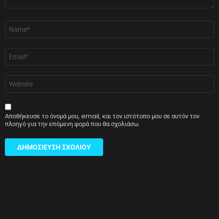
Όνομα
*
Email
*
Ιστότοπος
Αποθήκευσε το όνομά μου, email, και τον ιστότοπο μου σε αυτόν τον
πλοηγό για την επόμενη φορά που θα σχολιάσω.