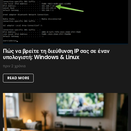
Πώς να βρείτε τη διεύθυνση IP σας σε έναν
υπολογιστή: Windows & Linux
πριν 2 χρόνια
READ MORE