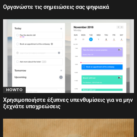
Οργανώστε τις σημειώσεις σας ψηφιακά
HOWTO
Χρησιμοποιήστε έξυπνες υπενθυμίσεις για να μην
ξεχνάτε υποχρεώσεις