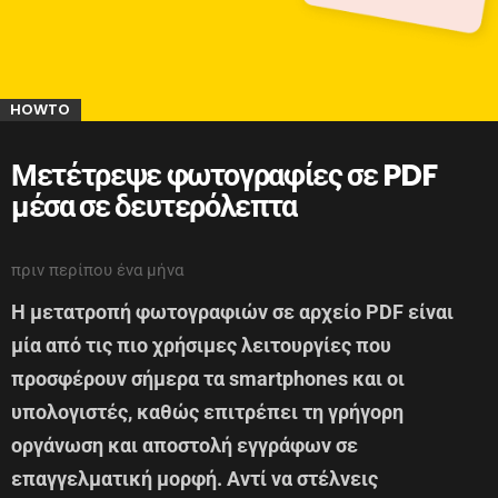
HOWTO
Μετέτρεψε φωτογραφίες σε PDF
μέσα σε δευτερόλεπτα
πριν περίπου ένα μήνα
Η μετατροπή φωτογραφιών σε αρχείο PDF είναι
μία από τις πιο χρήσιμες λειτουργίες που
προσφέρουν σήμερα τα smartphones και οι
υπολογιστές, καθώς επιτρέπει τη γρήγορη
οργάνωση και αποστολή εγγράφων σε
επαγγελματική μορφή. Αντί να στέλνεις