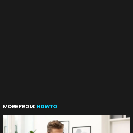
MORE FROM:
HOWTO