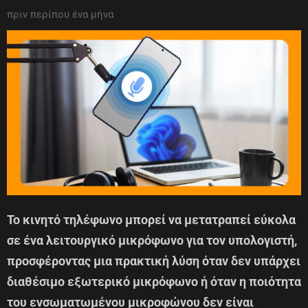
πριν περίπου ένα μήνα
Το κινητό τηλέφωνο μπορεί να μετατραπεί εύκολα
σε ένα λειτουργικό μικρόφωνο για τον υπολογιστή,
προσφέροντας μια πρακτική λύση όταν δεν υπάρχει
διαθέσιμο εξωτερικό μικρόφωνο ή όταν η ποιότητα
του ενσωματωμένου μικροφώνου δεν είναι