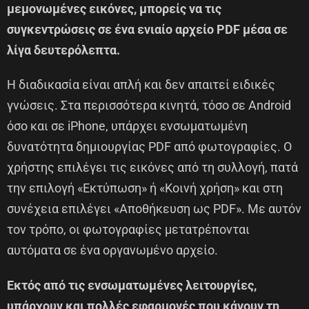
μεμονωμένες εικόνες, μπορείς να τις
συγκεντρώσεις σε ένα ενιαίο αρχείο PDF μέσα σε
λίγα δευτερόλεπτα.
Η διαδικασία είναι απλή και δεν απαιτεί ειδικές
γνώσεις. Στα περισσότερα κινητά, τόσο σε Android
όσο και σε iPhone, υπάρχει ενσωματωμένη
δυνατότητα δημιουργίας PDF από φωτογραφίες. Ο
χρήστης επιλέγει τις εικόνες από τη συλλογή, πατά
την επιλογή «Εκτύπωση» ή «Κοινή χρήση» και στη
συνέχεια επιλέγει «Αποθήκευση ως PDF». Με αυτόν
τον τρόπο, οι φωτογραφίες μετατρέπονται
αυτόματα σε ένα οργανωμένο αρχείο.
Εκτός από τις ενσωματωμένες λειτουργίες,
υπάρχουν και πολλές εφαρμογές που κάνουν τη