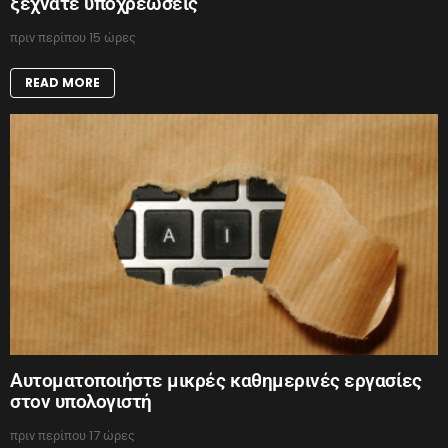
ξεχνάτε υποχρεώσεις
πριν περίπου 15 ώρες
READ MORE
Αυτοματοποιήστε μικρές καθημερινές εργασίες
στον υπολογιστή
πριν περίπου 17 ώρες