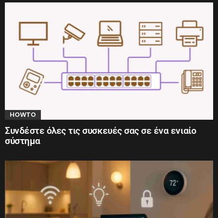
HOWTO
Συνδέστε όλες τις συσκευές σας σε ένα ενιαίο
σύστημα