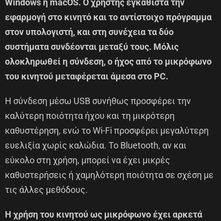
Windows ή macOS. Ο χρήστης εγκαθιστά την
εφαρμογή στο κινητό και το αντίστοιχο πρόγραμμα
στον υπολογιστή, και στη συνέχεια τα δύο
συστήματα συνδέονται μεταξύ τους. Μόλις
ολοκληρωθεί η σύνδεση, ο ήχος από το μικρόφωνο
του κινητού μεταφέρεται άμεσα στο PC.
Η σύνδεση μέσω USB συνήθως προσφέρει την
καλύτερη ποιότητα ήχου και τη μικρότερη
καθυστέρηση, ενώ το Wi-Fi προσφέρει μεγαλύτερη
ευελιξία χωρίς καλώδια. Το Bluetooth, αν και
εύκολο στη χρήση, μπορεί να έχει μικρές
καθυστερήσεις ή χαμηλότερη ποιότητα σε σχέση με
τις άλλες μεθόδους.
Η χρήση του κινητού ως μικρόφωνο έχει αρκετά