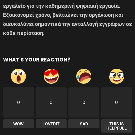
εργαλείο για την καθημερινή ψηφιακή εργασία.
Εξοικονομεί χρόνο, βελτιώνει την οργάνωση και
διευκολύνει σημαντικά την ανταλλαγή εγγράφων σε
κάθε περίσταση.
WHAT'S YOUR REACTION?
0
0
0
0
WOW
LOVEDIT
SAD
THIS IS
HELPFULL