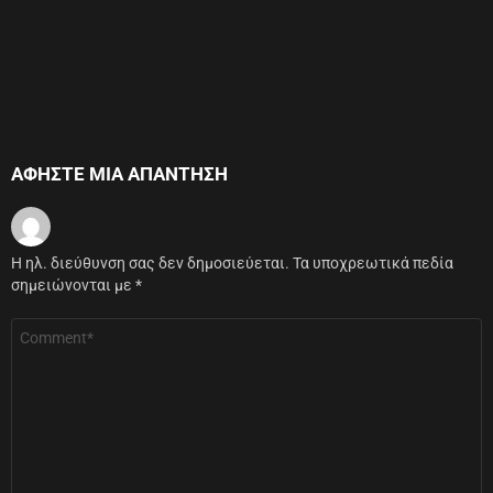
ΑΦΉΣΤΕ ΜΙΑ ΑΠΆΝΤΗΣΗ
Η ηλ. διεύθυνση σας δεν δημοσιεύεται.
Τα υποχρεωτικά πεδία
σημειώνονται με
*
Σχόλιο
*