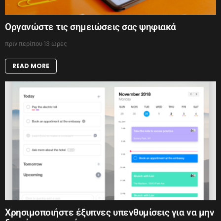
Οργανώστε τις σημειώσεις σας ψηφιακά
πριν περίπου 13 ώρες
READ MORE
Χρησιμοποιήστε έξυπνες υπενθυμίσεις για να μην