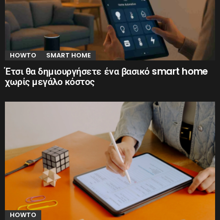
HOWTO
SMART HOME
Έτσι θα δημιουργήσετε ένα βασικό smart home
χωρίς μεγάλο κόστος
HOWTO