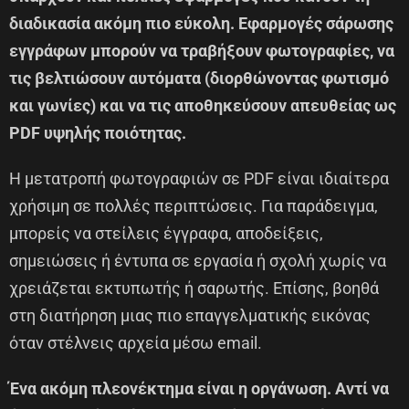
διαδικασία ακόμη πιο εύκολη. Εφαρμογές σάρωσης
εγγράφων μπορούν να τραβήξουν φωτογραφίες, να
τις βελτιώσουν αυτόματα (διορθώνοντας φωτισμό
και γωνίες) και να τις αποθηκεύσουν απευθείας ως
PDF υψηλής ποιότητας.
Η μετατροπή φωτογραφιών σε PDF είναι ιδιαίτερα
χρήσιμη σε πολλές περιπτώσεις. Για παράδειγμα,
μπορείς να στείλεις έγγραφα, αποδείξεις,
σημειώσεις ή έντυπα σε εργασία ή σχολή χωρίς να
χρειάζεται εκτυπωτής ή σαρωτής. Επίσης, βοηθά
στη διατήρηση μιας πιο επαγγελματικής εικόνας
όταν στέλνεις αρχεία μέσω email.
Ένα ακόμη πλεονέκτημα είναι η οργάνωση. Αντί να