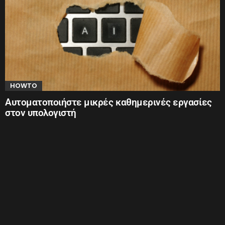
HOWTO
Αυτοματοποιήστε μικρές καθημερινές εργασίες
στον υπολογιστή