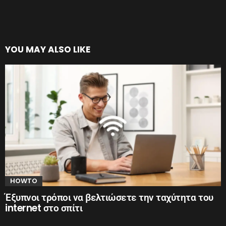
YOU MAY ALSO LIKE
HOWTO
Έξυπνοι τρόποι να βελτιώσετε την ταχύτητα του
internet στο σπίτι