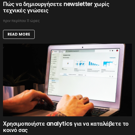
Πώς να δημιουργήσετε newsletter χωρίς
τεχνικές γνώσεις
πριν περίπου 11 ώρες
READ MORE
Χρησιμοποιήστε analytics για να καταλάβετε το
κοινό σας