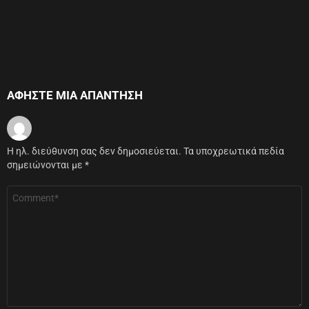
ΑΦΉΣΤΕ ΜΙΑ ΑΠΆΝΤΗΣΗ
Η ηλ. διεύθυνση σας δεν δημοσιεύεται.
Τα υποχρεωτικά πεδία
σημειώνονται με
*
Σχόλιο
*