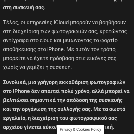
στη συσκευή σας.
Τέλος, οι υπηρεσίες iCloud μπορούν να βοηθήσουν
στη διαχείριση των φωτογραφιών σας, κρατώντας
αντίγραφα στο cloud και μειώνοντας το φορτίο
αποθήκευσης στο iPhone. Με αυτόν τον τρόπο,
μπορείτε να έχετε πρόσβαση στις εικόνες σας
χωρίς να γεμίζει η συσκευή.
Συνολικά, μια γρήγορη εκκαθάριση φωτογραφιών
στο iPhone δεν απαιτεί πολύ χρόνο, αλλά μπορεί να
βελτιώσει σημαντικά την απόδοση της συσκευής
και την οργάνωση της συλλογής σας. Με τα σωστά
εργαλεία, η διαχείριση του φωτογραφικού σας
αρχείου γίνεται εύκολη και αποτελεσματική.
Privacy & Cookies Policy