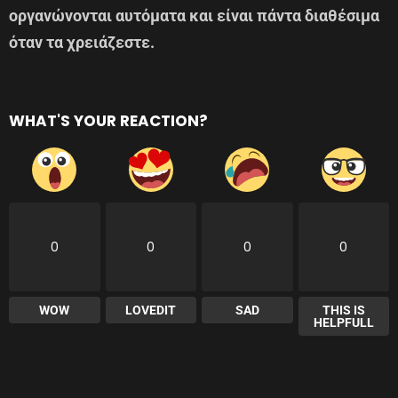
οργανώνονται αυτόματα και είναι πάντα διαθέσιμα
όταν τα χρειάζεστε.
WHAT'S YOUR REACTION?
0
0
0
0
WOW
LOVEDIT
SAD
THIS IS
HELPFULL