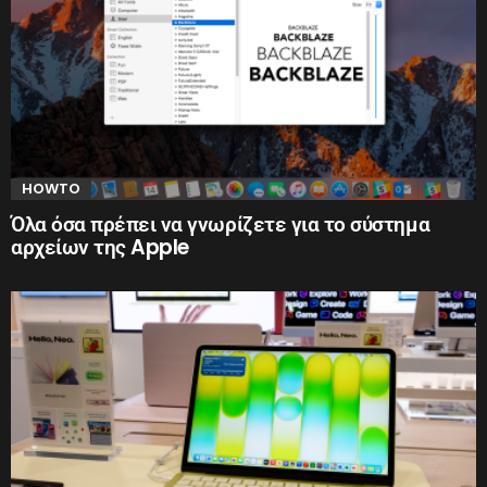
HOWTO
Όλα όσα πρέπει να γνωρίζετε για το σύστημα
αρχείων της Apple