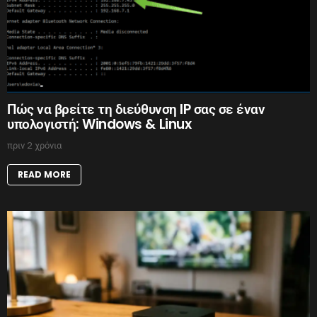
Πώς να βρείτε τη διεύθυνση IP σας σε έναν
υπολογιστή: Windows & Linux
πριν 2 χρόνια
READ MORE