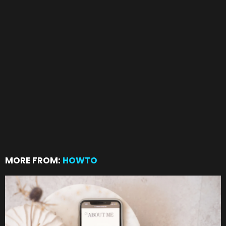
MORE FROM:
HOWTO