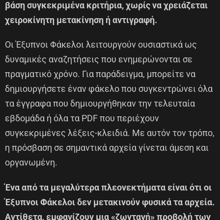
βάση συγκεκριμένα κριτήρια, χωρίς να χρειάζεται
χειροκίνητη μετακίνηση ή αντιγραφή.
Οι Έξυπνοι Φάκελοι λειτουργούν ουσιαστικά ως
δυναμικές αναζητήσεις που ενημερώνονται σε
πραγματικό χρόνο. Για παράδειγμα, μπορείτε να
δημιουργήσετε έναν φάκελο που συγκεντρώνει όλα
τα έγγραφα που δημιουργήθηκαν την τελευταία
εβδομάδα ή όλα τα PDF που περιέχουν
συγκεκριμένες λέξεις-κλειδιά. Με αυτόν τον τρόπο,
η πρόσβαση σε σημαντικά αρχεία γίνεται άμεση και
οργανωμένη.
Ένα από τα μεγαλύτερα πλεονεκτήματα είναι ότι οι
Έξυπνοι Φάκελοι δεν μετακινούν φυσικά τα αρχεία.
Αντίθετα, εμφανίζουν μια «ζωντανή» προβολή των