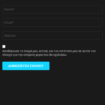
Όνομα
*
Email
*
Ιστότοπος
Αποθήκευσε το όνομά μου, email, και τον ιστότοπο μου σε αυτόν τον
πλοηγό για την επόμενη φορά που θα σχολιάσω.