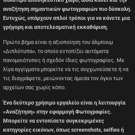
αναζήτηση σημαντικών φωτογραφιών πιο δύσκολη.
Ευτυχώς, υπάρχουν απλοί τρόποι για να κάνετε μια
γρήγορη και αποτελεσματική εκκαθάριση.
Πρώτο βήμα είναι η αξιοποίηση του άλμπουμ
«Διπλότυπα», το οποίο εντοπίζει αυτόματα
πανομοιότυπες ή σχεδόν ίδιες φωτογραφίες. Με
λίγα αγγίγματα μπορείτε να τις συγχωνεύσετε ή να
τις διαγράψετε, μειώνοντας άμεσα τον όγκο των
αρχείων σας χωρίς κόπο.
Ένα δεύτερο χρήσιμο εργαλείο είναι η λειτουργία
«Αναζήτηση» στην εφαρμογή Φωτογραφίες.
Μπορείτε να εντοπίσετε συγκεκριμένες
κατηγορίες εικόνων, όπως screenshots, selfies ή