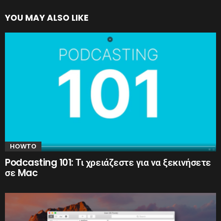
YOU MAY ALSO LIKE
HOWTO
Podcasting 101: Τι χρειάζεστε για να ξεκινήσετε
σε Mac