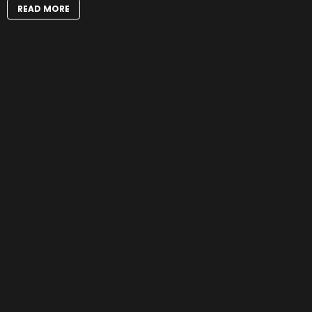
READ MORE