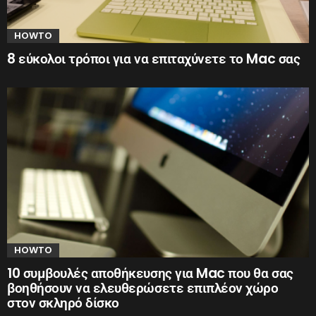
HOWTO
8 εύκολοι τρόποι για να επιταχύνετε το Mac σας
HOWTO
10 συμβουλές αποθήκευσης για Mac που θα σας
βοηθήσουν να ελευθερώσετε επιπλέον χώρο
στον σκληρό δίσκο