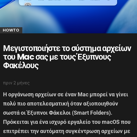
HOWTO
Μεγιστοποιήστε το σύστημα αρχείων
του Mac σας με τους Έξυπνους
Φακέλους
πριν 2 μήνες
Η οργάνωση αρχείων σε έναν Mac μπορεί να γίνει
πολύ πιο αποτελεσματική όταν αξιοποιηθούν
σωστά οι Έξυπνοι Φάκελοι (Smart Folders).
Πρόκειται για ένα ισχυρό εργαλείο του macOS που
επιτρέπει την αυτόματη συγκέντρωση αρχείων με