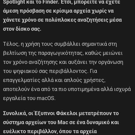
Spotlight και το Finder. Έτσι, μπορείτε να έχετε
άμεση πρόσβαση σε κρίσιμα αρχεία χωρίς να
χάνετε χρόνο σε πολύπλοκες αναζητήσεις μέσα
στον δίσκο σας.
Τέλος, η χρήση τους συμβάλλει σημαντικά στη
βελτίωση της παραγωγικότητας, καθώς μειώνει
τον χρόνο αναζήτησης και αυξάνει την οργάνωση
του ψηφιακού σας περιβάλλοντος. Για
επαγγελματίες αλλά και απλούς χρήστες,
αποτελούν ένα από τα πιο υποτιμημένα αλλά ισχυρά
εργαλεία του macOS.
Συνολικά, οι Έξυπνοι Φάκελοι μετατρέπουν το
σύστημα αρχείων του Mac σε ένα δυναμικό και
ευέλικτο περιβάλλον, όπου τα αρχεία