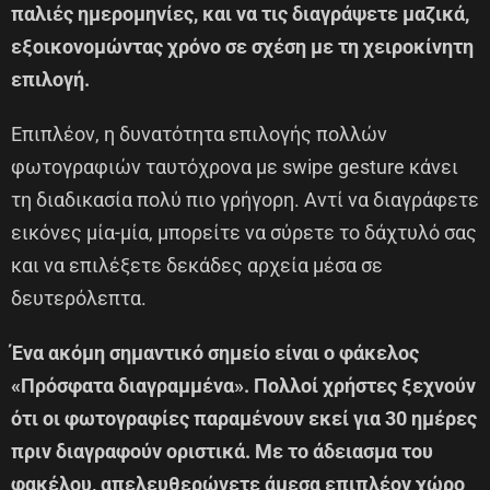
παλιές ημερομηνίες, και να τις διαγράψετε μαζικά,
εξοικονομώντας χρόνο σε σχέση με τη χειροκίνητη
επιλογή.
Επιπλέον, η δυνατότητα επιλογής πολλών
φωτογραφιών ταυτόχρονα με swipe gesture κάνει
τη διαδικασία πολύ πιο γρήγορη. Αντί να διαγράφετε
εικόνες μία-μία, μπορείτε να σύρετε το δάχτυλό σας
και να επιλέξετε δεκάδες αρχεία μέσα σε
δευτερόλεπτα.
Ένα ακόμη σημαντικό σημείο είναι ο φάκελος
«Πρόσφατα διαγραμμένα». Πολλοί χρήστες ξεχνούν
ότι οι φωτογραφίες παραμένουν εκεί για 30 ημέρες
πριν διαγραφούν οριστικά. Με το άδειασμα του
φακέλου, απελευθερώνετε άμεσα επιπλέον χώρο