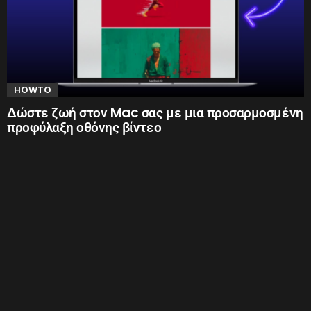
HOWTO
Δώστε ζωή στον Mac σας με μια προσαρμοσμένη
προφύλαξη οθόνης βίντεο