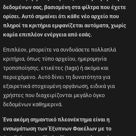
δεδομένων σας, βασισμένη στα φίλτρα που έχετε
ορίσει. Αυτό σημαίνει ότι κάθε νέο αρχείο που
πληροί τα κριτήρια εμφανίζεται αυτόματα, χωρίς
καμία επιπλέον ενέργεια από εσάς.
Επιπλέον, μπορείτε να συνδυάσετε πολλαπλά
κριτήρια, όπως τύπο αρχείου, ημερομηνία
τροποποίησης, ετικέτες (tags) ή ακόμα και
περιεχόμενο. Αυτό δίνει τη δυνατότητα για
εξαιρετικά στοχευμένη οργάνωση, ειδικά για
χρήστες που διαχειρίζονται μεγάλο όγκο
δεδομένων καθημερινά.
Ένα ακόμη σημαντικό πλεονέκτημα είναι η
ενσωμάτωση των Έξυπνων Φακέλων με το