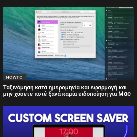
HOWTO
Ταξινόμηση κατά ημερομηνία και εφαρμογή και
μην χάσετε ποτέ ξανά καμία ειδοποίηση για Mac