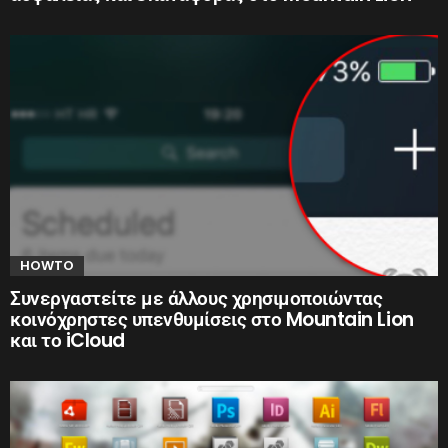
HOWTO
Συνεργαστείτε με άλλους χρησιμοποιώντας
κοινόχρηστες υπενθυμίσεις στο Mountain Lion
και το iCloud