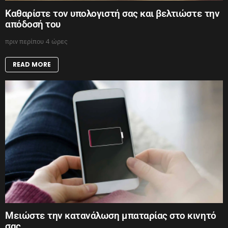
Καθαρίστε τον υπολογιστή σας και βελτιώστε την
απόδοσή του
πριν περίπου 4 ώρες
READ MORE
Μειώστε την κατανάλωση μπαταρίας στο κινητό
σας