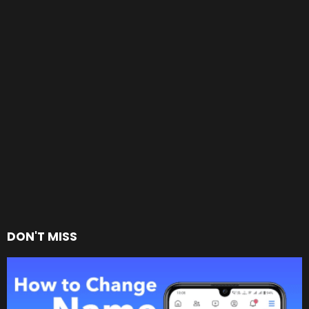
DON'T MISS