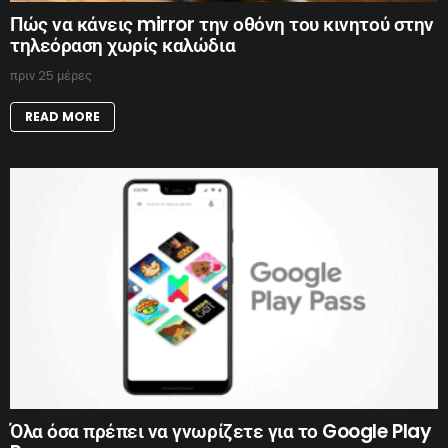
Πώς να κάνεις mirror την οθόνη του κινητού στην
τηλεόραση χωρίς καλώδια
πριν 25 μέρες
READ MORE
Όλα όσα πρέπει να γνωρίζετε για το Google Play