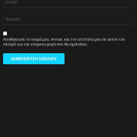
*
Ιστότοπος
Αποθήκευσε το όνομά μου, email, και τον ιστότοπο μου σε αυτόν τον
πλοηγό για την επόμενη φορά που θα σχολιάσω.