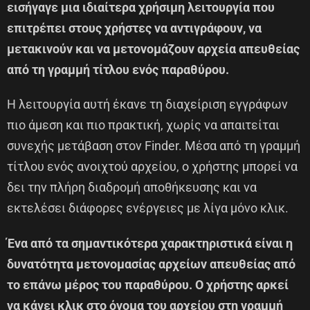
εισήγαγε μια ιδιαίτερα χρήσιμη λειτουργία που
επιτρέπει στους χρήστες να αντιγράφουν, να
μετακινούν και να μετονομάζουν αρχεία απευθείας
από τη γραμμή τίτλου ενός παραθύρου.
Η λειτουργία αυτή έκανε τη διαχείριση εγγράφων
πιο άμεση και πιο πρακτική, χωρίς να απαιτείται
συνεχής μετάβαση στον Finder. Μέσα από τη γραμμή
τίτλου ενός ανοιχτού αρχείου, ο χρήστης μπορεί να
δει την πλήρη διαδρομή αποθήκευσης και να
εκτελέσει διάφορες ενέργειες με λίγα μόνο κλικ.
Ένα από τα σημαντικότερα χαρακτηριστικά είναι η
δυνατότητα μετονομασίας αρχείων απευθείας από
το επάνω μέρος του παραθύρου. Ο χρήστης αρκεί
να κάνει κλικ στο όνομα του αρχείου στη γραμμή