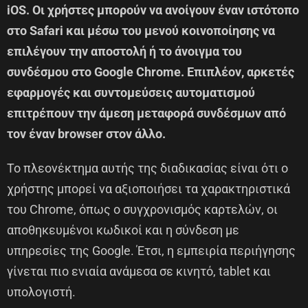
iOS. Οι χρήστες μπορούν να ανοίγουν έναν ιστότοπο
στο Safari και μέσω του μενού κοινοποίησης να
επιλέγουν την αποστολή ή το άνοιγμα του
συνδέσμου στο Google Chrome. Επιπλέον, αρκετές
εφαρμογές και συντομεύσεις αυτοματισμού
επιτρέπουν την άμεση μεταφορά συνδέσμων από
τον έναν browser στον άλλο.
Το πλεονέκτημα αυτής της διαδικασίας είναι ότι ο
χρήστης μπορεί να αξιοποιήσει τα χαρακτηριστικά
του Chrome, όπως ο συγχρονισμός καρτελών, οι
αποθηκευμένοι κωδικοί και η σύνδεση με
υπηρεσίες της Google. Έτσι, η εμπειρία περιήγησης
γίνεται πιο ενιαία ανάμεσα σε κινητό, tablet και
υπολογιστή.