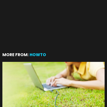
MORE FROM:
HOWTO