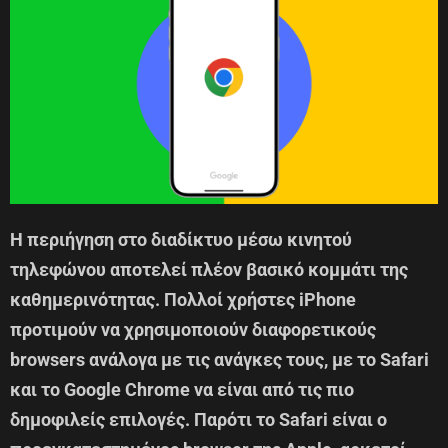
Η περιήγηση στο διαδίκτυο μέσω κινητού
τηλεφώνου αποτελεί πλέον βασικό κομμάτι της
καθημερινότητας. Πολλοί χρήστες iPhone
προτιμούν να χρησιμοποιούν διαφορετικούς
browsers ανάλογα με τις ανάγκες τους, με το Safari
και το Google Chrome να είναι από τις πιο
δημοφιλείς επιλογές. Παρότι το Safari είναι ο