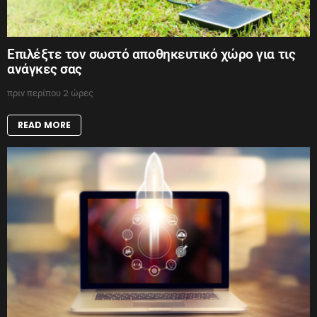
Επιλέξτε τον σωστό αποθηκευτικό χώρο για τις
ανάγκες σας
πριν περίπου 2 ώρες
READ MORE