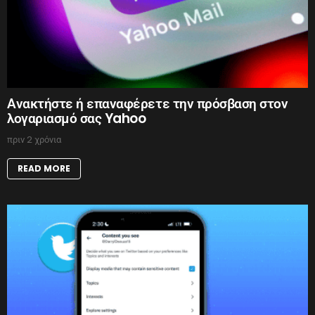
Ανακτήστε ή επαναφέρετε την πρόσβαση στον
λογαριασμό σας Yahoo
πριν 2 χρόνια
READ MORE