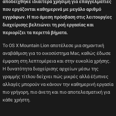
αποδείχθηκε ιδιαίτερα χρήσιμη για επαγγελματίες
που εργάζονται καθημερινά με μεγάλο αριθμό
εγγράφων. Η πιο άμεση πρόσβαση στις λειτουργίες
διαχείρισης βελτιώνει τη ροή εργασίας και
περιορίζει τα περιττά βήματα.
Το OS X Mountain Lion αποτέλεσε μια σημαντική
αναβάθμιση για το οικοσύστημα Mac, καθώς έδωσε
έμφαση στη λεπτομέρεια και στην ευκολία χρήσης.
Η δυνατότητα διαχείρισης αρχείων μέσω της
γραμμής τίτλου δείχνει πώς μικρές αλλά έξυπνες
αλλαγές μπορούν να κάνουν την καθημερινή εργασία
πιο γρήγορη, πιο άνετη και πιο αποτελεσματική για
κάθε χρήστη.