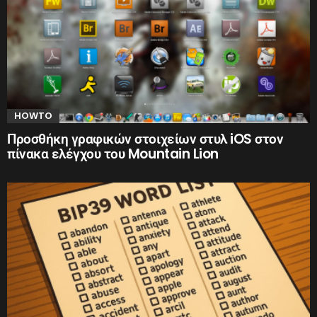
HOWTO
Προσθήκη γραφικών στοιχείων στυλ iOS στον
πίνακα ελέγχου του Mountain Lion