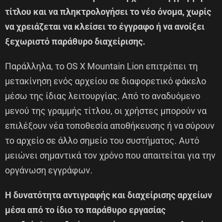
τίτλου και να πληκτρολογήσει το νέο όνομα, χωρίς
να χρειάζεται να κλείσει το έγγραφο ή να ανοίξει
ξεχωριστό παράθυρο διαχείρισης.
Παράλληλα, το OS X Mountain Lion επιτρέπει τη
μετακίνηση ενός αρχείου σε διαφορετικό φάκελο
μέσω της ίδιας λειτουργίας. Από το αναδυόμενο
μενού της γραμμής τίτλου, οι χρήστες μπορούν να
επιλέξουν νέα τοποθεσία αποθήκευσης ή να σύρουν
το αρχείο σε άλλο σημείο του συστήματος. Αυτό
μειώνει σημαντικά τον χρόνο που απαιτείται για την
οργάνωση εγγράφων.
Η δυνατότητα αντιγραφής και διαχείρισης αρχείων
μέσα από το ίδιο το παράθυρο εργασίας