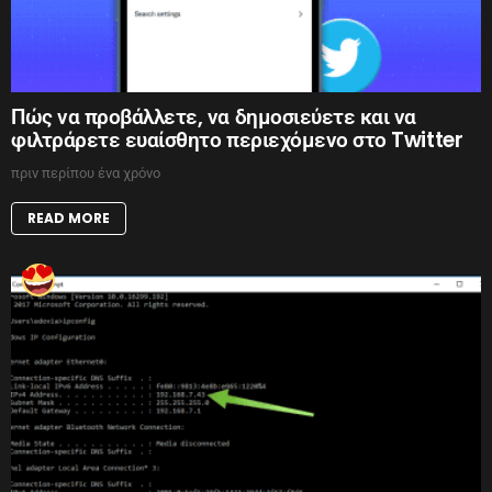
Πώς να προβάλλετε, να δημοσιεύετε και να
φιλτράρετε ευαίσθητο περιεχόμενο στο Twitter
πριν περίπου ένα χρόνο
READ MORE