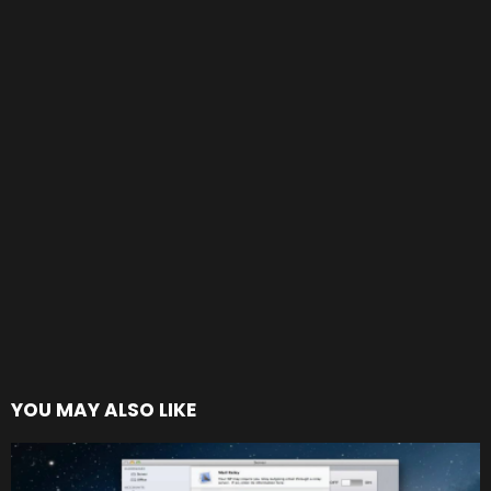
YOU MAY ALSO LIKE