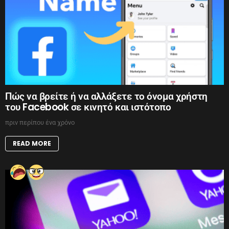
Πώς να βρείτε ή να αλλάξετε το όνομα χρήστη
του Facebook σε κινητό και ιστότοπο
πριν περίπου ένα χρόνο
READ MORE