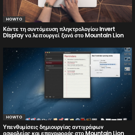
HOWTO
Κάντε τη συντόμευση πληκτρολογίου Invert
Display να λειτουργεί ξανά στο Mountain Lion
HOWTO
Υπενθυμίσεις δημιουργίας αντιγράφων
ασφαλείας και επαναφοράς στο Mountain Lion