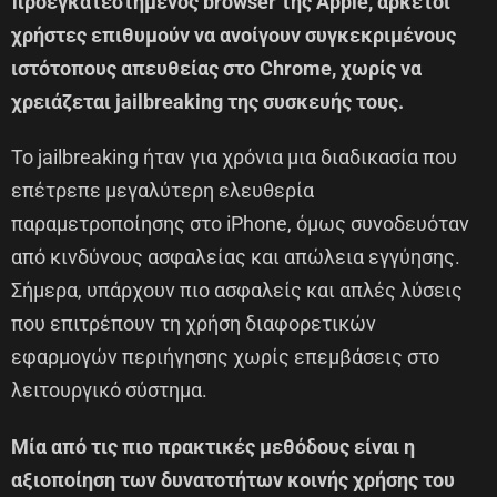
προεγκατεστημένος browser της Apple, αρκετοί
χρήστες επιθυμούν να ανοίγουν συγκεκριμένους
ιστότοπους απευθείας στο Chrome, χωρίς να
χρειάζεται jailbreaking της συσκευής τους.
Το jailbreaking ήταν για χρόνια μια διαδικασία που
επέτρεπε μεγαλύτερη ελευθερία
παραμετροποίησης στο iPhone, όμως συνοδευόταν
από κινδύνους ασφαλείας και απώλεια εγγύησης.
Σήμερα, υπάρχουν πιο ασφαλείς και απλές λύσεις
που επιτρέπουν τη χρήση διαφορετικών
εφαρμογών περιήγησης χωρίς επεμβάσεις στο
λειτουργικό σύστημα.
Μία από τις πιο πρακτικές μεθόδους είναι η
αξιοποίηση των δυνατοτήτων κοινής χρήσης του