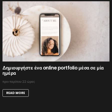
Δημιουργήστε ένα online portfolio μέσα σε μία
ημέρα
πριν περίπου 22 ώρες
READ MORE