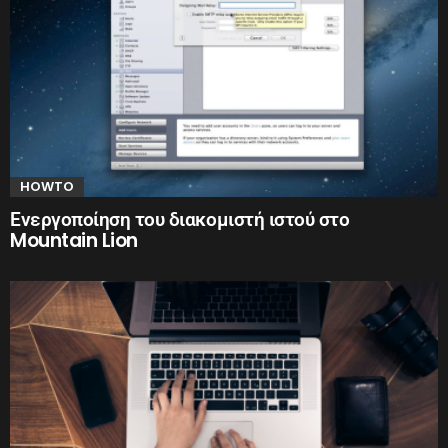
HOWTO
Ενεργοποίηση του διακομιστή ιστού στο
Mountain Lion