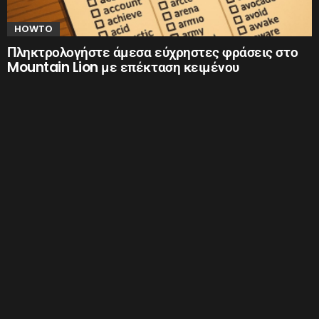
HOWTO
Πληκτρολογήστε άμεσα εύχρηστες φράσεις στο
Mountain Lion με επέκταση κειμένου