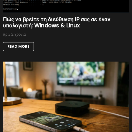
Πώς να βρείτε τη διεύθυνση IP σας σε έναν
υπολογιστή: Windows & Linux
πριν 2 χρόνια
READ MORE