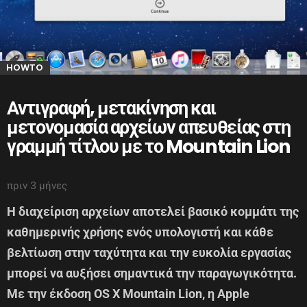
HOWTO
Αντιγραφή, μετακίνηση και
μετονομασία αρχείων απευθείας στη
γραμμή τίτλου με το Mountain Lion
πριν 3 μήνες
Η διαχείριση αρχείων αποτελεί βασικό κομμάτι της
καθημερινής χρήσης ενός υπολογιστή και κάθε
βελτίωση στην ταχύτητα και την ευκολία εργασίας
μπορεί να αυξήσει σημαντικά την παραγωγικότητα.
Με την έκδοση OS X Mountain Lion, η Apple