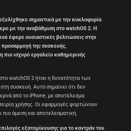
 εξελίχθηκε σημαντικά με την κυκλοφορία
ερο με την αναβάθμιση στο watchOS 2. Η
κού έφερε ουσιαστικές βελτιώσεις στην
ν προσαρμογή της συσκευής,
η πιο ισχυρό εργαλείο καθημερινής
 στο watchOS 2 ήταν η δυνατότητα των
τη συσκευή. Αυτό σημαίνει ότι δεν
περνά από το iPhone, με αποτέλεσμα
μπειρία χρήσης. Οι εφαρμογές φορτώνουν
ι πιο άμεση και αποτελεσματική.
επιλογές εξατομίκευσης για το καντράν του