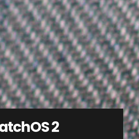
watchOS 2