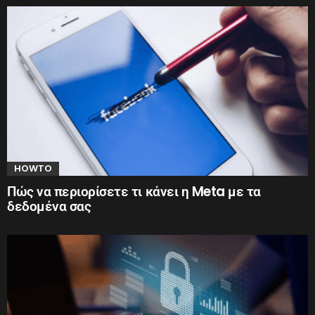
HOWTO
Πώς να περιορίσετε τι κάνει η Meta με τα
δεδομένα σας