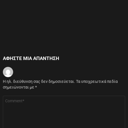
ΑΦΉΣΤΕ ΜΙΑ ΑΠΆΝΤΗΣΗ
Η ηλ. διεύθυνση σας δεν δημοσιεύεται.
Τα υποχρεωτικά πεδία
σημειώνονται με
*
Σχόλιο
*