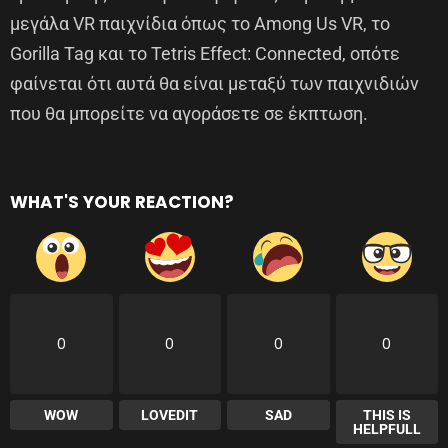
μεγάλα VR παιχνίδια όπως το Among Us VR, το
Gorilla Tag και το Tetris Effect: Connected, οπότε
φαίνεται ότι αυτά θα είναι μεταξύ των παιχνιδιών
που θα μπορείτε να αγοράσετε σε έκπτωση.
WHAT'S YOUR REACTION?
0
0
0
0
WOW
LOVEDIT
SAD
THIS IS
HELPFULL