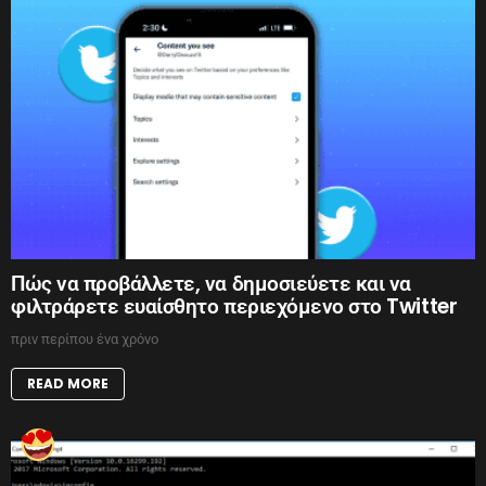
Πώς να προβάλλετε, να δημοσιεύετε και να
φιλτράρετε ευαίσθητο περιεχόμενο στο Twitter
πριν περίπου ένα χρόνο
READ MORE