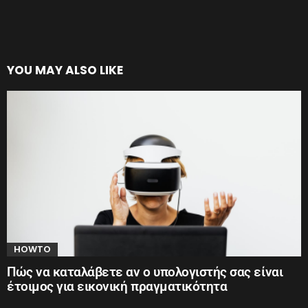
YOU MAY ALSO LIKE
HOWTO
Πώς να καταλάβετε αν ο υπολογιστής σας είναι
έτοιμος για εικονική πραγματικότητα