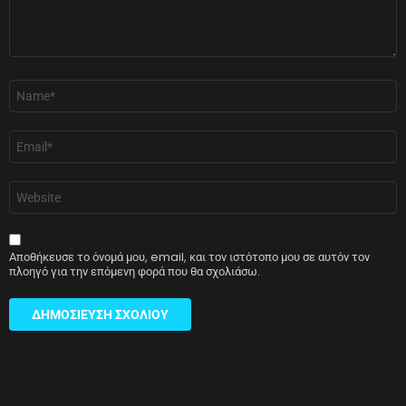
Όνομα
*
Email
*
Ιστότοπος
Αποθήκευσε το όνομά μου, email, και τον ιστότοπο μου σε αυτόν τον
πλοηγό για την επόμενη φορά που θα σχολιάσω.