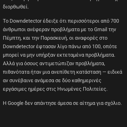
διορθωθεί.
Το Downdetector έδειξε ότι περισσότεροι από 700
άνθρωποι ανέφεραν προβλήματα με το Gmail την
Πέμπτη, και την Παρασκευή, οι αναφορές στο
Downdetector έφτασαν λίγο πάνω από 100, οπότε
μπορεί να μην υπήρξαν εκτεταμένα προβλήματα.
Αλλά για όσους αντιμετώπιζαν προβλήματα,
πιθανότατα ήταν μια ανεπίθετη κατάσταση — ειδικά
αν συνέβαινε ανάμεσα σε δύο καθημερινές
εργάσιμες ημέρες στις Ηνωμένες Πολιτείες.
Η Google δεν απάντησε άμεσα σε αίτημα για σχόλιο.