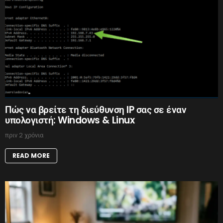
Πώς να βρείτε τη διεύθυνση IP σας σε έναν
υπολογιστή: Windows & Linux
πριν 2 χρόνια
READ MORE