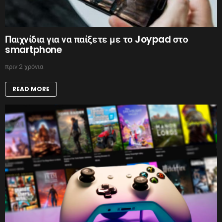
Παιχνίδια για να παίξετε με το Joypad στο
smartphone
πριν 2 χρόνια
READ MORE