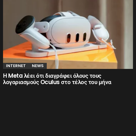
INTERNET
NEWS
Η Meta λέει ότι διαγράφει όλους τους
λογαριασμούς Oculus στο τέλος του μήνα