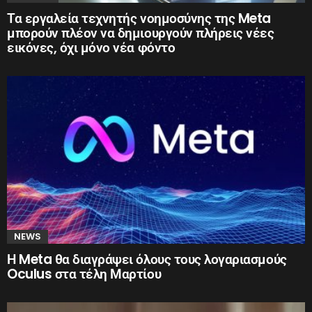
Τα εργαλεία τεχνητής νοημοσύνης της Meta
μπορούν πλέον να δημιουργούν πλήρεις νέες
εικόνες, όχι μόνο νέα φόντο
NEWS
Η Meta θα διαγράψει όλους τους λογαριασμούς
Oculus στα τέλη Μαρτίου