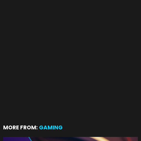
MORE FROM:
GAMING